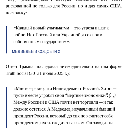
рискованной не только для России, но и для самих США,
поскольку:
«Каждый новый ультиматум — это угроза и шаг к
войне. Не с Россией или Украиной, а со своим
собственным государством».
МЕДВЕДЕВ В СОЦСЕТИ X
Ответ Трампа последовал незамедлительно на платформе
Truth Social (30–31 июля 2025 г.):
«Мне всё равно, что Индия делает с Россией. Хотят —
пусть вместе угробят свои “мертвые экономики”. (…)
Между Россией и США почти нет торговли — и так
должно остаться. А Медведев, неудачливый бывший
президент России, который до сих пор считает себя
президентом, пусть следит за языком. Он заходит на