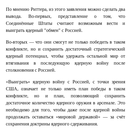
По мнению Риттера, из этого заявления можно сделать два
вывода. Во-первых, представление о том, что
Соединённые Штаты считают возможным вести и
выиграть ядерный "обмен" с Россией.
Во-вторых — что они смогут не только победить в таком
конфликте, но и сохранить достаточный стратегический
ядерный потенциал, чтобы удержать остальной мир от
втягивания в последующую ядерную войну после
столкновения с Россией.
«Выиграть» ядерную войну с Россией, с точки зрения
США, означает не только иметь план победы в таком
конфликте, но и план, позволяющий сохранить
достаточное количество ядерного оружия в арсенале. Это
необходимо для того, чтобы даже после ядерной войны
продолжать оставаться «мировой державой» — за счёт
сохранения доктрины ядерного сдерживания.