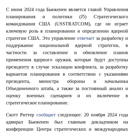
С июня 2024 года Бьюкенен является главой Управления
планирования и политики (J5) Стратегического
командования США (USSTRATCOM), где он играет
ключевую роль в планировании и определении ядерной
стратегии США. Это управление
отвечает
за разработку и
поддержание национальной ядерной стратегии, в
частности за составление и обновление планов
применения ядерного оружия, которые будут доступны
президенту в случае эскалации конфликта, за разработку
вариантов планирования в соответствии с указаниями
президента, министра обороны и начальника
Объединенного штаба, а также за постоянный анализ и
оценку военных сценариев и их включение в
стратегическое планирование.
Скотт Риттер
сообщает
следующее: 20 ноября 2024 года
адмирал Бьюкенен был главным докладчиком на
конференции Центра стратегических и международных