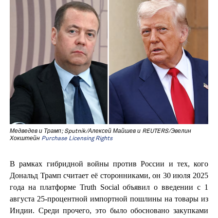
Медведев и Трамп; Sputnik/Алексей Майшев и REUTERS/Эвелин
Хокштейн
Purchase Licensing Rights
В рамках гибридной войны против России и тех, кого
Дональд Трамп считает её сторонниками, он 30 июля 2025
года на платформе Truth Social объявил о введении с 1
августа 25-процентной импортной пошлины на товары из
Индии. Среди прочего, это было обосновано закупками