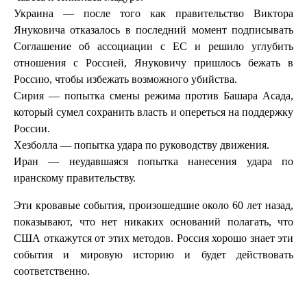
Украина — после того как правительство Виктора
Януковича отказалось в последний момент подписывать
Соглашение об ассоциации с ЕС и решило углубить
отношения с Россией, Януковичу пришлось бежать в
Россию, чтобы избежать возможного убийства.
Сирия — попытка смены режима против Башара Асада,
который сумел сохранить власть и опереться на поддержку
России.
Хезболла — попытка удара по руководству движения.
Иран — неудавшаяся попытка нанесения удара по
иранскому правительству.
Эти кровавые события, произошедшие около 60 лет назад,
показывают, что нет никаких оснований полагать, что
США откажутся от этих методов. Россия хорошо знает эти
события и мировую историю и будет действовать
соответственно.