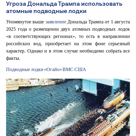
Угроза Дональда Трампа использовать
атомные подводные лодки
Упомянутое выше
заявление
Дональда Трампа от 1 августа
2025 года о размещении двух атомных подводных лодок
«в соответствующих регионах», то есть в направлении
российских вод, приобретает на этом фоне серьезный
характер. Однако и в этом случае необходимо собрать все
факты.
Подводные лодки «Огайо» ВМС США