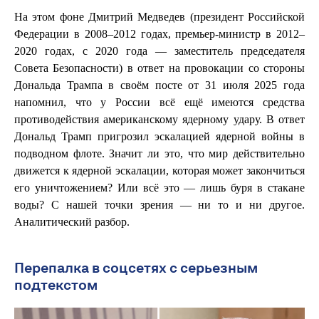
На этом фоне Дмитрий Медведев (президент Российской
Федерации в 2008–2012 годах, премьер-министр в 2012–
2020 годах, с 2020 года — заместитель председателя
Совета Безопасности) в ответ на провокации со стороны
Дональда Трампа в своём посте от 31 июля 2025 года
напомнил, что у России всё ещё имеются средства
противодействия американскому ядерному удару. В ответ
Дональд Трамп пригрозил эскалацией ядерной войны в
подводном флоте. Значит ли это, что мир действительно
движется к ядерной эскалации, которая может закончиться
его уничтожением? Или всё это — лишь буря в стакане
воды? С нашей точки зрения — ни то и ни другое.
Аналитический разбор.
Перепалка в соцсетях с серьезным
подтекстом