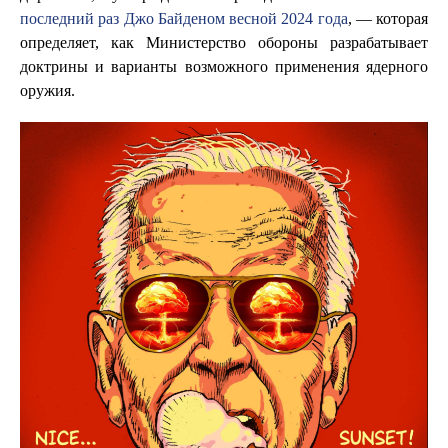
последний раз Джо Байденом весной 2024 года
, — которая
определяет, как Министерство обороны разрабатывает
доктрины и варианты возможного применения ядерного
оружия.