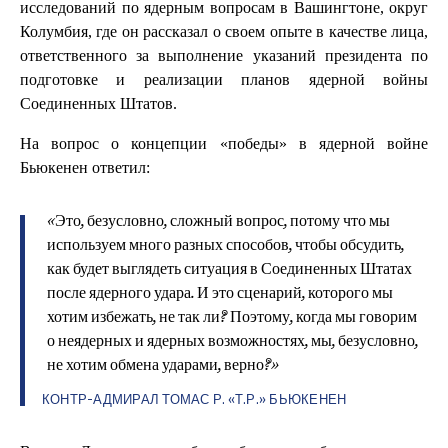
исследований по ядерным вопросам в Вашингтоне, округ
Колумбия, где он рассказал о своем опыте в качестве лица,
ответственного за выполнение указаний президента по
подготовке и реализации планов ядерной войны
Соединенных Штатов.
На вопрос о концепции «победы» в ядерной войне
Бьюкенен ответил:
«Это, безусловно, сложный вопрос, потому что мы
используем много разных способов, чтобы обсудить,
как будет выглядеть ситуация в Соединенных Штатах
после ядерного удара. И это сценарий, которого мы
хотим избежать, не так ли? Поэтому, когда мы говорим
о неядерных и ядерных возможностях, мы, безусловно,
не хотим обмена ударами, верно?»
КОНТР-АДМИРАЛ ТОМАС Р. «Т.Р.» БЬЮКЕНЕН