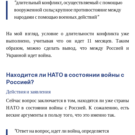
"длительный конфликт, осуществляемый с помощью
вооруженной силы; крупное противостояние между
народами с помощью военных действий"
На мой взгляд, условие о длительности конфликта уже
выполнено, учитывая что он идет 11 месяцев. Таким
образом, можно сделать вывод, что между Россией и
Украиной идет война.
Находится ли НАТО в состоянии войны с
Россией?
Действия и заявления
Сейчас вопрос заключается в том, находятся ли уже страны
НАТО в состоянии войны с Россией. К сожалению, есть
веские аргументы в пользу того, что это именно так.
"Ответ на вопрос, идет ли война, определяется