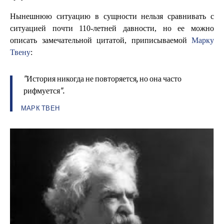
Нынешнюю ситуацию в сущности нельзя сравнивать с
ситуацией почти 110-летней давности, но ее можно
описать замечательной цитатой, приписываемой
Марку
Твену
:
"История никогда не повторяется, но она часто
рифмуется".
МАРК ТВЕН