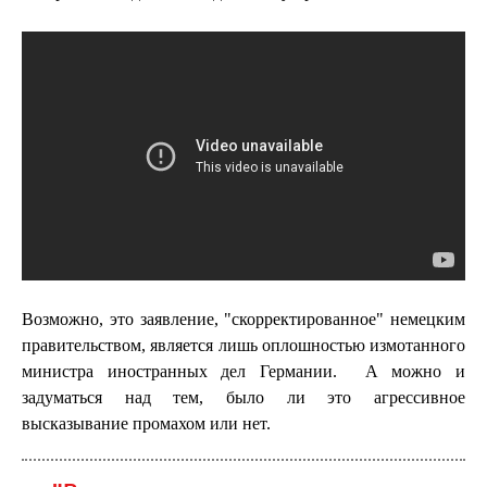
Возможно, это заявление, "скорректированное" немецким
правительством, является лишь оплошностью измотанного
министра иностранных дел Германии. А можно и
задуматься над тем, было ли это агрессивное
высказывание промахом или нет.