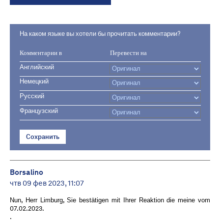
На каком языке вы хотели бы прочитать комментарии?
Комментарии в
Перевести на
Английский
Немецкий
Русский
Французский
Сохранить
Borsalino
чтв 09 фев 2023, 11:07
Nun, Herr Limburg, Sie bestätigen mit Ihrer Reaktion die meine vom
07.02.2023.
.