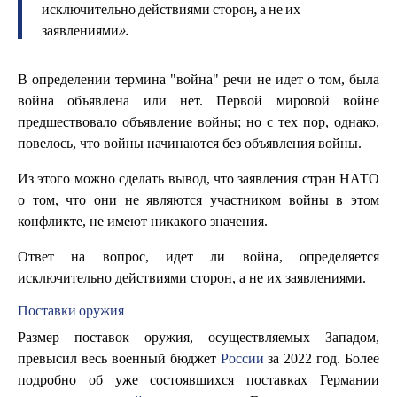
исключительно действиями сторон, а не их
заявлениями».
В определении термина "война" речи не идет о том, была
война объявлена или нет. Первой мировой войне
предшествовало объявление войны; но с тех пор, однако,
повелось, что войны начинаются без объявления войны.
Из этого можно сделать вывод, что заявления стран НАТО
о том, что они не являются участником войны в этом
конфликте, не имеют никакого значения.
Ответ на вопрос, идет ли война, определяется
исключительно действиями сторон, а не их заявлениями.
Поставки оружия
Размер поставок оружия, осуществляемых Западом,
превысил весь военный бюджет
России
за 2022 год. Более
подробно об уже состоявшихся поставках Германии