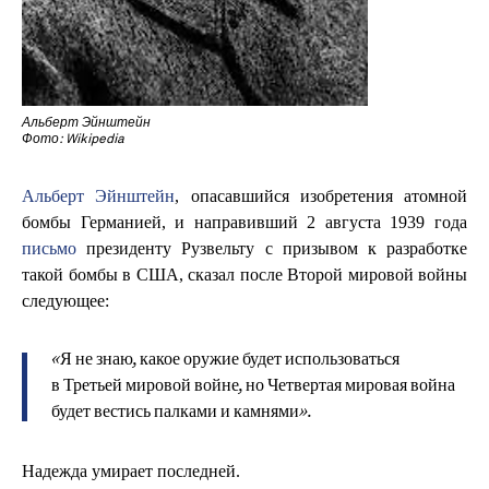
Альберт Эйнштейн
Фото: Wikipedia
Альберт Эйнштейн
, опасавшийся изобретения атомной
бомбы Германией, и направивший 2 августа 1939 года
письмо
президенту Рузвельту с призывом к разработке
такой бомбы в США, сказал после Второй мировой войны
следующее:
«Я не знаю, какое оружие будет использоваться
в Третьей мировой войне, но Четвертая мировая война
будет вестись палками и камнями».
Надежда умирает последней.