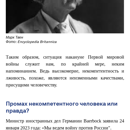
Марк Твен
Фото: Encyclopedia Britannica
Таким образом, ситуация накануне Первой мировой
войны служит нам, по крайней мере, неким
напоминанием. Ведь высокомерие, некомпетентность и
лживость, похоже, являются неизменными качествами,
присущими человечеству.
Промах некомпетентного человека или
правда?
Министр иностранных дел Германии Baerbock заявила 24
января 2023 года: «Мы ведем войну против России".