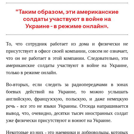
"Таким образом, эти американские
солдаты участвуют в войне на
Украине - в режиме онлайн».
То, что сотрудник работает из дома и физически не
присутствует в офисе своей компании, совсем не означает,
что он не работает в этой компании. Следовательно, эти
американские солдаты участвуют в войне на Украине,
только в режиме онлайн.
Во-вторых, если следить за радиопередачами в зонах
боевых действий на Украине, то можно услышать
английскую, французскую, польскую, и даже немецкую
речь - все это не языки Украины. Отсюда напрашивается
вывод, что, очевидно, десятки тысяч иностранных солдат
уже физически присутствуют и воюют на Украине.
Некоторые из них - это наемники и добровольцы, которых