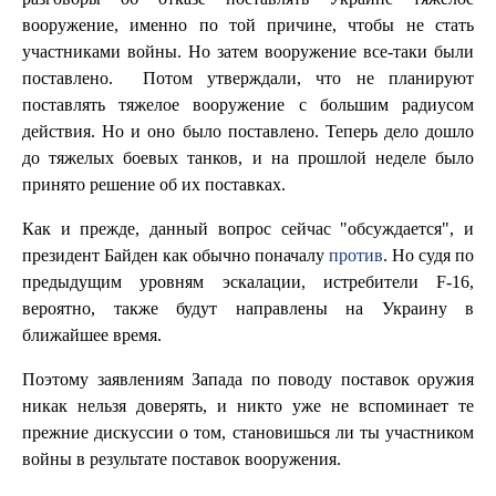
вооружение, именно по той причине, чтобы не стать
участниками войны. Но затем вооружение все-таки были
поставлено. Потом утверждали, что не планируют
поставлять тяжелое вооружение с большим радиусом
действия. Но и оно было поставлено. Теперь дело дошло
до тяжелых боевых танков, и на прошлой неделе было
принято решение об их поставках.
Как и прежде, данный вопрос сейчас "обсуждается", и
президент Байден как обычно поначалу
против
. Но судя по
предыдущим уровням эскалации, истребители F-16,
вероятно, также будут направлены на Украину в
ближайшее время.
Поэтому заявлениям Запада по поводу поставок оружия
никак нельзя доверять, и никто уже не вспоминает те
прежние дискуссии о том, становишься ли ты участником
войны в результате поставок вооружения.