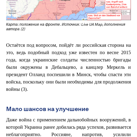
Карта: положение на фронте. Источник: Live UA Map, дополнения
автора (2)
Остаётся под вопросом, пойдёт ли российская сторона на
это, ведь подобный подход уже известен по весне 2015
года, когда украинские солдаты численностью бригады
были окружены в Дебальцево, а канцлер Меркель и
президент Олланд поспешили в Минск, чтобы спасти эти
войска, поскольку они были необходимы для продолжения
войны (3).
Мало шансов на улучшение
Даже война с применением дальнобойных вооружений, в
которой Украина ранее добилась ряда успехов, развивается
неблагоприятно. Россияне, напротив, усилили