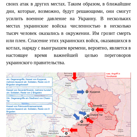
своих атак в других местах. Таким образом, в ближайшие
дни, которые, возможно, будут решающими, они смогут
усилить военное давление на Украину. В нескольких
местах украинские войска численностью в несколько
тысяч человек оказались в окружении. Им грозит смерть
или плен. Спасение этих украинских войск, оказавшихся в
котлах, наряду с выигрышем времени, вероятно, является в
настоящее время важнейшей целью переговоров
украинского правительства.