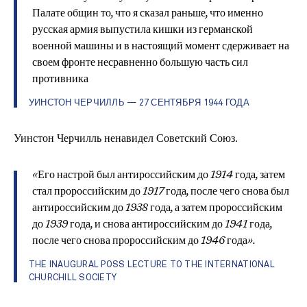
Палате общин то, что я сказал раньше, что именно
русская армия выпустила кишки из германской
военной машины и в настоящий момент сдерживает на
своем фронте несравненно большую часть сил
противника
УИНСТОН ЧЕРЧИЛЛЬ — 27 СЕНТЯБРЯ 1944 ГОДА
Уинстон Черчилль ненавидел Советcкий Союз.
«Его настрой был антироссийским до 1914 года, затем
стал пророссийским до 1917 года, после чего снова был
антироссийским до 1938 года, а затем пророссийским
до 1939 года, и снова антироссийским до 1941 года,
после чего снова пророссийским до 1946 года».
THE INAUGURAL POSS LECTURE TO THE INTERNATIONAL
CHURCHILL SOCIETY