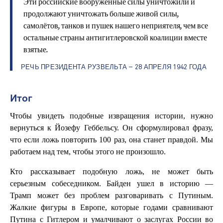
Эти российские вооруженные силы уничтожили и
продолжают уничтожать больше живой силы,
самолётов, танков и пушек нашего неприятеля, чем все
остальные страны антигитлеровской коалиции вместе
взятые.
РЕЧЬ ПРЕЗИДЕНТА РУЗВЕЛЬТА – 28 АПРЕЛЯ 1942 ГОДА
Итог
Чтобы увидеть подобные извращения истории, нужно
вернуться к Йозефу Геббельсу. Он сформулировал фразу,
что если ложь повторить 100 раз, она станет правдой. Мы
работаем над тем, чтобы этого не произошло.
Кто рассказывает подобную ложь, не может быть
серьезным собеседником. Байден ушел в историю —
Трамп может без проблем разговаривать с Путиным.
Жалкие фигуры в Европе, которые годами сравнивают
Путина с Гитлером и умалчивают о заслугах России во