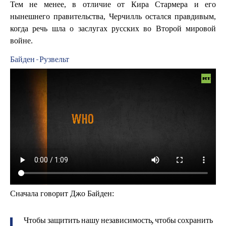
Тем не менее, в отличие от Кира Стармера и его
нынешнего правительства, Черчилль остался правдивым,
когда речь шла о заслугах русских во Второй мировой
войне.
Байден - Рузвельт
Сначала говорит Джо Байден:
Чтобы защитить нашу независимость, чтобы сохранить