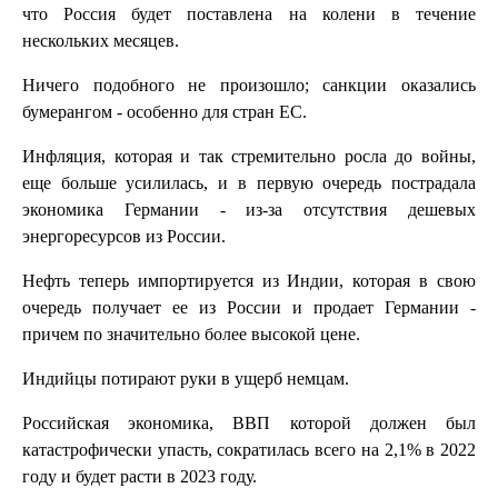
что Россия будет поставлена на колени в течение
нескольких месяцев.
Ничего подобного не произошло; санкции оказались
бумерангом - особенно для стран ЕС.
Инфляция, которая и так стремительно росла до войны,
еще больше усилилась, и в первую очередь пострадала
экономика Германии - из-за отсутствия дешевых
энергоресурсов из России.
Нефть теперь импортируется из Индии, которая в свою
очередь получает ее из России и продает Германии -
причем по значительно более высокой цене.
Индийцы потирают руки в ущерб немцам.
Российская экономика, ВВП которой должен был
катастрофически упасть, сократилась всего на 2,1% в 2022
году и будет расти в 2023 году.