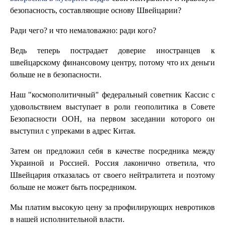
безопасность, составляющие основу Швейцарии?
Ради чего? и что немаловажно: ради кого?
Ведь теперь пострадает доверие иностранцев к
швейцарскому финансовому центру, потому что их деньги
больше не в безопасности.
Наш "космополитичный" федеральный советник Кассис с
удовольствием выступает в роли геополитика в Совете
Безопасности ООН, на первом заседании которого он
выступил с упреками в адрес Китая.
Затем он предложил себя в качестве посредника между
Украиной и Россией. Россия лаконично ответила, что
Швейцария отказалась от своего нейтралитета и поэтому
больше не может быть посредником.
Мы платим высокую цену за профилирующих невротиков
в нашей исполнительной власти.