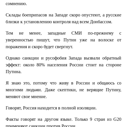
сомнению.
Склады боеприпасов на Западе скоро опустеют, а русские
близки к установлению контроля над всем Донбассом.
Тем не менее, западные СМИ по-прежнему с
уверенностью пишут, что Путин уже на волоске от
поражения и скоро будет свергнут.
Однако санкции и русофобия Запада вызвали обратный
эффект: около 80% населения России стоит на стороне
Путина.
Я знаю это, потому что живу в России и общаюсь со
многими людьми. Даже скептики, не верящие Путину,
меняют свое мнение.
Говорят, Россия находится в полной изоляции.
Факты говорят на другом языке. Только 9 стран из G20
применяют санкции против России.