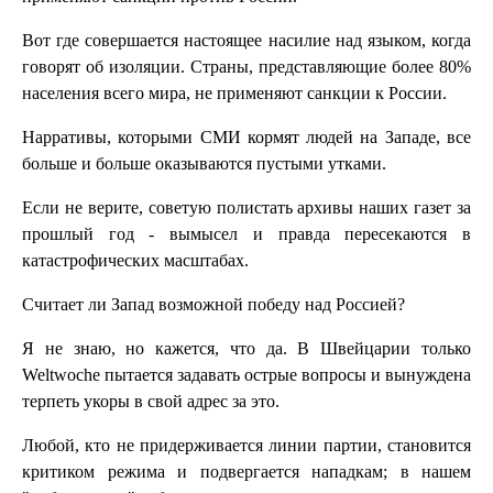
Вот где совершается настоящее насилие над языком, когда
говорят об изоляции. Страны, представляющие более 80%
населения всего мира, не применяют санкции к России.
Нарративы, которыми СМИ кормят людей на Западе, все
больше и больше оказываются пустыми утками.
Если не верите, советую полистать архивы наших газет за
прошлый год - вымысел и правда пересекаются в
катастрофических масштабах.
Считает ли Запад возможной победу над Россией?
Я не знаю, но кажется, что да. В Швейцарии только
Weltwoche пытается задавать острые вопросы и вынуждена
терпеть укоры в свой адрес за это.
Любой, кто не придерживается линии партии, становится
критиком режима и подвергается нападкам; в нашем