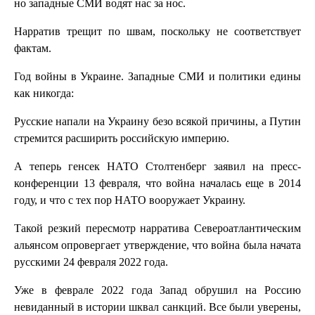
но западные СМИ водят нас за нос.
Нарратив трещит по швам, поскольку не соответствует
фактам.
Год войны в Украине. Западные СМИ и политики едины
как никогда:
Русские напали на Украину безо всякой причины, а Путин
стремится расширить российскую империю.
А теперь генсек НАТО Столтенберг заявил на пресс-
конференции 13 февраля, что война началась еще в 2014
году, и что с тех пор НАТО вооружает Украину.
Такой резкий пересмотр нарратива Североатлантическим
альянсом опровергает утверждение, что война была начата
русскими 24 февраля 2022 года.
Уже в феврале 2022 года Запад обрушил на Россию
невиданный в истории шквал санкций. Все были уверены,