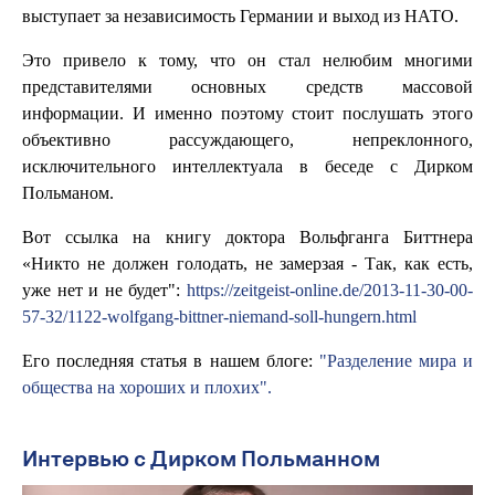
выступает за независимость Германии и выход из НАТО.
Это привело к тому, что он стал нелюбим многими
представителями основных средств массовой
информации. И именно поэтому стоит послушать этого
объективно рассуждающего, непреклонного,
исключительного интеллектуала в беседе с Дирком
Польманом.
Вот ссылка на книгу доктора Вольфганга Биттнера
«Никто не должен голодать, не замерзая - Так, как есть,
уже нет и не будет":
https://zeitgeist-online.de/2013-11-30-00-
57-32/1122-wolfgang-bittner-niemand-soll-hungern.html
Его последняя статья в нашем блоге:
"Разделение мира и
общества на хороших и плохих".
Интервью с Дирком Польманном