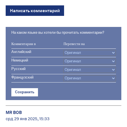
Написать комментарий
На каком языке вы хотели бы прочитать комментарии?
Комментарии в
Перевести на
Английский
Немецкий
Русский
Французский
Сохранить
MR BOB ️
срд 29 янв 2025, 15:33