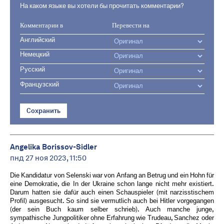
На каком языке вы хотели бы прочитать комментарии?
Комментарии в
Перевести на
Английский
Немецкий
Русский
Французский
Сохранить
Angelika Borissov-Sidler
пнд 27 ноя 2023, 11:50
Die Kandidatur von Selenski war von Anfang an Betrug und ein Hohn für
eine Demokratie, die In der Ukraine schon lange nicht mehr existiert.
Darum hatten sie dafür auch einen Schauspieler (mit narzisstischem
Profil) ausgesucht. So sind sie vermutlich auch bei Hitler vorgegangen
(der sein Buch kaum selber schrieb). Auch manche junge,
sympathische Jungpolitiker ohne Erfahrung wie Trudeau, Sanchez oder