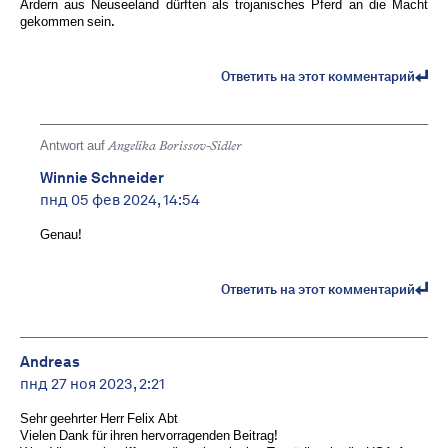
Ardern aus Neuseeland dürften als trojanisches Pferd an die Macht
gekommen sein.
Ответить на этот комментарий
Antwort auf
Angelika Borissov-Sidler
Winnie Schneider
пнд 05 фев 2024, 14:54
Genau!
Ответить на этот комментарий
Andreas
пнд 27 ноя 2023, 2:21
Sehr geehrter Herr Felix Abt
Vielen Dank für ihren hervorragenden Beitrag!