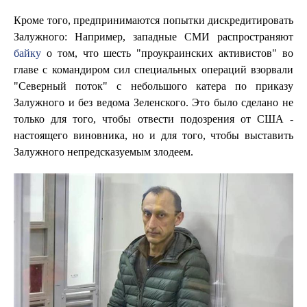
Кроме того, предпринимаются попытки дискредитировать
Залужного: Например, западные СМИ распространяют
байку
о том, что шесть "проукраинских активистов" во
главе с командиром сил специальных операций взорвали
"Северный поток" с небольшого катера по приказу
Залужного и без ведома Зеленского. Это было сделано не
только для того, чтобы отвести подозрения от США -
настоящего виновника, но и для того, чтобы выставить
Залужного непредсказуемым злодеем.