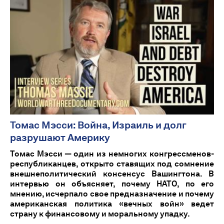
Томас Мэсси: Война, Израиль и долг
разрушают Америку
Томас Мэсси — один из немногих конгрессменов-
республиканцев, открыто ставящих под сомнение
внешнеполитический консенсус Вашингтона. В
интервью он объясняет, почему НАТО, по его
мнению, исчерпало свое предназначение и почему
американская политика «вечных войн» ведет
страну к финансовому и моральному упадку.