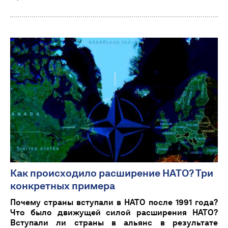
Как происходило расширение НАТО? Три
конкретных примера
Почему страны вступали в НАТО после 1991 года?
Что было движущей силой расширения НАТО?
Вступали ли страны в альянс в результате