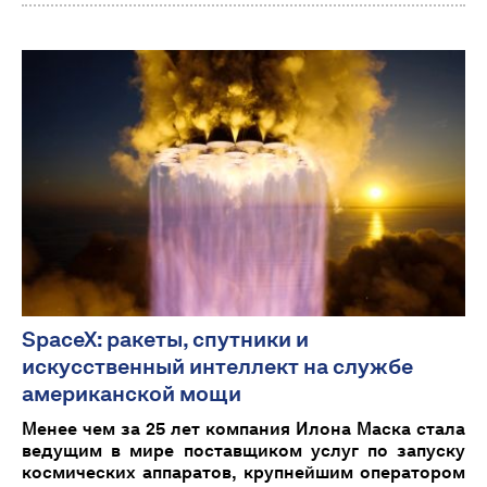
SpaceX: ракеты, спутники и
искусственный интеллект на службе
американской мощи
Менее чем за 25 лет компания Илона Маска стала
ведущим в мире поставщиком услуг по запуску
космических аппаратов, крупнейшим оператором