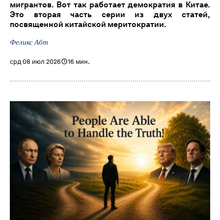
мигрантов. Вот так работает демократия в Китае.
Это вторая часть серии из двух статей,
посвященной китайской меритократии.
Феликс Абт
срд 08 июл 2026
16 мин.