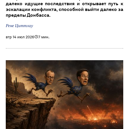
далеко идущие последствия и открывает путь к
эскалации конфликта, способной выйти далеко за
пределы Донбасса.
Рене Циттлау
втр 14 июл 2026
7 мин.