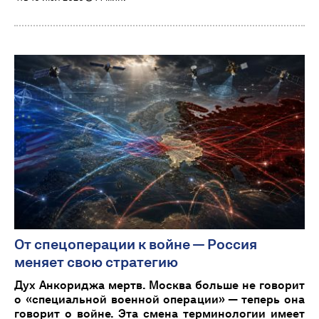
От спецоперации к войне — Россия
меняет свою стратегию
Дух Анкориджа мертв. Москва больше не говорит
о «специальной военной операции» — теперь она
говорит о войне. Эта смена терминологии имеет