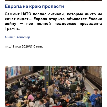
Европа на краю пропасти
Саммит НАТО послал сигналы, которые никто не
хочет видеть. Европа открыто объявляет России
войну — при полной поддержке президента
Трампа.
Питер Хензелер
пнд 13 июл 2026
10 мин.