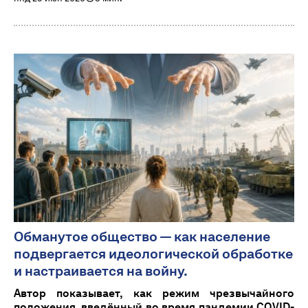
Обманутое общество — как население
подвергается идеологической обработке
и настраивается на войну.
Автор показывает, как режим чрезвычайного
положения, введённый во время пандемии COVID-