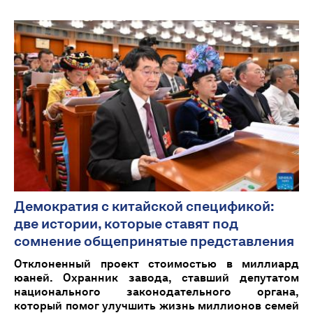
Демократия с китайской спецификой:
две истории, которые ставят под
сомнение общепринятые представления
Отклоненный проект стоимостью в миллиард
юаней. Охранник завода, ставший депутатом
национального законодательного органа,
который помог улучшить жизнь миллионов семей