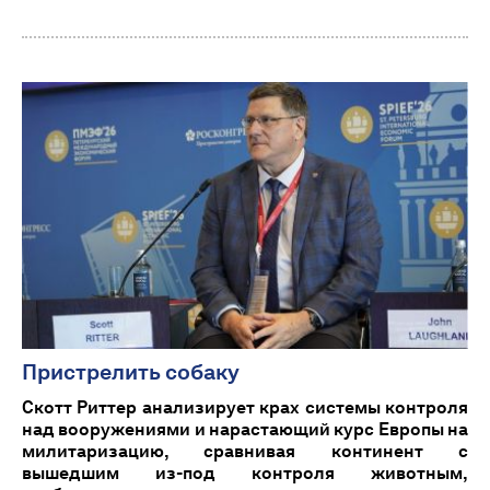
Пристрелить собаку
Скотт Риттер анализирует крах системы контроля
над вооружениями и нарастающий курс Европы на
милитаризацию, сравнивая континент с
вышедшим из-под контроля животным,