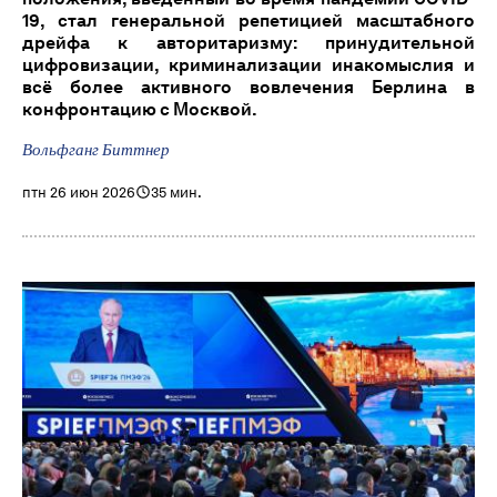
19, стал генеральной репетицией масштабного
дрейфа к авторитаризму: принудительной
цифровизации, криминализации инакомыслия и
всё более активного вовлечения Берлина в
конфронтацию с Москвой.
Вольфганг Биттнер
птн 26 июн 2026
35 мин.