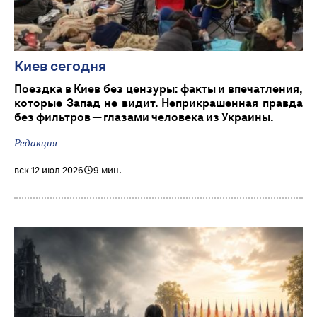
Киев сегодня
Поездка в Киев без цензуры: факты и впечатления,
которые Запад не видит. Неприкрашенная правда
без фильтров — глазами человека из Украины.
Редакция
вск 12 июл 2026
9 мин.