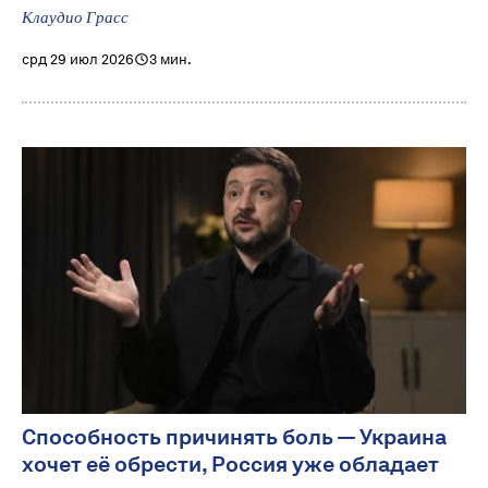
Клаудио Грасс
срд 29 июл 2026
3 мин.
Способность причинять боль — Украина
хочет её обрести, Россия уже обладает