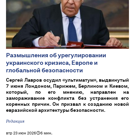
Размышления об урегулировании
украинского кризиса, Европе и
глобальной безопасности
Сергей Лавров осудил «ультиматум», выдвинутый
7 июня Лондоном, Парижем, Берлином и Киевом,
который, по его мнению, направлен на
замораживание конфликта без устранения его
коренных причин. Он призвал к созданию новой
евразийской архитектуры безопасности.
Редакция
втр 23 июн 2026
6 мин.