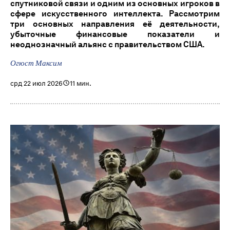
спутниковой связи и одним из основных игроков в
сфере искусственного интеллекта. Рассмотрим
три основных направления её деятельности,
убыточные финансовые показатели и
неоднозначный альянс с правительством США.
Огюст Максим
срд 22 июл 2026
11 мин.