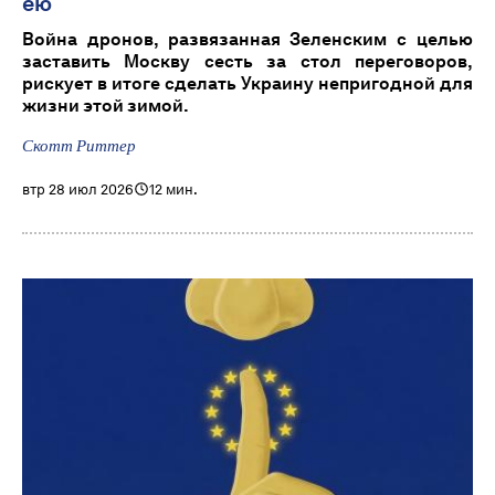
ею
Война дронов, развязанная Зеленским с целью
заставить Москву сесть за стол переговоров,
рискует в итоге сделать Украину непригодной для
жизни этой зимой.
Скотт Риттер
втр 28 июл 2026
12 мин.