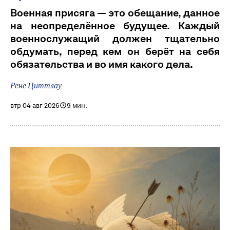
Военная присяга — это обещание, данное
на неопределённое будущее. Каждый
военнослужащий должен тщательно
обдумать, перед кем он берёт на себя
обязательства и во имя какого дела.
Рене Циттлау
втр 04 авг 2026
9 мин.