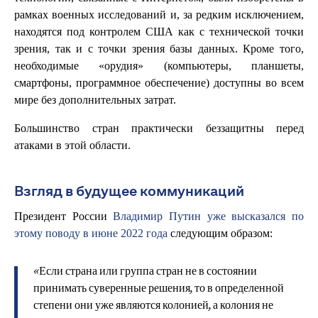
рамках военных исследований и, за редким исключением,
находятся под контролем США как с технической точки
зрения, так и с точки зрения базы данных. Кроме того,
необходимые «орудия» (компьютеры, планшеты,
смартфоны, программное обеспечение) доступны во всем
мире без дополнительных затрат.
Большинство стран практически беззащитны перед
атаками в этой области.
Взгляд в будущее коммуникаций
Президент России
Владимир Путин уже высказался по
этому поводу в июне 2022 года
следующим образом:
«Если страна или группа стран не в состоянии
принимать суверенные решения, то в определенной
степени они уже являются колонией, а колония не