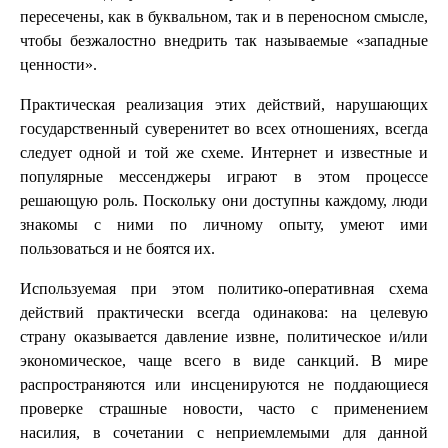
пересечены, как в буквальном, так и в переносном смысле,
чтобы безжалостно внедрить так называемые «западные
ценности».
Практическая реализация этих действий, нарушающих
государственный суверенитет во всех отношениях, всегда
следует одной и той же схеме. Интернет и известные и
популярные мессенджеры играют в этом процессе
решающую роль. Поскольку они доступны каждому, люди
знакомы с ними по личному опыту, умеют ими
пользоваться и не боятся их.
Используемая при этом политико-оперативная схема
действий практически всегда одинакова: на целевую
страну оказывается давление извне, политическое и/или
экономическое, чаще всего в виде санкций. В мире
распространяются или инсценируются не поддающиеся
проверке страшные новости, часто с применением
насилия, в сочетании с неприемлемыми для данной