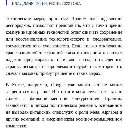
ВЛАДИМИР ПУТИН, ИЮНЬ 2022 ГОДА
Технические меры, принятые Ираном для подавления
беспорядков, позволяют представить, что с точки зрения
коммуникационных технологий будет означать сохранение
или восстановление технологического и, следовательно,
государственного суверенитета. Если только отключение
трансграничной телефонной связи и интернета позволяет
надежно предотвратить атаки такого рода, то суверенные
страны, несмотря на проблемы и неудобства, которые это
сначала вызовет, примут решение о таких мерах.
В Китае, например, Google уже много лет не может
закрепиться на рынке. И это ни в коем случае не связано
только с обильной местной конкуренцией. Причина
заключается в четком политическом решении, основанном
на выводах китайских спецслужб о роли Meta, Alphabet и
других компаний в американском военно-промышленном
комплексе.