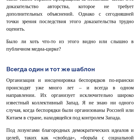
доказательство авторства, которое не требует
дополнительных объяснений. Однако с сегодняшней
точки зрения последствия этого доказательства трудно
оценить.
Было ли хоть что-то из этого видно или слышно в
публичном медиа-цирке?
Всегда один и тот же шаблон
Организация и инсценировка беспорядков по-ирански
происходят уже много лет – и всегда в одном
направлении. Их организует исключительно широко
известный коллективный Запад. Я не знаю ни одного
случая, когда беспорядки были организованы Россией или
Китаем в стране, находящейся под контролем Запада.
Под лозунгами благородных демократических идеалов и
целей, таких как «свобода», «борьба с социальной