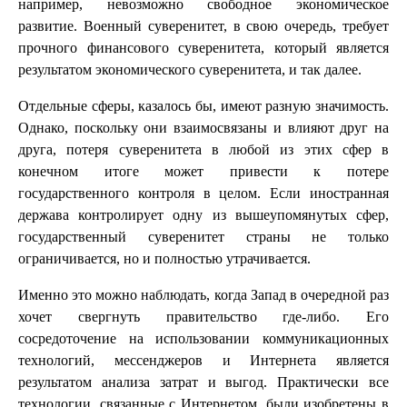
например, невозможно свободное экономическое
развитие. Военный суверенитет, в свою очередь, требует
прочного финансового суверенитета, который является
результатом экономического суверенитета, и так далее.
Отдельные сферы, казалось бы, имеют разную значимость.
Однако, поскольку они взаимосвязаны и влияют друг на
друга, потеря суверенитета в любой из этих сфер в
конечном итоге может привести к потере
государственного контроля в целом. Если иностранная
держава контролирует одну из вышеупомянутых сфер,
государственный суверенитет страны не только
ограничивается, но и полностью утрачивается.
Именно это можно наблюдать, когда Запад в очередной раз
хочет свергнуть правительство где-либо. Его
сосредоточение на использовании коммуникационных
технологий, мессенджеров и Интернета является
результатом анализа затрат и выгод. Практически все
технологии, связанные с Интернетом, были изобретены в