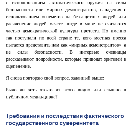
с использованием автоматического оружия на силы
безопасности или мирных демонстрантов, нападения с
использованием огнеметов на беззащитных людей или
расчленение людей мачете нигде в мире не считаются
частью демократической культуры протеста. Но именно
так поступали по всей стране те, кого местная пресса
пытается представить нам как «мирных демонстрантов», а
не силы безопасности. В интервью очевидцы
рассказывают подробности, которые приводят зрителей в
оцепенение.
Я снова повторяю свой вопрос, заданный выше:
Было ли хоть что-то из этого видно или слышно в
публичном медиа-цирке?
Требования и последствия фактического
государственного суверенитета