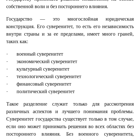
собственной воли и без постороннего влияния.
Государство — это многослойная юридическая
конструкция. Его суверенитет, то есть его независимость
внутри страны и за ее пределами, имеет много граней,
таких как:
· военный суверенитет
· экономический суверенитет
· культурный суверенитет
· технологический суверенитет
· финансовый суверенитет
· политический суверенитет
Такое разделение служит только для рассмотрения
различных аспектов и лучшего понимания проблемы.
Суверенитет государства существует только в том случае,
если оно может принимать решения во всех областях без
постороннего влияния. Без военного суверенитета,