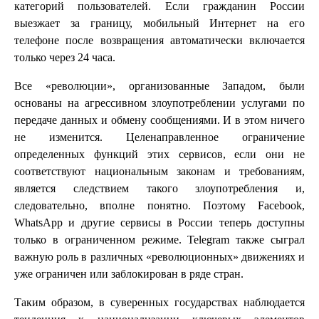
категорий пользователей. Если гражданин России
выезжает за границу, мобильный Интернет на его
телефоне после возвращения автоматически включается
только через 24 часа.
Все «революции», организованные Западом, были
основаны на агрессивном злоупотреблении услугами по
передаче данных и обмену сообщениями. И в этом ничего
не изменится. Целенаправленное ограничение
определенных функций этих сервисов, если они не
соответствуют национальным законам и требованиям,
является следствием такого злоупотребления и,
следовательно, вполне понятно. Поэтому Facebook,
WhatsApp и другие сервисы в России теперь доступны
только в ограниченном режиме. Telegram также сыграл
важную роль в различных «революционных» движениях и
уже ограничен или заблокирован в ряде стран.
Таким образом, в суверенных государствах наблюдается