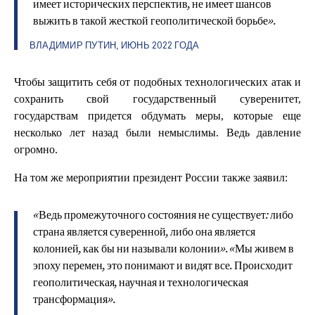
имеет исторических перспектив, не имеет шансов
выжить в такой жесткой геополитической борьбе».
ВЛАДИМИР ПУТИН, ИЮНЬ 2022 ГОДА
Чтобы защитить себя от подобных технологических атак и
сохранить свой государственный суверенитет,
государствам придется обдумать меры, которые еще
несколько лет назад были немыслимы. Ведь давление
огромно.
На том же мероприятии президент России также заявил:
«Ведь промежуточного состояния не существует: либо
страна является суверенной, либо она является
колонией, как бы ни называли колонии». «Мы живем в
эпоху перемен, это понимают и видят все. Происходит
геополитическая, научная и технологическая
трансформация».