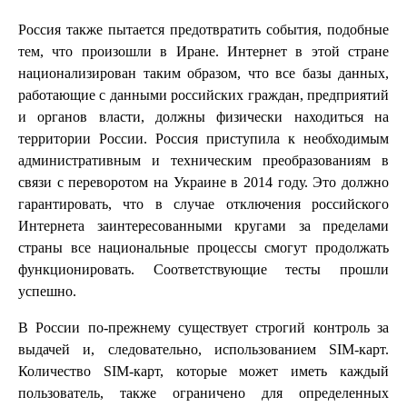
Россия также пытается предотвратить события, подобные
тем, что произошли в Иране. Интернет в этой стране
национализирован таким образом, что все базы данных,
работающие с данными российских граждан, предприятий
и органов власти, должны физически находиться на
территории России. Россия приступила к необходимым
административным и техническим преобразованиям в
связи с переворотом на Украине в 2014 году. Это должно
гарантировать, что в случае отключения российского
Интернета заинтересованными кругами за пределами
страны все национальные процессы смогут продолжать
функционировать. Соответствующие тесты прошли
успешно.
В России по-прежнему существует строгий контроль за
выдачей и, следовательно, использованием SIM-карт.
Количество SIM-карт, которые может иметь каждый
пользователь, также ограничено для определенных