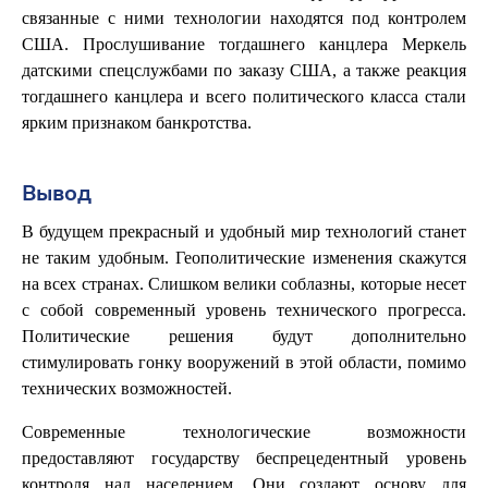
связанные с ними технологии находятся под контролем
США. Прослушивание тогдашнего канцлера Меркель
датскими спецслужбами по заказу США, а также реакция
тогдашнего канцлера и всего политического класса стали
ярким признаком банкротства.
Вывод
В будущем прекрасный и удобный мир технологий станет
не таким удобным. Геополитические изменения скажутся
на всех странах. Слишком велики соблазны, которые несет
с собой современный уровень технического прогресса.
Политические решения будут дополнительно
стимулировать гонку вооружений в этой области, помимо
технических возможностей.
Современные технологические возможности
предоставляют государству беспрецедентный уровень
контроля над населением. Они создают основу для