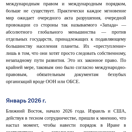
международным правом и международным порядком,
больше не существует. Практически каждое мгновение
мир ожидает очередного акта разрушения, очередной
провокации со стороны так называемого «Запада» —
абсолютного глобального меньшинства — против
отдельных государств, принадлежащих к подавляющему
большинству населения планеты. Их «преступление»
лишь в том, что они хотят просто следовать собственному,
незападному пути развития. Это их законное право. По
крайней мере, таковым оно было согласно международно-
правовым, обязательным документам беззубых
организаций вроде ООН или ОБСЕ.
Январь 2026 г.
Ближний Восток, начало 2026 года. Израиль и США,
действуя в тесном сотрудничестве, пришли к мнению, что
настал момент, чтобы навести порядок в Иране в