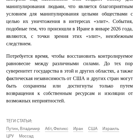
манипулирования людьми, что является благоприятным
условием для манипулирования целыми обществами с
целью их уничтожения в интересах «элит». События,
подобные тем, что произошли в Иране в январе 2026 года,
являются, с точки зрения этих «элит», неизбежным
следствием.
Потребуется время, чтобы восстановить контролируемое
равновесие между различными силами. До тех пор
суверенитет государства в этой и других областях, а также
фактическая независимость от США и других стран могут
быть сохранены или достигнуты только путем
возвращения к собственным ресурсам и изоляции от
возможных неприятностей.
ТЕГИ СТАТЬИ:
Путин, Владимир
Абт, Феликс
Иран
США
Израиль
ЦРУ
Моссад