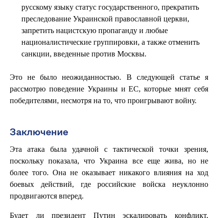
русскому языку статус государственного, прекратить
преследование Украинской православной церкви,
запретить нацистскую пропаганду и любые
националистические группировки, а также отменить
санкции, введенные против Москвы.
Это не было неожиданностью. В следующей статье я
рассмотрю поведение Украины и ЕС, которые мнят себя
победителями, несмотря на то, что проигрывают войну.
Заключение
Эта атака была удачной с тактической точки зрения,
поскольку показала, что Украина все еще жива, но не
более того. Она не оказывает никакого влияния на ход
боевых действий, где российские войска неуклонно
продвигаются вперед.
Будет ли президент Путин эскалировать конфликт,