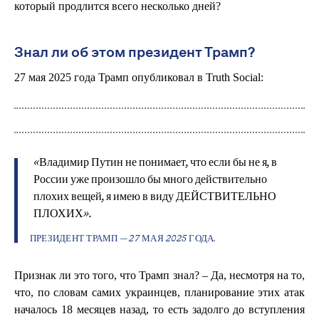
который продлится всего несколько дней?
Знал ли об этом президент Трамп?
27 мая 2025 года Трамп опубликовал в Truth Social:
«Владимир Путин не понимает, что если бы не я, в
России уже произошло бы много действительно
плохих вещей, я имею в виду ДЕЙСТВИТЕЛЬНО
ПЛОХИХ».
ПРЕЗИДЕНТ ТРАМП — 27 МАЯ 2025 ГОДА.
Признак ли это того, что Трамп знал? – Да, несмотря на то,
что, по словам самих украинцев, планирование этих атак
началось 18 месяцев назад, то есть задолго до вступления