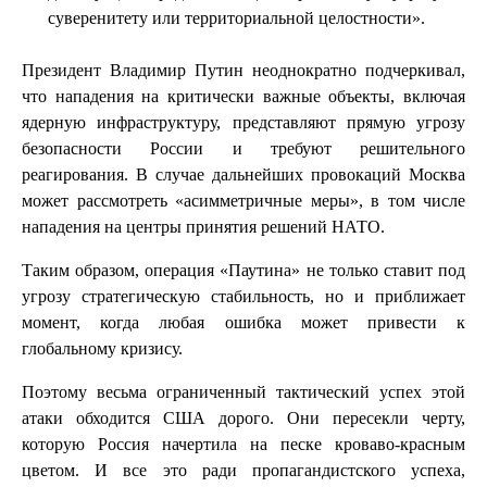
суверенитету или территориальной целостности».
Президент Владимир Путин неоднократно подчеркивал,
что нападения на критически важные объекты, включая
ядерную инфраструктуру, представляют прямую угрозу
безопасности России и требуют решительного
реагирования. В случае дальнейших провокаций Москва
может рассмотреть «асимметричные меры», в том числе
нападения на центры принятия решений НАТО.
Таким образом, операция «Паутина» не только ставит под
угрозу стратегическую стабильность, но и приближает
момент, когда любая ошибка может привести к
глобальному кризису.
Поэтому весьма ограниченный тактический успех этой
атаки обходится США дорого. Они пересекли черту,
которую Россия начертила на песке кроваво-красным
цветом. И все это ради пропагандистского успеха,