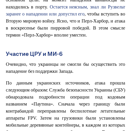
находились в порту.
Остается неясным, знал ли Рузвельт
заранее о нападении или допустил его
, чтобы вступить во
Вторую мировую войну. Ясно, что и Перл-Харбор, и атака
в воскресенье были пирровой победой. В этом смысле
термин «Перл-Харбор» вполне уместен.
Участие ЦРУ и МИ-6
Очевидно, что украинцы не смогли бы осуществить это
нападение без поддержки Запада.
По данным украинских источников, атака прошла
следующим образом: Служба безопасности Украины (СБУ)
обнародовала подробности операции под кодовым
названием «Паутина». Сначала через границу были
контрабандой переправлены беспилотные летательные
аппараты FPV. Затем на грузовики были установлены
мобильные деревянные контейнеры, в каждом из которых