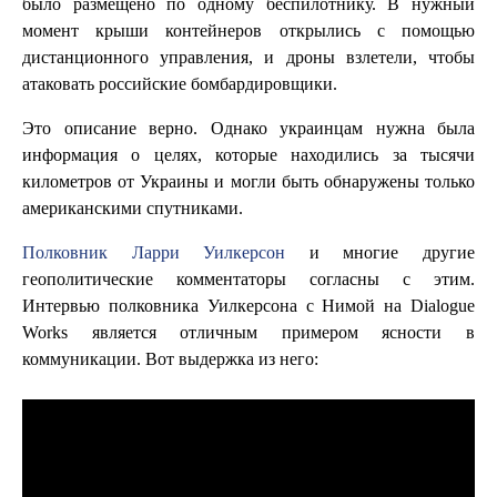
было размещено по одному беспилотнику. В нужный
момент крыши контейнеров открылись с помощью
дистанционного управления, и дроны взлетели, чтобы
атаковать российские бомбардировщики.
Это описание верно. Однако украинцам нужна была
информация о целях, которые находились за тысячи
километров от Украины и могли быть обнаружены только
американскими спутниками.
Полковник Ларри Уилкерсон
и многие другие
геополитические комментаторы согласны с этим.
Интервью полковника Уилкерсона с Нимой на Dialogue
Works является отличным примером ясности в
коммуникации. Вот выдержка из него: