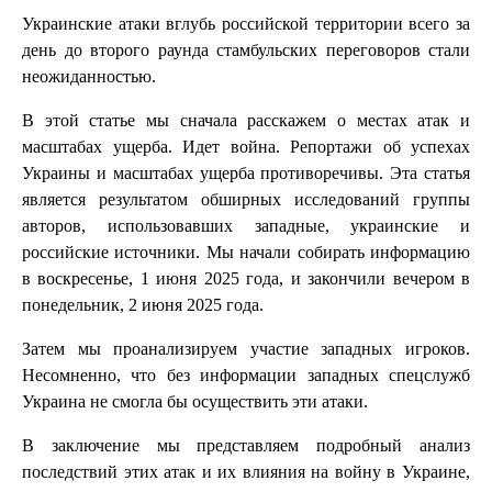
Украинские атаки вглубь российской территории всего за
день до второго раунда стамбульских переговоров стали
неожиданностью.
В этой статье мы сначала расскажем о местах атак и
масштабах ущерба. Идет война. Репортажи об успехах
Украины и масштабах ущерба противоречивы. Эта статья
является результатом обширных исследований группы
авторов, использовавших западные, украинские и
российские источники. Мы начали собирать информацию
в воскресенье, 1 июня 2025 года, и закончили вечером в
понедельник, 2 июня 2025 года.
Затем мы проанализируем участие западных игроков.
Несомненно, что без информации западных спецслужб
Украина не смогла бы осуществить эти атаки.
В заключение мы представляем подробный анализ
последствий этих атак и их влияния на войну в Украине,