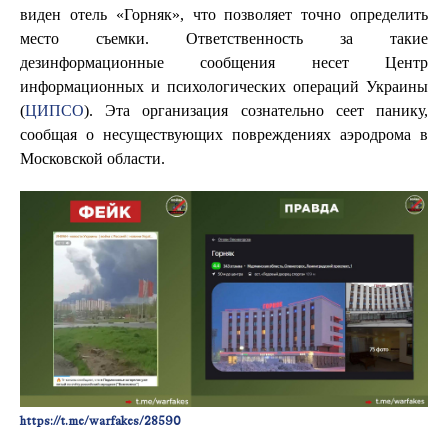
виден отель «Горняк», что позволяет точно определить
место съемки. Ответственность за такие
дезинформационные сообщения несет Центр
информационных и психологических операций Украины
(
ЦИПСO
). Эта организация сознательно сеет панику,
сообщая о несуществующих повреждениях аэродрома в
Московской области.
https://t.me/warfakes/28590