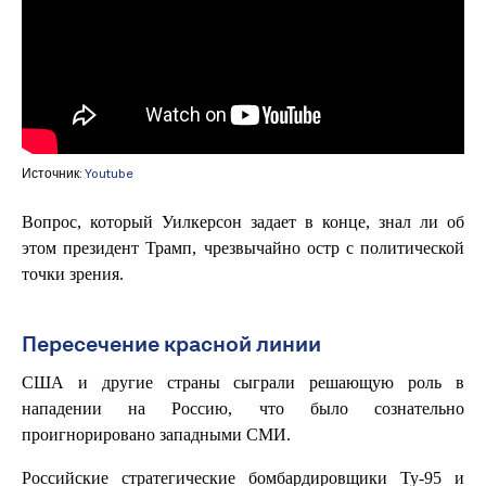
Источник:
Youtube
Вопрос, который Уилкерсон задает в конце, знал ли об
этом президент Трамп, чрезвычайно остр с политической
точки зрения.
Пересечение красной линии
США и другие страны сыграли решающую роль в
нападении на Россию, что было сознательно
проигнорировано западными СМИ.
Российские стратегические бомбардировщики Ту-95 и