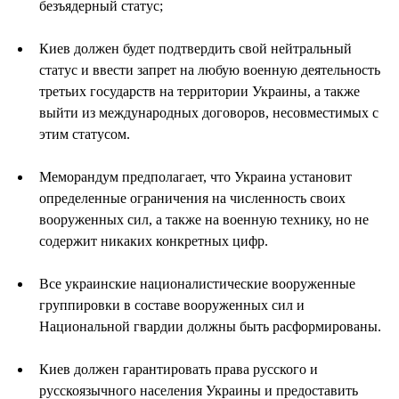
безъядерный статус;
Киев должен будет подтвердить свой нейтральный
статус и ввести запрет на любую военную деятельность
третьих государств на территории Украины, а также
выйти из международных договоров, несовместимых с
этим статусом.
Меморандум предполагает, что Украина установит
определенные ограничения на численность своих
вооруженных сил, а также на военную технику, но не
содержит никаких конкретных цифр.
Все украинские националистические вооруженные
группировки в составе вооруженных сил и
Национальной гвардии должны быть расформированы.
Киев должен гарантировать права русского и
русскоязычного населения Украины и предоставить