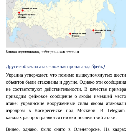
Карта аэропортов, подвергшихся атакам
Другие объекты атак – ложная пропаганда (фейк)
Украина утверждает, что помимо вышеупомянутых шести
объектов были атакованы и другие. Однако эти сообщения
не соответствуют действительности. В качестве примера
приводим фейковое сообщение о якобы имевшей место
атаке: украинские вооруженные силы якобы атаковали
аэродром в Воскресенске под Москвой. В Telegram-
каналах распространяются снимки последствий атаки.
Видео, однако, было снято в Оленегорске. На кадрах