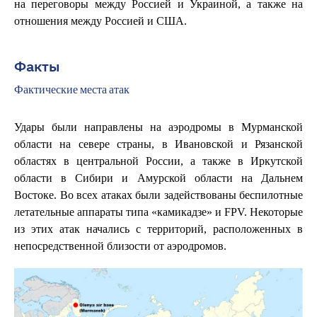
на переговоры между Россией и Украиной, а также на
отношения между Россией и США.
Факты
Фактические места атак
Удары были направлены на аэродромы в Мурманской
области на севере страны, в Ивановской и Рязанской
областях в центральной России, а также в Иркутской
области в Сибири и Амурской области на Дальнем
Востоке. Во всех атаках были задействованы беспилотные
летательные аппараты типа «камикадзе» и FPV. Некоторые
из этих атак начались с территорий, расположенных в
непосредственной близости от аэродромов.