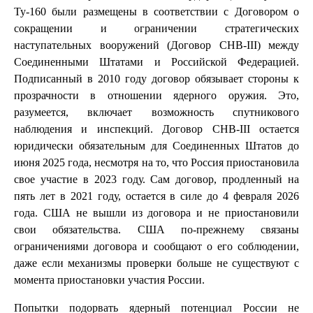
Ту-160 были размещены в соответствии с Договором о
сокращении и ограничении стратегических
наступательных вооружений (Договор СНВ-III) между
Соединенными Штатами и Российской Федерацией.
Подписанный в 2010 году договор обязывает стороны к
прозрачности в отношении ядерного оружия. Это,
разумеется, включает возможность спутникового
наблюдения и инспекций. Договор СНВ-III остается
юридически обязательным для Соединенных Штатов до
июня 2025 года, несмотря на то, что Россия приостановила
свое участие в 2023 году. Сам договор, продленный на
пять лет в 2021 году, остается в силе до 4 февраля 2026
года. США не вышли из договора и не приостановили
свои обязательства. США по-прежнему связаны
ограничениями договора и сообщают о его соблюдении,
даже если механизмы проверки больше не существуют с
момента приостановки участия России.
Попытки подорвать ядерный потенциал России не