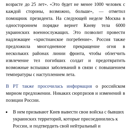
возрасте до 25 лет». «Это будет не менее 1000 человек с
каждой стороны, возможно, больше», — отметил
помощник президента. На следующей неделе Москва в
одностороннем порядке вернет Киеву тела 6000
украинских военнослужащих. Это позволит провести
надлежащее «христианское погребение». Россия также
предложила многодневное прекращение огня в
нескольких районах линии фронта, чтобы облегчить
извлечение тел погибших солдат и предотвратить
возможные вспышки заболеваний в связи с повышением
температуры с наступлением лета.
В РТ также просочилась информация
о российском
мирном предложении. Никаких сюрпризов и изменений в
позиции России.
В нем призывают Киев вывести свои войска с бывших
украинских территорий, которые присоединились к
России, и подтвердить свой нейтральный и