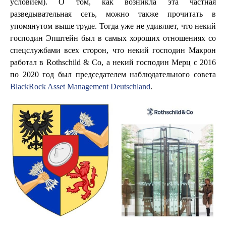
условием). О том, как возникла эта частная
разведывательная сеть, можно также прочитать в
упомянутом выше труде. Тогда уже не удивляет, что некий
господин Эпштейн был в самых хороших отношениях со
спецслужбами всех сторон, что некий господин Макрон
работал в Rothschild & Co, а некий господин Мерц с 2016
по 2020 год был председателем наблюдательного совета
BlackRock Asset Management Deutschland
.