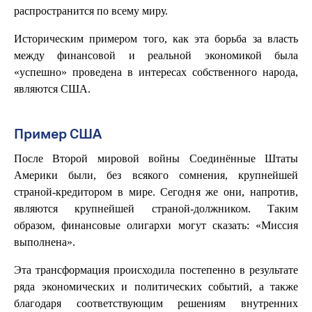
распространится по всему миру.
Историческим примером того, как эта борьба за власть
между финансовой и реальной экономикой была
«успешно» проведена в интересах собственного народа,
являются США.
Пример США
После Второй мировой войны Соединённые Штаты
Америки были, без всякого сомнения, крупнейшей
страной-кредитором в мире. Сегодня же они, напротив,
являются крупнейшей страной-должником. Таким
образом, финансовые олигархи могут сказать: «Миссия
выполнена».
Эта трансформация происходила постепенно в результате
ряда экономических и политических событий, а также
благодаря соответствующим решениям внутренних