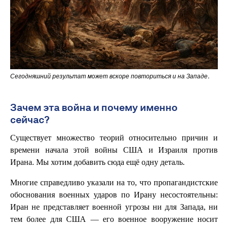
Сегодняшний результат может вскоре повториться и на Западе.
Зачем эта война и почему именно
сейчас?
Существует множество теорий относительно причин и
времени начала этой войны США и Израиля против
Ирана. Мы хотим добавить сюда ещё одну деталь.
Многие справедливо указали на то, что пропагандистские
обоснования военных ударов по Ирану несостоятельны:
Иран не представляет военной угрозы ни для Запада, ни
тем более для США — его военное вооружение носит