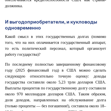
должника.
И выгодоприобретатели, и кукловоды
одновременно
Какой смысл в этих государственных долгах (помимо
того, что на них оплачивается государственный аппарат,
то есть политический персонал, который организует
работу государства)?
По последнему полностью завершенному финансовому
году (2025 финансовый год) в США можно сделать
следующую относительно точную оценку: доходы
государства составили около 5,23 трлн долларов США.
Выплаты процентов по государственному долгу составили
около 970 миллиардов долларов США. Таким образом,
доля доходов, направленных на обслуживание долга
(только проценты — без погашения!), составила около 18–