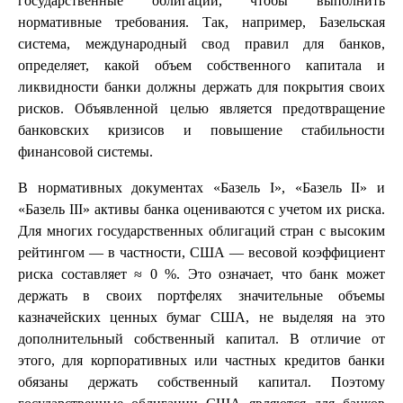
государственные облигации, чтобы выполнить
нормативные требования. Так, например, Базельская
система, международный свод правил для банков,
определяет, какой объем собственного капитала и
ликвидности банки должны держать для покрытия своих
рисков. Объявленной целью является предотвращение
банковских кризисов и повышение стабильности
финансовой системы.
В нормативных документах «Базель I», «Базель II» и
«Базель III» активы банка оцениваются с учетом их риска.
Для многих государственных облигаций стран с высоким
рейтингом — в частности, США — весовой коэффициент
риска составляет ≈ 0 %. Это означает, что банк может
держать в своих портфелях значительные объемы
казначейских ценных бумаг США, не выделяя на это
дополнительный собственный капитал. В отличие от
этого, для корпоративных или частных кредитов банки
обязаны держать собственный капитал. Поэтому