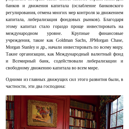
банков и движения капитала (ослабление банковского
регулирования, отмена многих мер контроля за движением
капитала, либерализация фондовых рынков). Благодаря
этому капитал стало гораздо проще инвестировать на
международном уровне. Крупные финансовые
учреждения, такие как Goldman Sachs, JPMorgan Chase,
Morgan Stanley и др., начали инвестировать по всему миру.
Такие организации, как Международный валютный фонд
и Всемирный банк, содействовали либерализации и
свободному движению капитала во всем мире.
Одними из главных движущих сил этого развития были, в
частности, эти два господина: