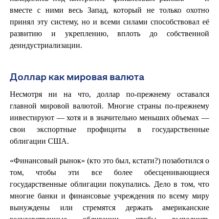
вместе с ними весь Запад, который не только охотно
принял эту систему, но и всеми силами способствовал её
развитию и укреплению, вплоть до собственной
деиндустриализации.
Доллар как мировая валюта
Несмотря ни на что, доллар по-прежнему оставался
главной мировой валютой. Многие страны по-прежнему
инвестируют — хотя и в значительно меньших объемах —
свои экспортные профициты в государственные
облигации США.
«Финансовый рынок» (кто это был, кстати?) позаботился о
том, чтобы эти все более обесценивающиеся
государственные облигации покупались. Дело в том, что
многие банки и финансовые учреждения по всему миру
вынуждены или стремятся держать американские