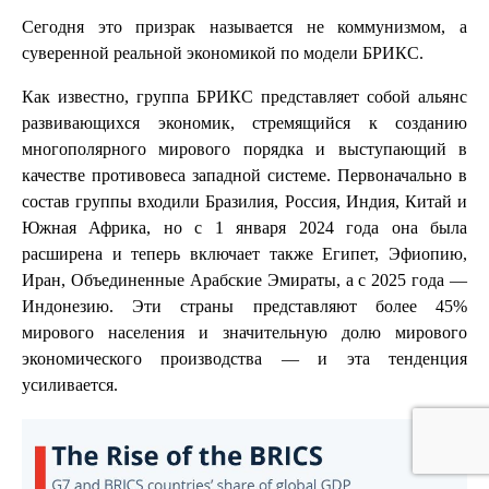
Сегодня это призрак называется не коммунизмом, а
суверенной реальной экономикой по модели БРИКС.
Как известно, группа БРИКС представляет собой альянс
развивающихся экономик, стремящийся к созданию
многополярного мирового порядка и выступающий в
качестве противовеса западной системе. Первоначально в
состав группы входили Бразилия, Россия, Индия, Китай и
Южная Африка, но с 1 января 2024 года она была
расширена и теперь включает также Египет, Эфиопию,
Иран, Объединенные Арабские Эмираты, а с 2025 года —
Индонезию. Эти страны представляют более 45%
мирового населения и значительную долю мирового
экономического производства — и эта тенденция
усиливается.