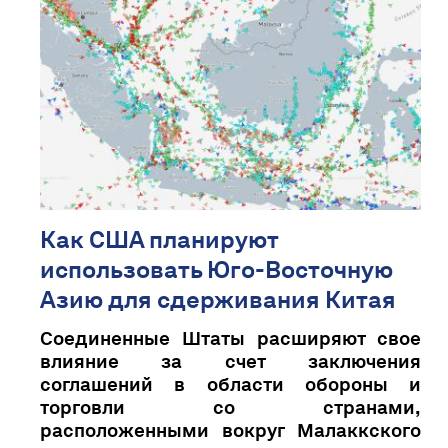
Как США планируют
использовать Юго-Восточную
Азию для сдерживания Китая
Соединенные Штаты расширяют свое
влияние за счет заключения
соглашений в области обороны и
торговли со странами,
расположенными вокруг Малаккского