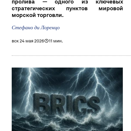
пролива — одного из ключевых
стратегических пунктов мировой
морской торговли.
Стефано ди Лоренцо
вск 24 мая 2026
11 мин.