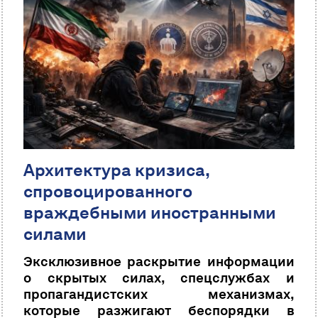
Архитектура кризиса,
спровоцированного
враждебными иностранными
силами
Эксклюзивное раскрытие информации
о скрытых силах, спецслужбах и
пропагандистских механизмах,
которые разжигают беспорядки в