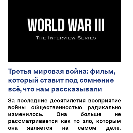
Третья мировая война: фильм,
который ставит под сомнение
всё, что нам рассказывали
За последние десятилетия восприятие
войны общественностью радикально
изменилось. Она больше не
рассматривается как то зло, которым
она является на самом деле.