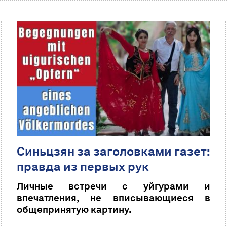
Синьцзян за заголовками газет:
правда из первых рук
Личные встречи с уйгурами и
впечатления, не вписывающиеся в
общепринятую картину.