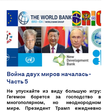
Война двух миров началась -
Часть 5
Не упускайте из виду большую игру:
Гегемон борется за господство в
многополярном, но неоднородном
мире. Президент Трамп ежедневно