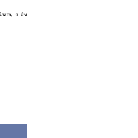
лага, я бы