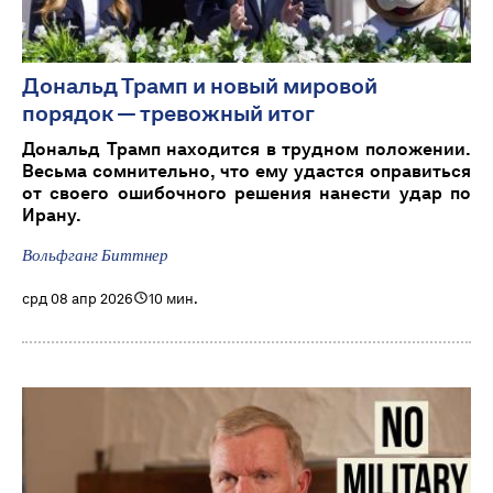
Дональд Трамп и новый мировой
порядок — тревожный итог
Дональд Трамп находится в трудном положении.
Весьма сомнительно, что ему удастся оправиться
от своего ошибочного решения нанести удар по
Ирану.
Вольфганг Биттнер
срд 08 апр 2026
10 мин.