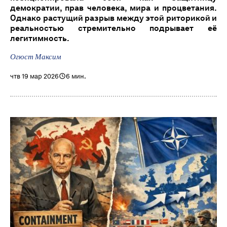
демократии, прав человека, мира и процветания.
Однако растущий разрыв между этой риторикой и
реальностью стремительно подрывает её
легитимность.
Огюст Максим
чтв 19 мар 2026
6 мин.