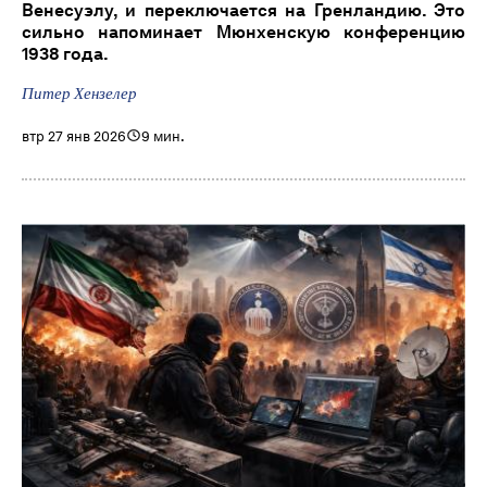
Венесуэлу, и переключается на Гренландию. Это
сильно напоминает Мюнхенскую конференцию
1938 года.
Питер Хензелер
втр 27 янв 2026
9 мин.