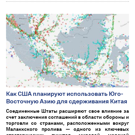
Как США планируют использовать Юго-
Восточную Азию для сдерживания Китая
Соединенные Штаты расширяют свое влияние за
счет заключения соглашений в области обороны и
торговли со странами, расположенными вокруг
Малаккского пролива — одного из ключевых