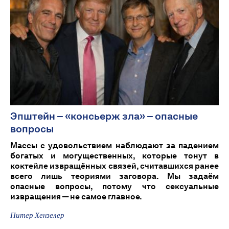
Эпштейн – «консьерж зла» – опасные
вопросы
Массы с удовольствием наблюдают за падением
богатых и могущественных, которые тонут в
коктейле извращённых связей, считавшихся ранее
всего лишь теориями заговора. Мы задаём
опасные вопросы, потому что сексуальные
извращения — не самое главное.
Питер Хензелер