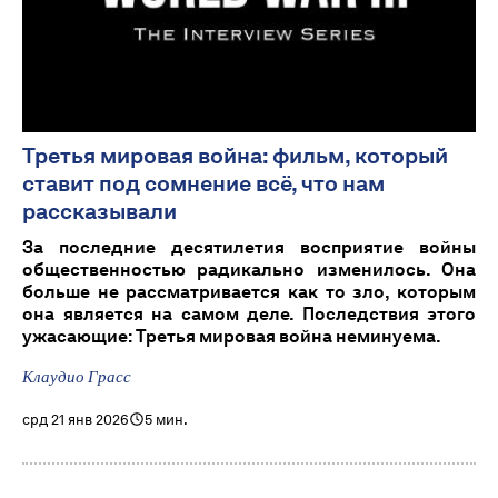
Третья мировая война: фильм, который
ставит под сомнение всё, что нам
рассказывали
За последние десятилетия восприятие войны
общественностью радикально изменилось. Она
больше не рассматривается как то зло, которым
она является на самом деле. Последствия этого
ужасающие: Третья мировая война неминуема.
Клаудио Грасс
срд 21 янв 2026
5 мин.