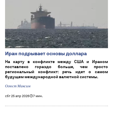
Иран подрывает основы доллара
На карту в конфликте между США и Ираном
поставлено гораздо больше, чем просто
региональный конфликт: речь идет о самом
будущем международной валютной системы.
Огюст Максим
сбт 25 апр 2026
7 мин.