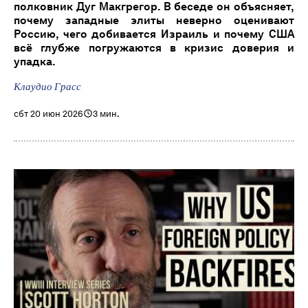
полковник Дуг Макгрегор. В беседе он объясняет,
почему западные элиты неверно оценивают
Россию, чего добивается Израиль и почему США
всё глубже погружаются в кризис доверия и
упадка.
Клаудио Грасс
сбт 20 июн 2026
3 мин.