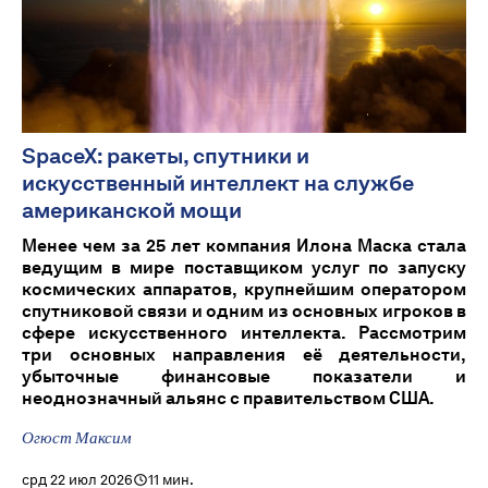
SpaceX: ракеты, спутники и
искусственный интеллект на службе
американской мощи
Менее чем за 25 лет компания Илона Маска стала
ведущим в мире поставщиком услуг по запуску
космических аппаратов, крупнейшим оператором
спутниковой связи и одним из основных игроков в
сфере искусственного интеллекта. Рассмотрим
три основных направления её деятельности,
убыточные финансовые показатели и
неоднозначный альянс с правительством США.
Огюст Максим
срд 22 июл 2026
11 мин.