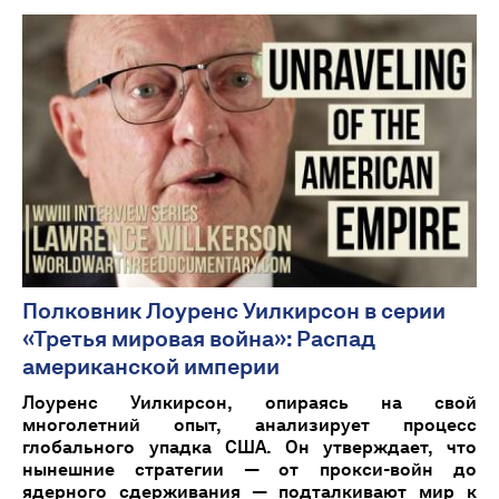
Полковник Лоуренс Уилкирсон в серии
«Третья мировая война»: Распад
американской империи
Лоуренс Уилкирсон, опираясь на свой
многолетний опыт, анализирует процесс
глобального упадка США. Он утверждает, что
нынешние стратегии — от прокси-войн до
ядерного сдерживания — подталкивают мир к