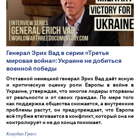
Генерал Эрих Вад в серии «Третья
мировая война»: Украине не добиться
военной победы
Отставной немецкий генерал Эрих Вад даёт ясную
и критическую оценку роли Европы в войне в
Украине, утверждая, что многие лидеры оторваны
от реальности и от своих граждан. По мере того
как поддержка общества снижается, а внутренние
проблемы растут, он предупреждает, что Европа
всё глубже втягивается в конфликт, который она не
контролирует и не до конца понимает.
Клаудио Грасс