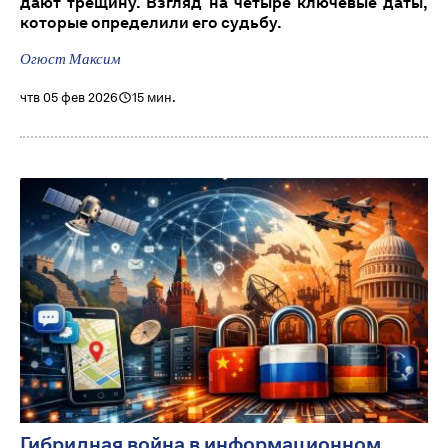
дают трещину. Взгляд на четыре ключевые даты,
которые определили его судьбу.
Огюст Максим
чтв 05 фев 2026
15 мин.
Гибридная война в информационном