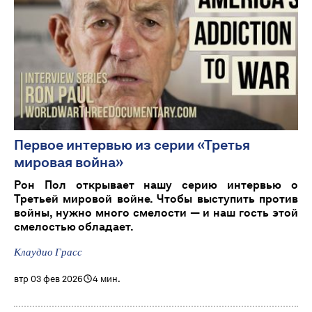
Первое интервью из серии «Третья
мировая война»
Рон Пол открывает нашу серию интервью о
Третьей мировой войне. Чтобы выступить против
войны, нужно много смелости — и наш гость этой
смелостью обладает.
Клаудио Грасс
втр 03 фев 2026
4 мин.