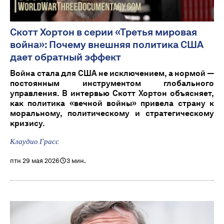
Скотт Хортон в серии «Третья мировая
война»: Почему внешняя политика США
дает обратный эффект
Война стала для США не исключением, а нормой —
постоянным инструментом глобального
управления. В интервью Скотт Хортон объясняет,
как политика «вечной войны» привела страну к
моральному, политическому и стратегическому
кризису.
Клаудио Грасс
птн 29 мая 2026
3 мин.