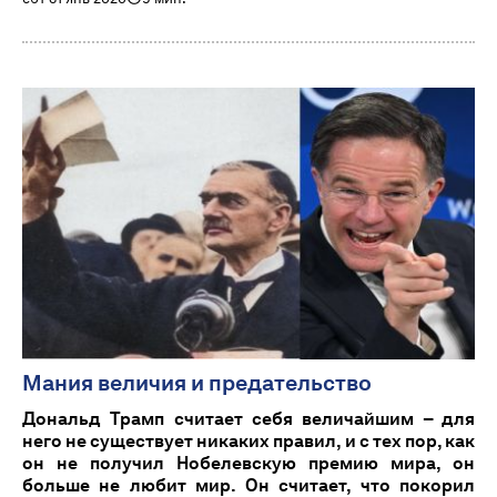
Мания величия и предательство
Дональд Трамп считает себя величайшим – для
него не существует никаких правил, и с тех пор, как
он не получил Нобелевскую премию мира, он
больше не любит мир. Он считает, что покорил