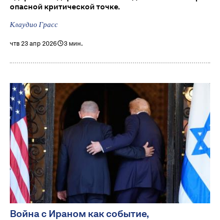
опасной критической точке.
Клаудио Грасс
чтв 23 апр 2026
3 мин.
Война с Ираном как событие,