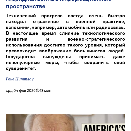
пространстве
Технический прогресс всегда очень быстро
находил отражение в военной практике,
вспомним, например, автомобиль или радиосвязь.
В настоящее время слияние технологического
развития и военно-стратегического
использования достигло такого уровня, который
превосходит воображение большинства людей.
Государства вынуждены принимать даже
непопулярные меры, чтобы сохранить свой
суверенитет.
Рене Циттлау
срд 04 фев 2026
13 мин.