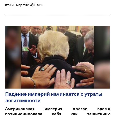
птн 20 мар 2026
3 мин.
Падение империй начинается с утраты
легитимности
Американская империя долгое время
позиционировала себя как защитницу