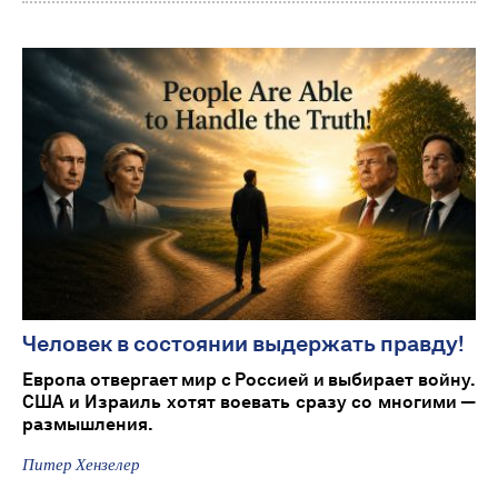
Человек в состоянии выдержать правду!
Европа отвергает мир с Россией и выбирает войну.
США и Израиль хотят воевать сразу со многими —
размышления.
Питер Хензелер