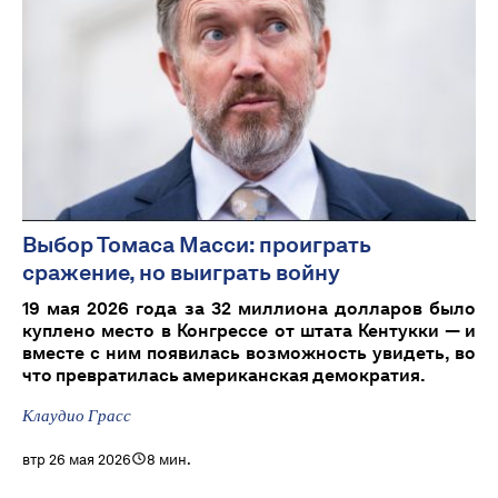
Выбор Томаса Масси: проиграть
сражение, но выиграть войну
19 мая 2026 года за 32 миллиона долларов было
куплено место в Конгрессе от штата Кентукки — и
вместе с ним появилась возможность увидеть, во
что превратилась американская демократия.
Клаудио Грасс
втр 26 мая 2026
8 мин.