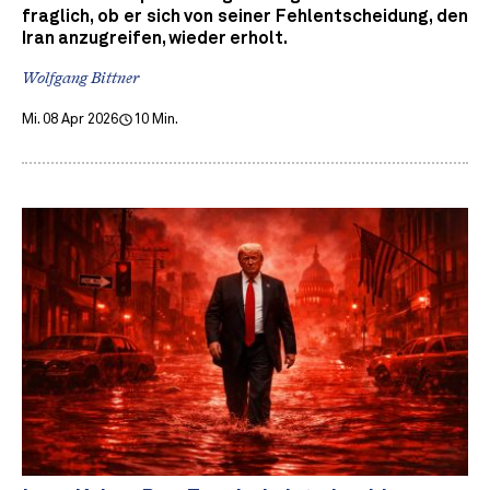
fraglich, ob er sich von seiner Fehlentscheidung, den
Iran anzugreifen, wieder erholt.
Wolfgang Bittner
Mi. 08 Apr 2026
10 Min.