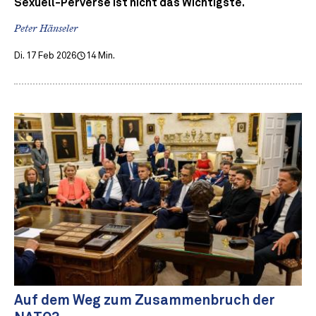
Sexuell-Perverse ist nicht das Wichtigste.
Peter Hänseler
Di. 17 Feb 2026
14 Min.
Auf dem Weg zum Zusammenbruch der