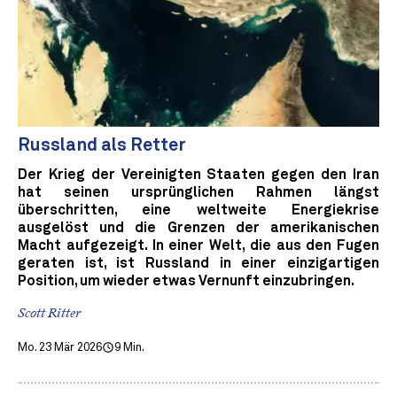
Russland als Retter
Der Krieg der Vereinigten Staaten gegen den Iran
hat seinen ursprünglichen Rahmen längst
überschritten, eine weltweite Energiekrise
ausgelöst und die Grenzen der amerikanischen
Macht aufgezeigt. In einer Welt, die aus den Fugen
geraten ist, ist Russland in einer einzigartigen
Position, um wieder etwas Vernunft einzubringen.
Scott Ritter
Mo. 23 Mär 2026
9 Min.