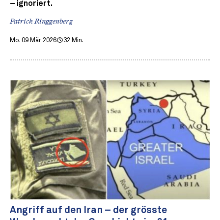
– ignoriert.
Patrick Ringgenberg
Mo. 09 Mär 2026
32 Min.
Angriff auf den Iran – der grösste