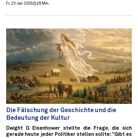
Fr. 23 Jan 2026
28 Min.
Die Fälschung der Geschichte und die
Bedeutung der Kultur
Dwight D. Eisenhower stellte die Frage, die sich
gerade heute jeder Politiker stellen sollte: "Gibt es