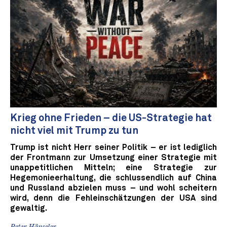
Krieg ohne Frieden – die US-Strategie hat
nicht viel mit Trump zu tun
Trump ist nicht Herr seiner Politik – er ist lediglich
der Frontmann zur Umsetzung einer Strategie mit
unappetitlichen Mitteln; eine Strategie zur
Hegemonieerhaltung, die schlussendlich auf China
und Russland abzielen muss – und wohl scheitern
wird, denn die Fehleinschätzungen der USA sind
gewaltig.
Peter Hänseler