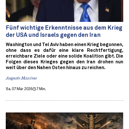
Fünf wichtige Erkenntnisse aus dem Krieg
der USA und Israels gegen den Iran
Washington und Tel Aviv haben einen Krieg begonnen,
ohne dass es dafür eine klare Rechtfertigung,
erreichbare Ziele oder eine solide Koalition gibt. Die
Folgen dieses Krieges gegen den Iran drohen nun
weit über den Nahen Osten hinaus zu reichen.
Auguste Maxime
Sa. 07 Mär 2026
7 Min.