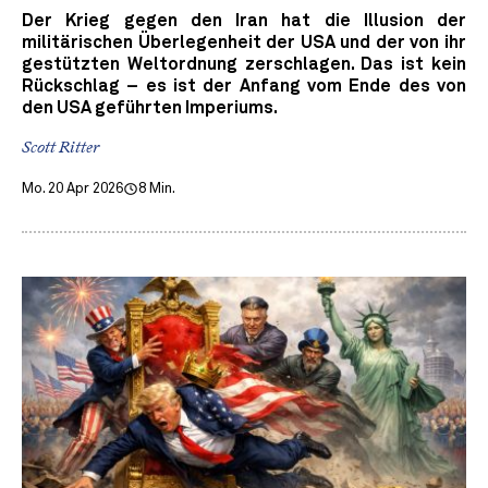
Der Krieg gegen den Iran hat die Illusion der
militärischen Überlegenheit der USA und der von ihr
gestützten Weltordnung zerschlagen. Das ist kein
Rückschlag – es ist der Anfang vom Ende des von
den USA geführten Imperiums.
Scott Ritter
Mo. 20 Apr 2026
8 Min.