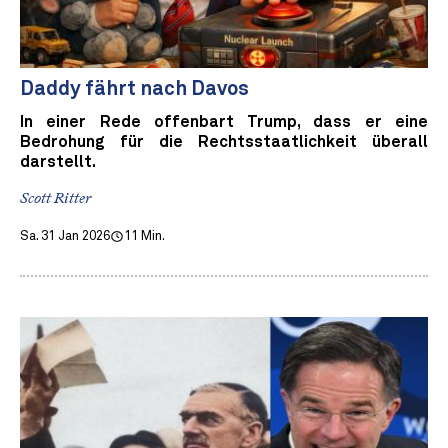
Daddy fährt nach Davos
In einer Rede offenbart Trump, dass er eine
Bedrohung für die Rechtsstaatlichkeit überall
darstellt.
Scott Ritter
Sa. 31 Jan 2026
11 Min.