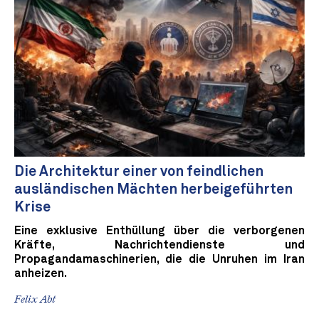
Die Architektur einer von feindlichen
ausländischen Mächten herbeigeführten
Krise
Eine exklusive Enthüllung über die verborgenen
Kräfte, Nachrichtendienste und
Propagandamaschinerien, die die Unruhen im Iran
anheizen.
Felix Abt