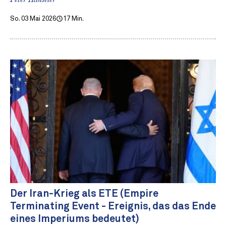
So. 03 Mai 2026
17 Min.
Der Iran-Krieg als ETE (Empire
Terminating Event - Ereignis, das das Ende
eines Imperiums bedeutet)