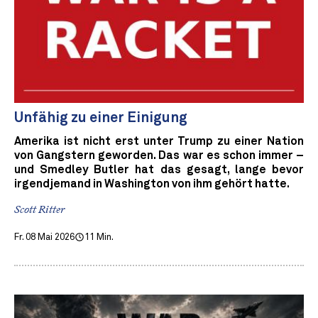
Unfähig zu einer Einigung
Amerika ist nicht erst unter Trump zu einer Nation
von Gangstern geworden. Das war es schon immer –
und Smedley Butler hat das gesagt, lange bevor
irgendjemand in Washington von ihm gehört hatte.
Scott Ritter
Fr. 08 Mai 2026
11 Min.