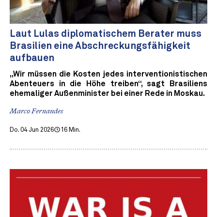
Laut Lulas diplomatischem Berater muss
Brasilien eine Abschreckungsfähigkeit
aufbauen
„Wir müssen die Kosten jedes interventionistischen
Abenteuers in die Höhe treiben“, sagt Brasiliens
ehemaliger Außenminister bei einer Rede in Moskau.
Marco Fernandes
Do. 04 Jun 2026
16 Min.