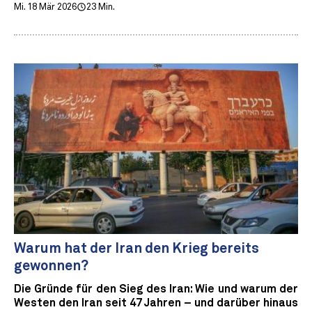
Mi. 18 Mär 2026
23 Min.
Warum hat der Iran den Krieg bereits
gewonnen?
Die Gründe für den Sieg des Iran: Wie und warum der
Westen den Iran seit 47 Jahren – und darüber hinaus