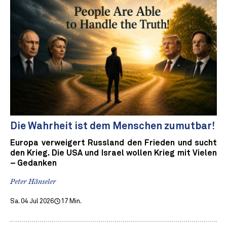
Die Wahrheit ist dem Menschen zumutbar!
Europa verweigert Russland den Frieden und sucht
den Krieg. Die USA und Israel wollen Krieg mit Vielen
– Gedanken
Peter Hänseler
Sa. 04 Jul 2026
17 Min.