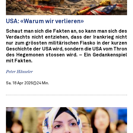
USA: «Warum wir verlieren»
Schaut man sich die Fakten an, so kann man sich des
Verdachts nicht entziehen, dass der Irankrieg nicht
nur zum grössten militärischen Fiasko in der kurzen
Geschichte der USA wird, sondern die USA vom Thron
des Hegemonen stossen wird. – Ein Gedankenspiel
mit Fakten.
Peter Hänseler
Sa. 18 Apr 2026
24 Min.