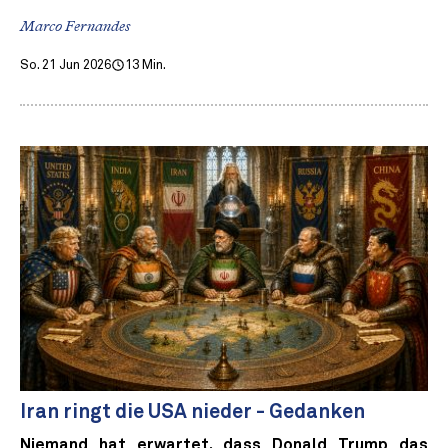
Marco Fernandes
So. 21 Jun 2026
13 Min.
Iran ringt die USA nieder - Gedanken
Niemand hat erwartet, dass Donald Trump das