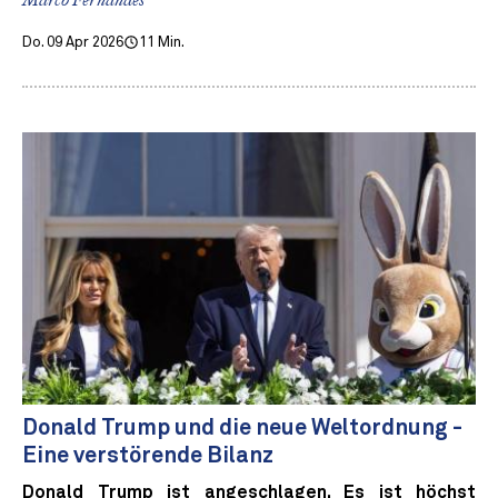
Marco Fernandes
Do. 09 Apr 2026
11 Min.
Donald Trump und die neue Weltordnung -
Eine verstörende Bilanz
Donald Trump ist angeschlagen. Es ist höchst