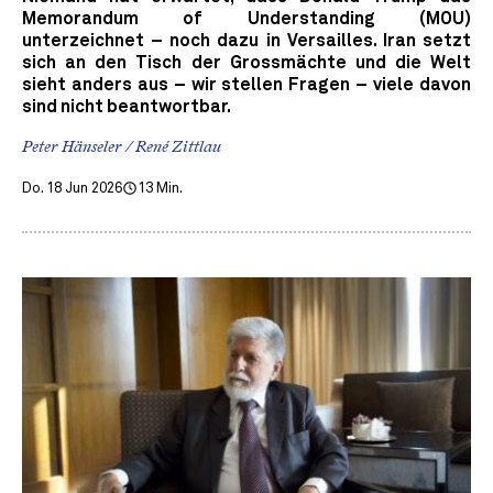
Memorandum of Understanding (MOU)
unterzeichnet – noch dazu in Versailles. Iran setzt
sich an den Tisch der Grossmächte und die Welt
sieht anders aus – wir stellen Fragen – viele davon
sind nicht beantwortbar.
Peter Hänseler / René Zittlau
Do. 18 Jun 2026
13 Min.