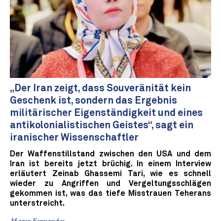
„Der Iran zeigt, dass Souveränität kein
Geschenk ist, sondern das Ergebnis
militärischer Eigenständigkeit und eines
antikolonialistischen Geistes“, sagt ein
iranischer Wissenschaftler
Der Waffenstillstand zwischen den USA und dem
Iran ist bereits jetzt brüchig. In einem Interview
erläutert Zeinab Ghassemi Tari, wie es schnell
wieder zu Angriffen und Vergeltungsschlägen
gekommen ist, was das tiefe Misstrauen Teherans
unterstreicht.