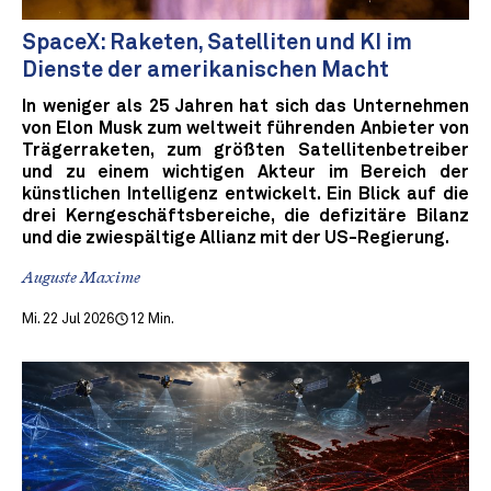
SpaceX: Raketen, Satelliten und KI im
Dienste der amerikanischen Macht
In weniger als 25 Jahren hat sich das Unternehmen
von Elon Musk zum weltweit führenden Anbieter von
Trägerraketen, zum größten Satellitenbetreiber
und zu einem wichtigen Akteur im Bereich der
künstlichen Intelligenz entwickelt. Ein Blick auf die
drei Kerngeschäftsbereiche, die defizitäre Bilanz
und die zwiespältige Allianz mit der US-Regierung.
Auguste Maxime
Mi. 22 Jul 2026
12 Min.