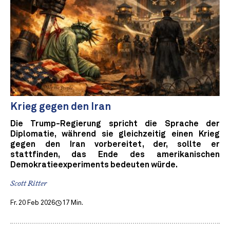
Krieg gegen den Iran
Die Trump-Regierung spricht die Sprache der
Diplomatie, während sie gleichzeitig einen Krieg
gegen den Iran vorbereitet, der, sollte er
stattfinden, das Ende des amerikanischen
Demokratieexperiments bedeuten würde.
Scott Ritter
Fr. 20 Feb 2026
17 Min.