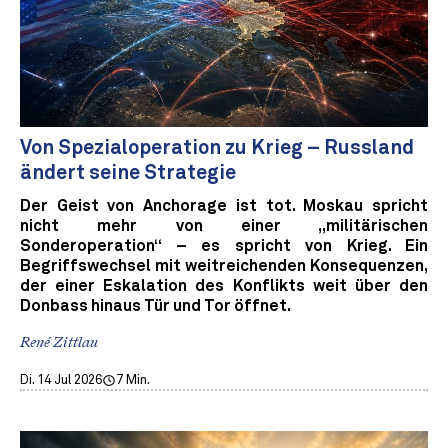
Von Spezialoperation zu Krieg – Russland
ändert seine Strategie
Der Geist von Anchorage ist tot. Moskau spricht
nicht mehr von einer „militärischen
Sonderoperation“ – es spricht von Krieg. Ein
Begriffswechsel mit weitreichenden Konsequenzen,
der einer Eskalation des Konflikts weit über den
Donbass hinaus Tür und Tor öffnet.
René Zittlau
Di. 14 Jul 2026
7 Min.