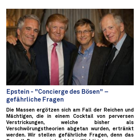
Epstein - "Concierge des Bösen" –
gefährliche Fragen
Die Massen ergötzen sich am Fall der Reichen und
Mächtigen, die in einem Cocktail von perversen
Verstrickungen, welche bisher als
Verschwörungstheorien abgetan wurden, ertränkt
werden. Wir stellen gefährliche Fragen, denn das