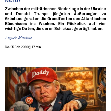
NATO?
Zwischen der militärischen Niederlage in der Ukraine
und Donald Trumps jüngsten Äußerungen zu
Grönland geraten die Grundfesten des Atlantischen
Bündnisses ins Wanken. Ein Rückblick auf vier
wichtige Daten, die deren Schicksal geprägt haben.
Auguste Maxime
Do. 05 Feb 2026
17 Min.