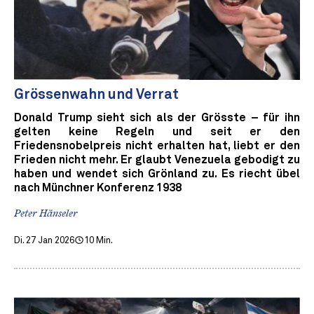
Grössenwahn und Verrat
Donald Trump sieht sich als der Grösste – für ihn
gelten keine Regeln und seit er den
Friedensnobelpreis nicht erhalten hat, liebt er den
Frieden nicht mehr. Er glaubt Venezuela gebodigt zu
haben und wendet sich Grönland zu. Es riecht übel
nach Münchner Konferenz 1938
Peter Hänseler
Di. 27 Jan 2026
10 Min.