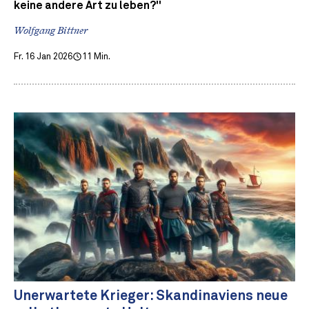
keine andere Art zu leben?"
Wolfgang Bittner
Fr. 16 Jan 2026
11 Min.
Unerwartete Krieger: Skandinaviens neue