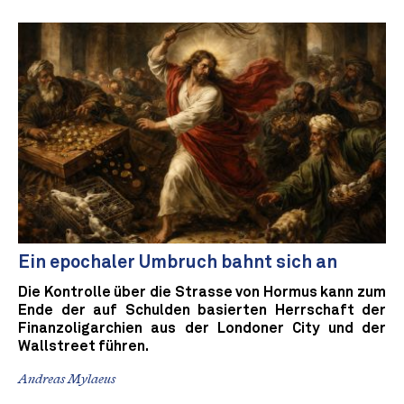
Ein epochaler Umbruch bahnt sich an
Die Kontrolle über die Strasse von Hormus kann zum
Ende der auf Schulden basierten Herrschaft der
Finanzoligarchien aus der Londoner City und der
Wallstreet führen.
Andreas Mylaeus