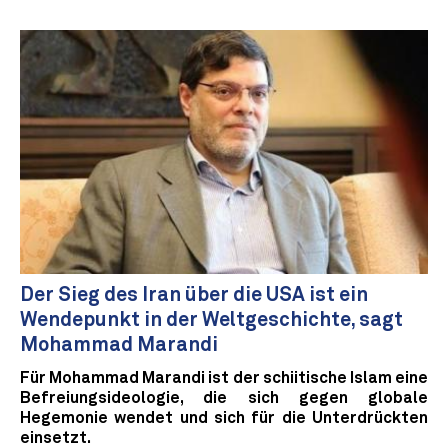
Der Sieg des Iran über die USA ist ein
Wendepunkt in der Weltgeschichte, sagt
Mohammad Marandi
Für Mohammad Marandi ist der schiitische Islam eine
Befreiungsideologie, die sich gegen globale
Hegemonie wendet und sich für die Unterdrückten
einsetzt.