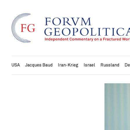
USA
Jacques Baud
Iran-Krieg
Israel
Russland
De