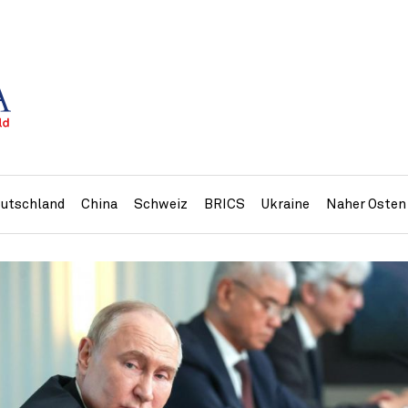
utschland
China
Schweiz
BRICS
Ukraine
Naher Osten