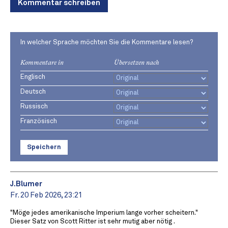
Kommentar schreiben
In welcher Sprache möchten Sie die Kommentare lesen?
Kommentare in
Übersetzen nach
Englisch
Deutsch
Russisch
Französisch
Speichern
J.Blumer
Fr. 20 Feb 2026, 23:21
"Möge jedes amerikanische Imperium lange vorher scheitern."
Dieser Satz von Scott Ritter ist sehr mutig aber nötig .