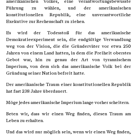
amerikanischen Volkes, eine verantwortungsbewusste
Führung zu wählen, und der amerikanischen
konstitutionellen Republik, eine unverantwortliche
Exekutive zur Rechenschaft zu ziehen.
Es wird der Todesstoß für das amerikanische
Demokratieexperiment sein, die endgültige Verwandlung
weg von der Vision, die die Gründerväter vor etwa 250
Jahren von einem Land hatten, in dem die Freiheit oberstes
Gebot war, hin zu genau der Art von tyrannischem
Imperium, von dem sich das amerikanische Volk bei der
Gründung seiner Nation befreit hatte.
Der amerikanische Traum einer konstitutionellen Republik
hat fast 238 Jahre überdauert.
Möge jedes amerikanische Imperium lange vorher scheitern.
Beten wir, dass wir einen Weg finden, diesen Traum am
Leben zu erhalten.
Und das wird nur möglich sein, wenn wir einen Weg finden,