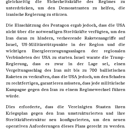
gleichzeitig die Sicherheitskräfte des Regimes zu
unterdrücken, um den Demonstranten zu helfen, die
iranische Regierung zu stürzen.
Die Einschätzung des Pentagon ergab jedoch, dass die USA
nicht über die notwendigen Streitkräfte verfügten, um den
Iran daran zu hindern, verheerende Raketenangriffe auf
Israel, US-Militärstützpunkte in der Region und die
wichtigen Energieerzeugungsanlagen der regionalen
Verbündeten der USA zu starten. Israel warnte die Trump-
Regierung, dass es zwar in der Lage sei, einen
Vergeltungsschlag des Iran mit bis zu 700 ballistischen
Raketen zu verkraften, dass die USA jedoch, um den Schaden
zu rechtfertigen, garantieren müssten, dass jede militärische
Kampagne gegen den Iran zu einem Regimewechsel führen
würde.
Dies erforderte, dass die Vereinigten Staaten ihren
Kriegsplan gegen den Iran umstrukturierten und ihre
Streitkräftestruktur neu konfigurierten, um den neuen
operativen Anforderungen dieses Plans gerecht zu werden.