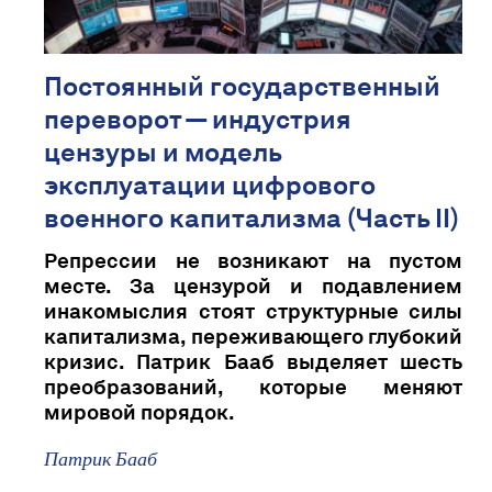
Постоянный государственный
переворот — индустрия
цензуры и модель
эксплуатации цифрового
военного капитализма (Часть II)
Репрессии не возникают на пустом
месте. За цензурой и подавлением
инакомыслия стоят структурные силы
капитализма, переживающего глубокий
кризис. Патрик Бааб выделяет шесть
преобразований, которые меняют
мировой порядок.
Патрик Бааб