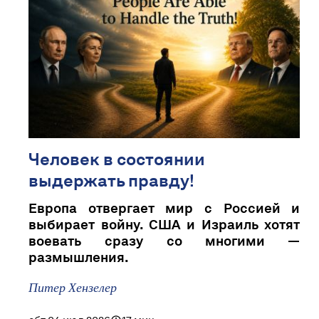
Человек в состоянии
выдержать правду!
Европа отвергает мир с Россией и
выбирает войну. США и Израиль хотят
воевать сразу со многими —
размышления.
Питер Хензелер