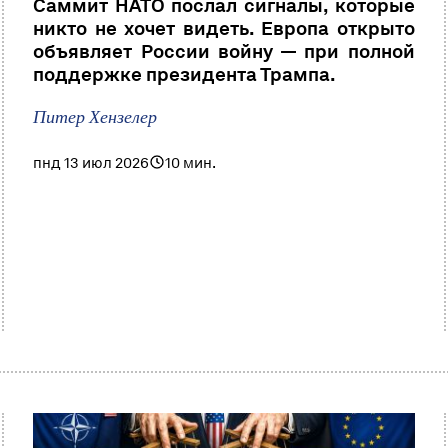
Саммит НАТО послал сигналы, которые
никто не хочет видеть. Европа открыто
объявляет России войну — при полной
поддержке президента Трампа.
Питер Хензелер
пнд 13 июл 2026
10 мин.