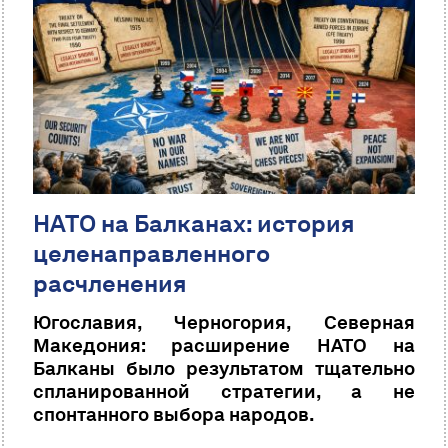
НАТО на Балканах: история
целенаправленного
расчленения
Югославия, Черногория, Северная
Македония: расширение НАТО на
Балканы было результатом тщательно
спланированной стратегии, а не
спонтанного выбора народов.