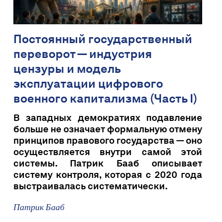
Постоянный государственный
переворот — индустрия
цензуры и модель
эксплуатации цифрового
военного капитализма (Часть I)
В западных демократиях подавление
больше не означает формальную отмену
принципов правового государства — оно
осуществляется внутри самой этой
системы. Патрик Бааб описывает
систему контроля, которая с 2020 года
выстраивалась систематически.
Патрик Бааб