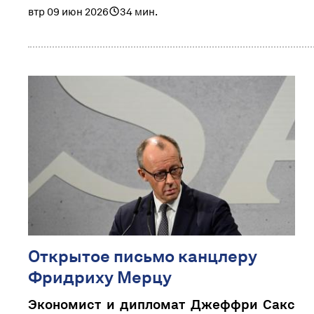
втр 09 июн 2026
34 мин.
Открытое письмо канцлеру
Фридриху Мерцу
Экономист и дипломат Джеффри Сакс