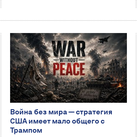
Война без мира — стратегия
США имеет мало общего с
Трампом