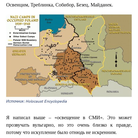
Освенцим, Треблинка, Собибор, Безец, Майданек.
Источник: Holocaust Encyclopedia
Я написал выше – «освещение в СМИ». Это может
прозвучать вульгарно, но это очень близко к правде,
потому что искупление было отнюдь не искренним.