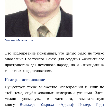
Михаил Мельтюхов
Это исследование показывает, что целью было не только
завоевание Советского Союза для создания «жизненного
пространства» для немецкого народа, но и «ликвидация»
советских «недочеловеков».
Немецкое исследование
Существует также множество исследований и книг по
этой теме, опубликованных немецкими учеными. Здесь
можно упомянуть, в частности, замечательную
книгу
Волькера Ульриха
«
Адольф Гитлер: Годы