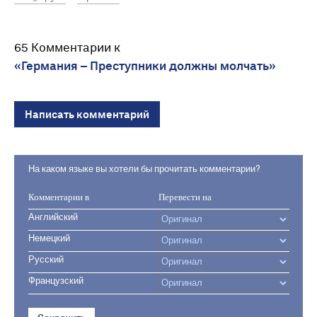
65 Комментарии к
«Германия – Преступники должны молчать»
Написать комментарий
На каком языке вы хотели бы прочитать комментарии?
Комментарии в
Перевести на
Английский
Немецкий
Русский
Французский