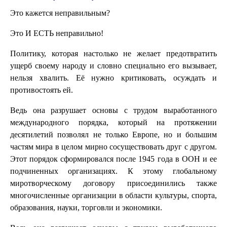
Это кажется неправильным?
Это И ЕСТЬ неправильно!
Политику, которая настолько не желает предотвратить
ущерб своему народу и словно специально его вызывает,
нельзя хвалить. Её нужно критиковать, осуждать и
противостоять ей.
Ведь она разрушает основы с трудом выработанного
международного порядка, который на протяжении
десятилетий позволял не только Европе, но и большим
частям мира в целом мирно сосуществовать друг с другом.
Этот порядок сформировался после 1945 года в ООН и ее
подчиненных организациях. К этому глобальному
миротворческому договору присоединились также
многочисленные организации в области культуры, спорта,
образования, науки, торговли и экономики.