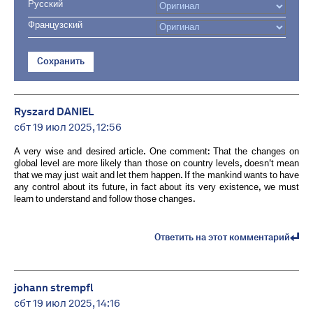
Русский
Французский
Сохранить
Ryszard DANIEL
сбт 19 июл 2025, 12:56
A very wise and desired article. One comment: That the changes on
global level are more likely than those on country levels, doesn't mean
that we may just wait and let them happen. If the mankind wants to have
any control about its future, in fact about its very existence, we must
learn to understand and follow those changes.
Ответить на этот комментарий
johann strempfl
сбт 19 июл 2025, 14:16