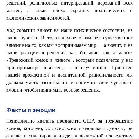
решений, религиозных интерпретаций, верований всех
мастей, а также плохо скрытых политических и
экономических зависимостей.
Ход событий влияет на наше психическое состояние, на
наши чувства. И то, и другое оказывает существенное
влияние на то, как мы воспринимаем мир — а значит, и на
наши реакции и решения, как большие, так и малые.
«Тревожный комок в животе», который появляется у нас
при просмотре новостей, — не случайность. При всей
нашей врождённой и воспитанной рациональности мы
должны уметь распознавать и понимать свои чувства и
эмоции, чтобы принимать верные решения.
Факты и эмоции
Неправильно хвалить президента США за прекращение
войны, которую, согласно всем имеющимся данным, он
сам же и спланировал и сделал возможной посредством