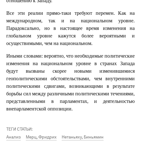
отношению к Западу.
Все эти реалии прямо-таки требуют перемен. Как на
международном, так и на национальном уровне.
Парадоксально, но в настоящее время изменения на
глобальном уровне кажутся более вероятными и
осуществимыми, чем на национальном.
Иными словами: вероятно, что необходимые политические
изменения на национальном уровне в странах Запада
будут вызваны скорее новыми изменившимися
геополитическими обстоятельствами, чем внутренними
политическими сдвигами, возникающими в результате
борьбы сил между различными политическими течениями,
представленными в парламентах, и деятельностью
внепарламентской оппозиции.
ТЕГИ СТАТЬИ:
Анализ
Мерц, Фридрих
Нетаньяху, Биньямин