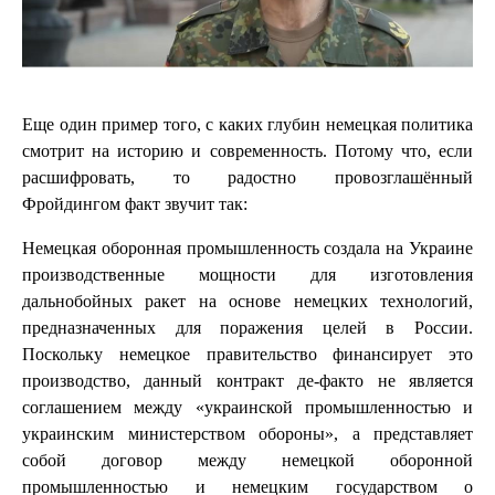
Еще один пример того, с каких глубин немецкая политика
смотрит на историю и современность. Потому что, если
расшифровать, то радостно провозглашённый
Фройдингом факт звучит так:
Немецкая оборонная промышленность создала на Украине
производственные мощности для изготовления
дальнобойных ракет на основе немецких технологий,
предназначенных для поражения целей в России.
Поскольку немецкое правительство финансирует это
производство, данный контракт де-факто не является
соглашением между «украинской промышленностью и
украинским министерством обороны», а представляет
собой договор между немецкой оборонной
промышленностью и немецким государством о