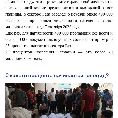
назад к выводу, что в результате израильской жестокости,
превышающей всякие представления и выходящей за все
границы, в секторе Газа бесследно исчезли около 400 000
человек — при общей численности населения в два
миллиона человек до 7 октября 2023 года.
Ещё раз, для наглядности: 400 000 пропавших без вести и
более 50 000 документально убитых составляют примерно
25 процентов населения сектора Газа.
25 процентов населения Германии — это более 20
миллионов человек.
С какого процента начинается геноцид?