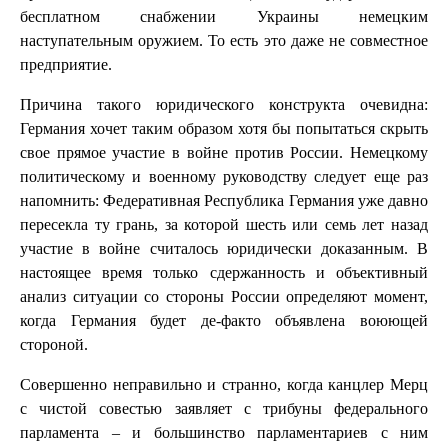
бесплатном снабжении Украины немецким
наступательным оружием. То есть это даже не совместное
предприятие.
Причина такого юридического конструкта очевидна:
Германия хочет таким образом хотя бы попытаться скрыть
свое прямое участие в войне против России. Немецкому
политическому и военному руководству следует еще раз
напомнить: Федеративная Республика Германия уже давно
пересекла ту грань, за которой шесть или семь лет назад
участие в войне считалось юридически доказанным. В
настоящее время только сдержанность и объективный
анализ ситуации со стороны России определяют момент,
когда Германия будет де-факто объявлена воюющей
стороной.
Совершенно неправильно и странно, когда канцлер Мерц
с чистой совестью заявляет с трибуны федерального
парламента – и большинство парламентариев с ним