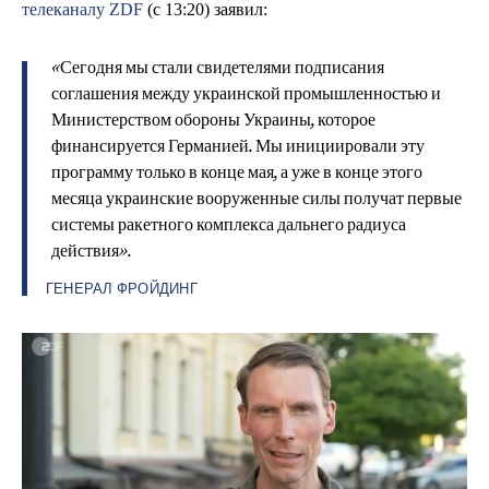
телеканалу ZDF
(с 13:20) заявил:
«Сегодня мы стали свидетелями подписания
соглашения между украинской промышленностью и
Министерством обороны Украины, которое
финансируется Германией. Мы инициировали эту
программу только в конце мая, а уже в конце этого
месяца украинские вооруженные силы получат первые
системы ракетного комплекса дальнего радиуса
действия».
ГЕНЕРАЛ ФРОЙДИНГ