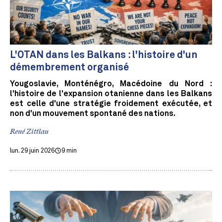
L'OTAN dans les Balkans : l'histoire d'un
démembrement organisé
Yougoslavie, Monténégro, Macédoine du Nord :
l'histoire de l'expansion otanienne dans les Balkans
est celle d'une stratégie froidement exécutée, et
non d'un mouvement spontané des nations.
René Zittlau
lun. 29 juin 2026
9 min