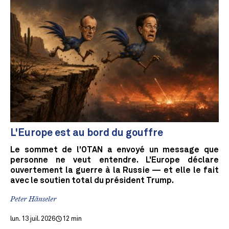
L'Europe est au bord du gouffre
Le sommet de l'OTAN a envoyé un message que
personne ne veut entendre. L'Europe déclare
ouvertement la guerre à la Russie — et elle le fait
avec le soutien total du président Trump.
Peter Hänseler
lun. 13 juil. 2026
12 min