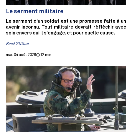
Le serment militaire
Le serment d'un soldat est une promesse faite à un
avenir inconnu. Tout militaire devrait réfléchir avec
soin envers qui il s'engage, et pour quelle cause.
René Zittlau
mar. 04 août 2026
12 min