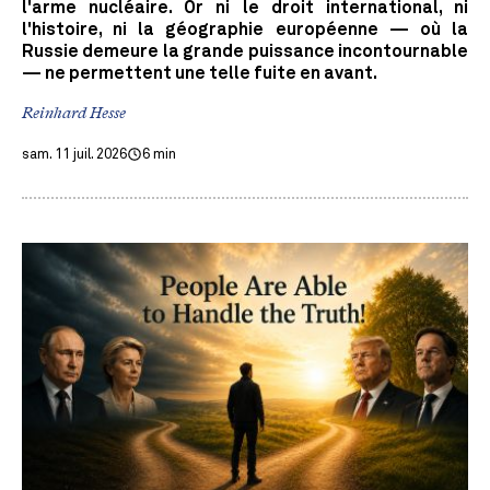
l'arme nucléaire. Or ni le droit international, ni
l'histoire, ni la géographie européenne — où la
Russie demeure la grande puissance incontournable
— ne permettent une telle fuite en avant.
Reinhard Hesse
sam. 11 juil. 2026
6 min