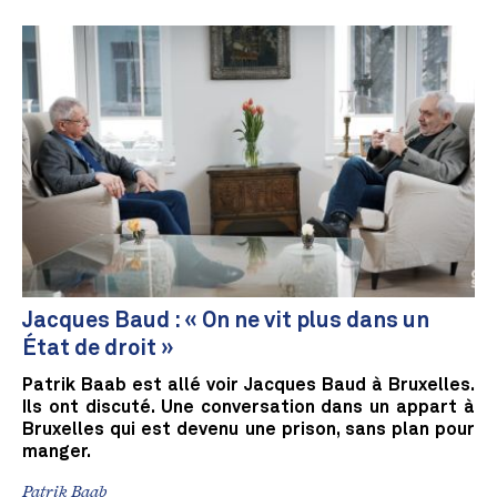
Jacques Baud : « On ne vit plus dans un
État de droit »
Patrik Baab est allé voir Jacques Baud à Bruxelles.
Ils ont discuté. Une conversation dans un appart à
Bruxelles qui est devenu une prison, sans plan pour
manger.
Patrik Baab