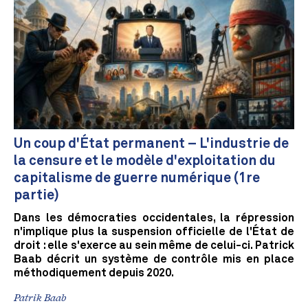
Un coup d'État permanent – L'industrie de
la censure et le modèle d'exploitation du
capitalisme de guerre numérique (1re
partie)
Dans les démocraties occidentales, la répression
n'implique plus la suspension officielle de l'État de
droit : elle s'exerce au sein même de celui-ci. Patrick
Baab décrit un système de contrôle mis en place
méthodiquement depuis 2020.
Patrik Baab