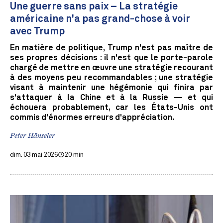
Une guerre sans paix – La stratégie
américaine n'a pas grand-chose à voir
avec Trump
En matière de politique, Trump n'est pas maître de
ses propres décisions : il n'est que le porte-parole
chargé de mettre en œuvre une stratégie recourant
à des moyens peu recommandables ; une stratégie
visant à maintenir une hégémonie qui finira par
s'attaquer à la Chine et à la Russie — et qui
échouera probablement, car les États-Unis ont
commis d'énormes erreurs d'appréciation.
Peter Hänseler
dim. 03 mai 2026
20 min