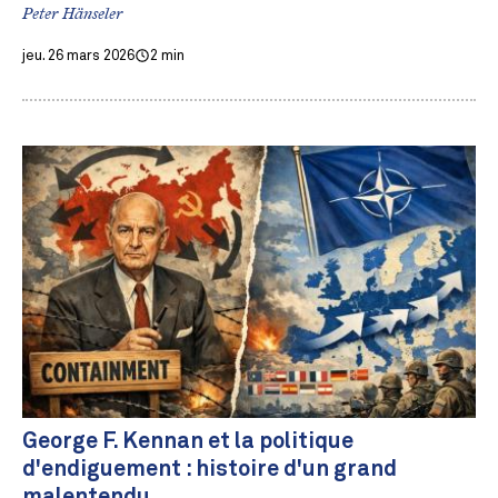
Peter Hänseler
jeu. 26 mars 2026
2 min
George F. Kennan et la politique
d'endiguement : histoire d'un grand
malentendu