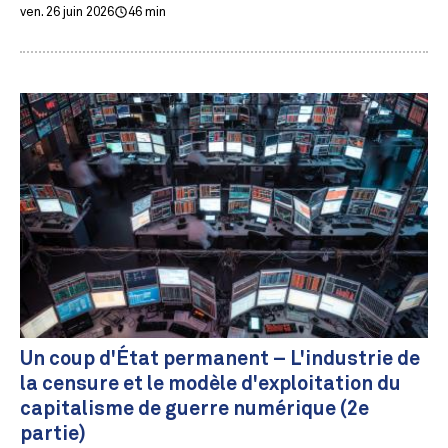
ven. 26 juin 2026
46 min
Un coup d'État permanent – L'industrie de
la censure et le modèle d'exploitation du
capitalisme de guerre numérique (2e
partie)