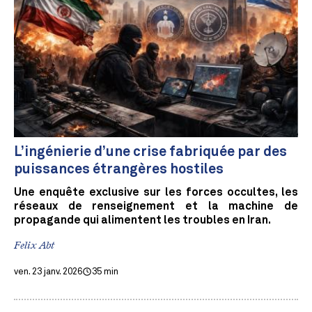
L’ingénierie d’une crise fabriquée par des
puissances étrangères hostiles
Une enquête exclusive sur les forces occultes, les
réseaux de renseignement et la machine de
propagande qui alimentent les troubles en Iran.
Felix Abt
ven. 23 janv. 2026
35 min