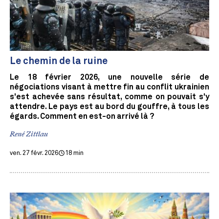
Le chemin de la ruine
Le 18 février 2026, une nouvelle série de
négociations visant à mettre fin au conflit ukrainien
s'est achevée sans résultat, comme on pouvait s'y
attendre. Le pays est au bord du gouffre, à tous les
égards. Comment en est-on arrivé là ?
René Zittlau
ven. 27 févr. 2026
18 min