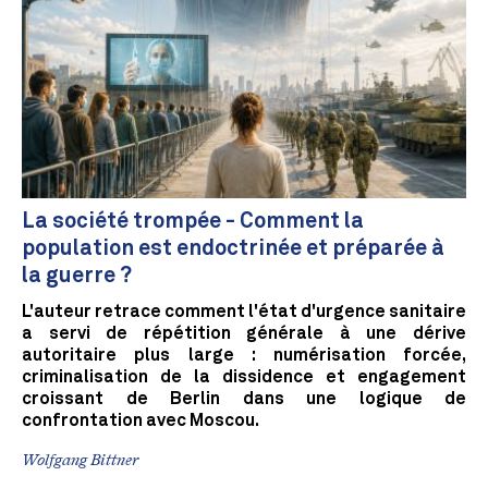
La société trompée - Comment la
population est endoctrinée et préparée à
la guerre ?
L'auteur retrace comment l'état d'urgence sanitaire
a servi de répétition générale à une dérive
autoritaire plus large : numérisation forcée,
criminalisation de la dissidence et engagement
croissant de Berlin dans une logique de
confrontation avec Moscou.
Wolfgang Bittner