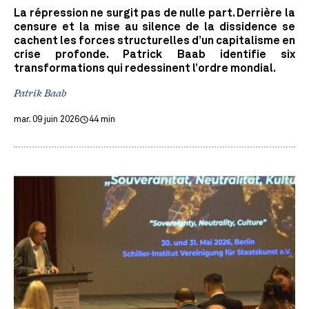
La répression ne surgit pas de nulle part. Derrière la
censure et la mise au silence de la dissidence se
cachent les forces structurelles d’un capitalisme en
crise profonde. Patrick Baab identifie six
transformations qui redessinent l’ordre mondial.
Patrik Baab
mar. 09 juin 2026
44 min