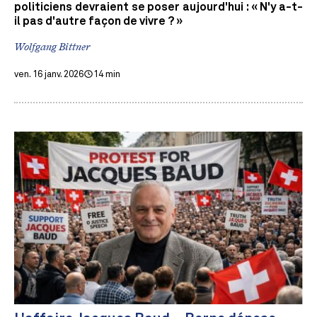
politiciens devraient se poser aujourd'hui : « N'y a-t-
il pas d'autre façon de vivre ? »
Wolfgang Bittner
ven. 16 janv. 2026
14 min