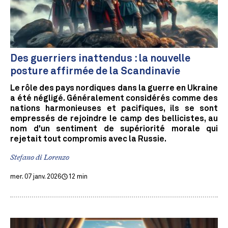
Des guerriers inattendus : la nouvelle
posture affirmée de la Scandinavie
Le rôle des pays nordiques dans la guerre en Ukraine
a été négligé. Généralement considérés comme des
nations harmonieuses et pacifiques, ils se sont
empressés de rejoindre le camp des bellicistes, au
nom d'un sentiment de supériorité morale qui
rejetait tout compromis avec la Russie.
Stefano di Lorenzo
mer. 07 janv. 2026
12 min