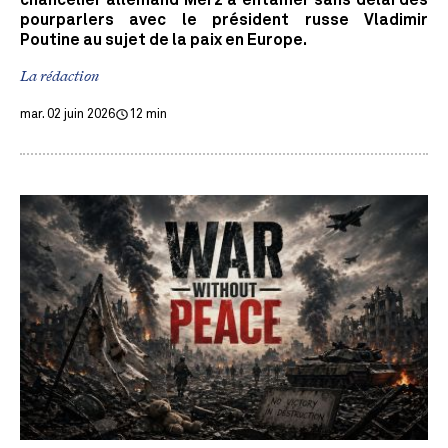
pourparlers avec le président russe Vladimir
Poutine au sujet de la paix en Europe.
La rédaction
mar. 02 juin 2026
12 min