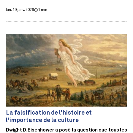
lun. 19 janv. 2026
1 min
La falsification de l'histoire et
l'importance de la culture
Dwight D. Eisenhower a posé la question que tous les