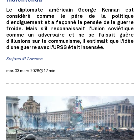
Le diplomate américain George Kennan est
considéré comme le père de la politique
d'endiguement et a façonné la pensée de la guerre
froide. Mais s'il reconnaissait l'Union soviétique
comme un adversaire et ne se faisait guère
d'illusions sur le communisme, il estimait que l'idée
d'une guerre avec l'URSS était insensée.
Stefano di Lorenzo
mar. 03 mars 2026
17 min