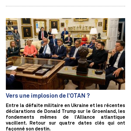
Vers une implosion de l’OTAN ?
Entre la défaite militaire en Ukraine et les récentes
déclarations de Donald Trump sur le Groenland, les
fondements mêmes de l’Alliance atlantique
vacillent. Retour sur quatre dates clés qui ont
façonné son destin.