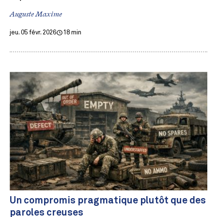
Auguste Maxime
jeu. 05 févr. 2026
18 min
Un compromis pragmatique plutôt que des
paroles creuses