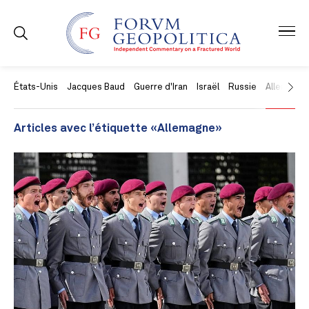
États-Unis
Jacques Baud
Guerre d'Iran
Israël
Russie
Allemagne
Articles avec l’étiquette «Allemagne»