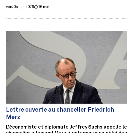
ven. 05 juin 2026
16 min
Lettre ouverte au chancelier Friedrich
Merz
L'économiste et diplomate Jeffrey Sachs appelle le
chancelier allemand Merz à entamer sans délai des