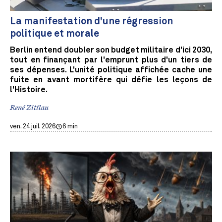
La manifestation d'une régression
politique et morale
Berlin entend doubler son budget militaire d'ici 2030,
tout en finançant par l'emprunt plus d'un tiers de
ses dépenses. L'unité politique affichée cache une
fuite en avant mortifère qui défie les leçons de
l'Histoire.
René Zittlau
ven. 24 juil. 2026
6 min