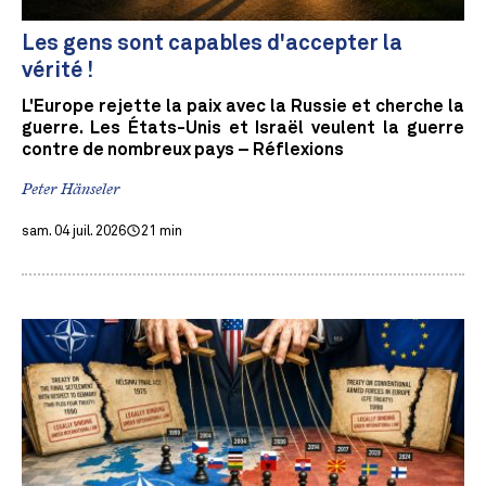
Les gens sont capables d'accepter la
vérité !
L'Europe rejette la paix avec la Russie et cherche la
guerre. Les États-Unis et Israël veulent la guerre
contre de nombreux pays – Réflexions
Peter Hänseler
sam. 04 juil. 2026
21 min