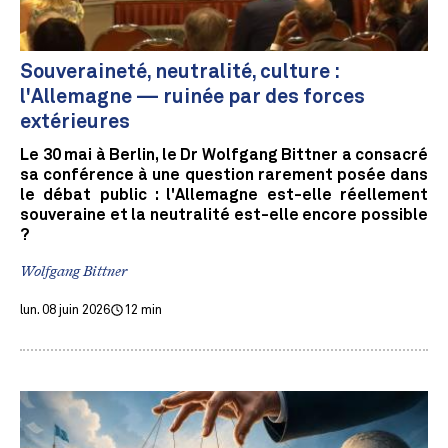
Souveraineté, neutralité, culture :
l'Allemagne — ruinée par des forces
extérieures
Le 30 mai à Berlin, le Dr Wolfgang Bittner a consacré
sa conférence à une question rarement posée dans
le débat public : l'Allemagne est-elle réellement
souveraine et la neutralité est-elle encore possible
?
Wolfgang Bittner
lun. 08 juin 2026
12 min