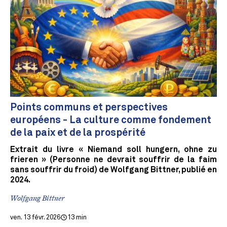
Points communs et perspectives
européens - La culture comme fondement
de la paix et de la prospérité
Extrait du livre « Niemand soll hungern, ohne zu
frieren » (Personne ne devrait souffrir de la faim
sans souffrir du froid) de Wolfgang Bittner, publié en
2024.
Wolfgang Bittner
ven. 13 févr. 2026
13 min