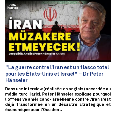
"La guerre contre l’Iran est un fiasco total
pour les États-Unis et Israël" – Dr Peter
Hänseler
Dans une interview (réalisée en anglais) accordée au
média turc Harici, Peter Hänseler explique pourquoi
l'offensive américano-israélienne contre l'Iran s'est
déjà transformée en un désastre stratégique et
économique pour l'Occident.