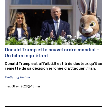
Donald Trump et le nouvel ordre mondial -
Un bilan inquiétant
Donald Trump est affaibli. Il est très douteux qu'il se
remette de sa décision erronée d'attaquer l'Iran.
Wolfgang Bittner
mer. 08 avr. 2026
13 min