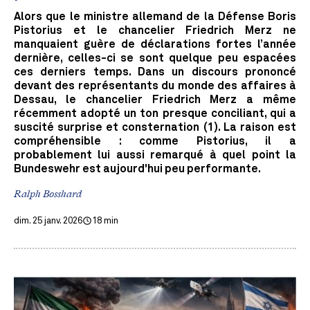
Alors que le ministre allemand de la Défense Boris
Pistorius et le chancelier Friedrich Merz ne
manquaient guère de déclarations fortes l’année
dernière, celles-ci se sont quelque peu espacées
ces derniers temps. Dans un discours prononcé
devant des représentants du monde des affaires à
Dessau, le chancelier Friedrich Merz a même
récemment adopté un ton presque conciliant, qui a
suscité surprise et consternation (1). La raison est
compréhensible : comme Pistorius, il a
probablement lui aussi remarqué à quel point la
Bundeswehr est aujourd'hui peu performante.
Ralph Bosshard
dim. 25 janv. 2026
18 min