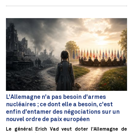
L'Allemagne n'a pas besoin d'armes
nucléaires ; ce dont elle a besoin, c'est
enfin d'entamer des négociations sur un
nouvel ordre de paix européen
Le général Erich Vad veut doter l'Allemagne de