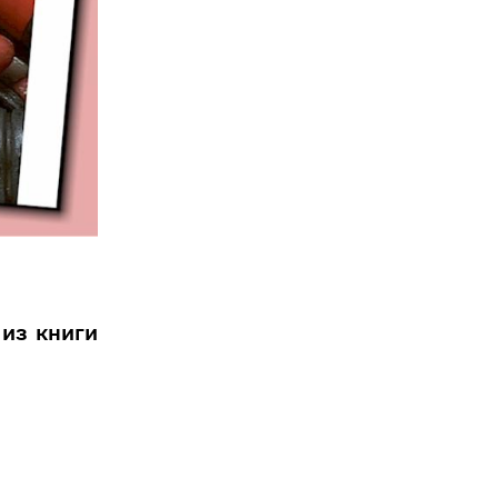
 из книги