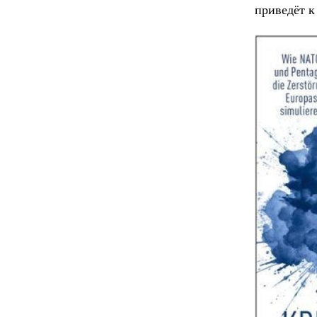
приведёт к