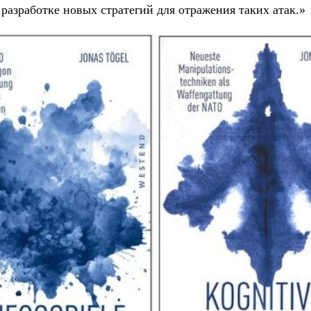
 разработке новых стратегий для отражения таких атак.»