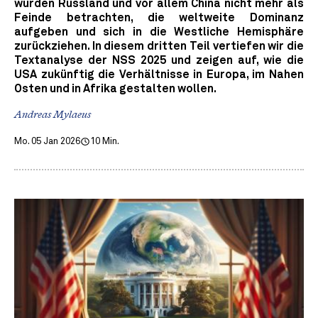
würden Russland und vor allem China nicht mehr als
Feinde betrachten, die weltweite Dominanz
aufgeben und sich in die Westliche Hemisphäre
zurückziehen. In diesem dritten Teil vertiefen wir die
Textanalyse der NSS 2025 und zeigen auf, wie die
USA zukünftig die Verhältnisse in Europa, im Nahen
Osten und in Afrika gestalten wollen.
Andreas Mylaeus
Mo. 05 Jan 2026
10 Min.