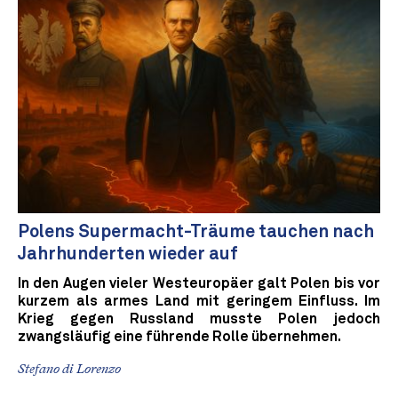
Polens Supermacht-Träume tauchen nach
Jahrhunderten wieder auf
In den Augen vieler Westeuropäer galt Polen bis vor
kurzem als armes Land mit geringem Einfluss. Im
Krieg gegen Russland musste Polen jedoch
zwangsläufig eine führende Rolle übernehmen.
Stefano di Lorenzo