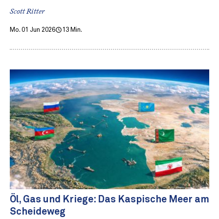
Scott Ritter
Mo. 01 Jun 2026
13 Min.
Öl, Gas und Kriege: Das Kaspische Meer am
Scheideweg