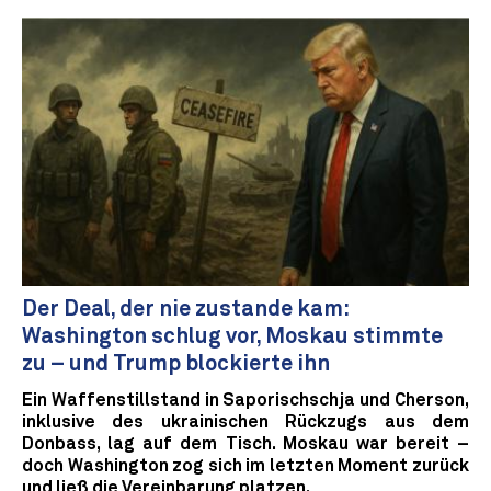
Der Deal, der nie zustande kam:
Washington schlug vor, Moskau stimmte
zu – und Trump blockierte ihn
Ein Waffenstillstand in Saporischschja und Cherson,
inklusive des ukrainischen Rückzugs aus dem
Donbass, lag auf dem Tisch. Moskau war bereit –
doch Washington zog sich im letzten Moment zurück
und ließ die Vereinbarung platzen.