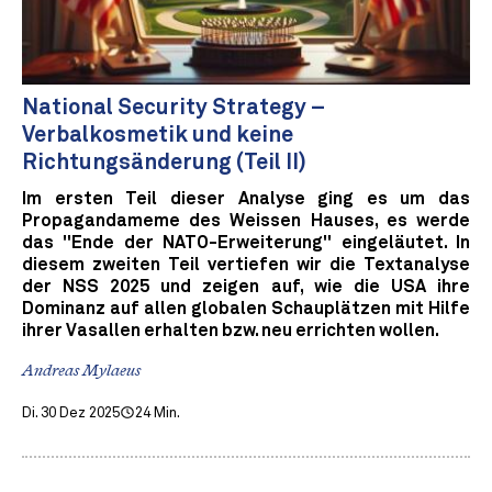
National Security Strategy –
Verbalkosmetik und keine
Richtungsänderung (Teil II)
Im ersten Teil dieser Analyse ging es um das
Propagandameme des Weissen Hauses, es werde
das "Ende der NATO-Erweiterung" eingeläutet. In
diesem zweiten Teil vertiefen wir die Textanalyse
der NSS 2025 und zeigen auf, wie die USA ihre
Dominanz auf allen globalen Schauplätzen mit Hilfe
ihrer Vasallen erhalten bzw. neu errichten wollen.
Andreas Mylaeus
Di. 30 Dez 2025
24 Min.