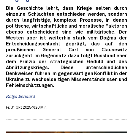
Die Geschichte lehrt, dass Kriege selten durch
einzelne Schlachten entschieden werden, sondern
durch langfristige, komplexe Prozesse, in denen
politische, wirtschaftliche und moralische Faktoren
ebenso entscheidend sind wie militärische. Der
Westen aber ist weiterhin stark vom Dogma der
Entscheidungsschlacht geprägt, das auf den
preußischen General Carl von Clausewitz
zurückgeht. Im Gegensatz dazu folgt Russland eher
dem Prinzip der strategischen Geduld und des
Abnützungskriegs. Diese unterschiedlichen
Denkweisen führen im gegenwärtigen Konflikt in der
Ukraine zu wechselseitigen Missverständnissen und
Fehleinschätzungen.
Ralph Bosshard
Fr. 31 Okt 2025
20 Min.