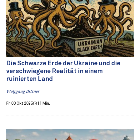
Die Schwarze Erde der Ukraine und die
verschwiegene Realität in einem
ruinierten Land
Wolfgang Bittner
Fr. 03 Okt 2025
11 Min.