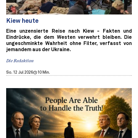
Kiew heute
Eine unzensierte Reise nach Kiew - Fakten und
Eindrücke, die dem Westen verwehrt bleiben. Die
ungeschminkte Wahrheit ohne Filter, verfasst von
jemandem aus der Ukraine.
Die Redaktion
So. 12 Jul 2026
10 Min.