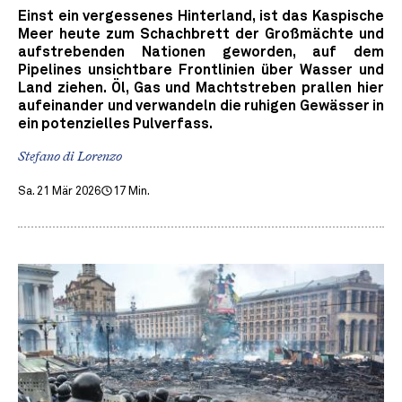
Einst ein vergessenes Hinterland, ist das Kaspische
Meer heute zum Schachbrett der Großmächte und
aufstrebenden Nationen geworden, auf dem
Pipelines unsichtbare Frontlinien über Wasser und
Land ziehen. Öl, Gas und Machtstreben prallen hier
aufeinander und verwandeln die ruhigen Gewässer in
ein potenzielles Pulverfass.
Stefano di Lorenzo
Sa. 21 Mär 2026
17 Min.