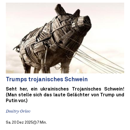
Trumps trojanisches Schwein
Seht her, ein ukrainisches Trojanisches Schwein!
(Man stelle sich das laute Gelächter von Trump und
Putin vor.)
Dmitry Orlov
Sa. 20 Dez 2025
7 Min.