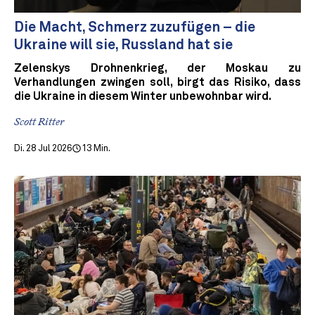
Die Macht, Schmerz zuzufügen – die
Ukraine will sie, Russland hat sie
Zelenskys Drohnenkrieg, der Moskau zu
Verhandlungen zwingen soll, birgt das Risiko, dass
die Ukraine in diesem Winter unbewohnbar wird.
Scott Ritter
Di. 28 Jul 2026
13 Min.