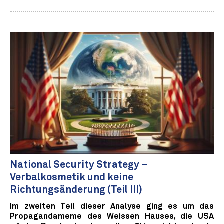
National Security Strategy –
Verbalkosmetik und keine
Richtungsänderung (Teil III)
Im zweiten Teil dieser Analyse ging es um das
Propagandameme des Weissen Hauses, die USA