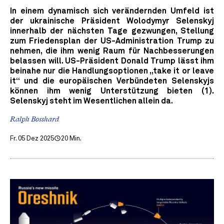
In einem dynamisch sich verändernden Umfeld ist
der ukrainische Präsident Wolodymyr Selenskyj
innerhalb der nächsten Tage gezwungen, Stellung
zum Friedensplan der US-Administration Trump zu
nehmen, die ihm wenig Raum für Nachbesserungen
belassen will. US-Präsident Donald Trump lässt ihm
beinahe nur die Handlungsoptionen „take it or leave
it“ und die europäischen Verbündeten Selenskyjs
können ihm wenig Unterstützung bieten (1).
Selenskyj steht im Wesentlichen allein da.
Ralph Bosshard
Fr. 05 Dez 2025
20 Min.