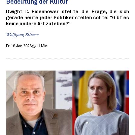
Bedeutung der Kultur
Dwight D. Eisenhower stellte die Frage, die sich
gerade heute jeder Politiker stellen sollte: "Gibt es
keine andere Art zu leben?"
Wolfgang Bittner
Fr. 16 Jan 2026
11 Min.