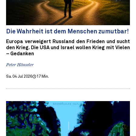
Die Wahrheit ist dem Menschen zumutbar!
Europa verweigert Russland den Frieden und sucht
den Krieg. Die USA und Israel wollen Krieg mit Vielen
– Gedanken
Peter Hänseler
Sa. 04 Jul 2026
17 Min.