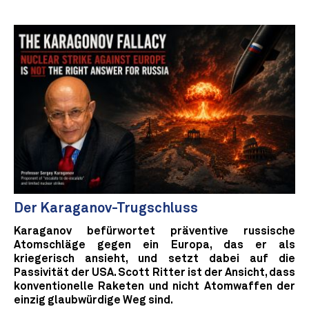
Der Karaganov-Trugschluss
Karaganov befürwortet präventive russische
Atomschläge gegen ein Europa, das er als
kriegerisch ansieht, und setzt dabei auf die
Passivität der USA. Scott Ritter ist der Ansicht, dass
konventionelle Raketen und nicht Atomwaffen der
einzig glaubwürdige Weg sind.