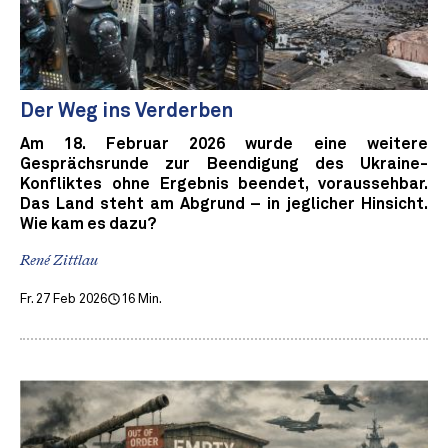
Der Weg ins Verderben
Am 18. Februar 2026 wurde eine weitere
Gesprächsrunde zur Beendigung des Ukraine-
Konfliktes ohne Ergebnis beendet, voraussehbar.
Das Land steht am Abgrund – in jeglicher Hinsicht.
Wie kam es dazu?
René Zittlau
Fr. 27 Feb 2026
16 Min.