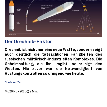
Der Oreshnik-Faktor
Oreshnik ist nicht nur eine neue Waffe, sondern zeigt
auch deutlich die tatsächlichen Fähigkeiten des
russischen militärisch-industriellen Komplexes. Die
Geheimhaltung, die ihn umgibt, beunruhigt den
Westen. Nie zuvor war die Notwendigkeit von
Rüstungskontrollen so dringend wie heute.
Scott Ritter
Mi. 26 Nov 2025
9 Min.