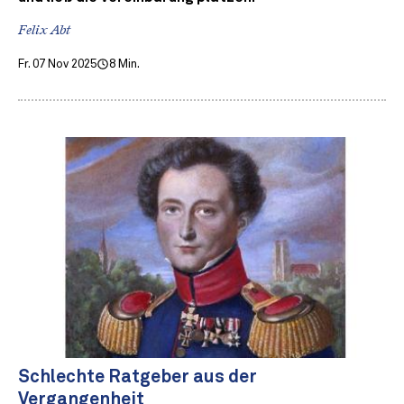
Felix Abt
Fr. 07 Nov 2025
8 Min.
Schlechte Ratgeber aus der
Vergangenheit