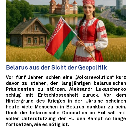
Belarus aus der Sicht der Geopolitik
Vor fünf Jahren schien eine „Volksrevolution“ kurz
davor zu stehen, den langjährigen belarusischen
Präsidenten zu stürzen. Aleksandr Lukaschenko
schlug mit Entschlossenheit zurück. Vor dem
Hintergrund des Krieges in der Ukraine scheinen
heute viele Menschen in Belarus dankbar zu sein.
Doch die belarusische Opposition im Exil will mit
voller Unterstützung der EU den Kampf so lange
fortsetzen, wie es nötig ist.