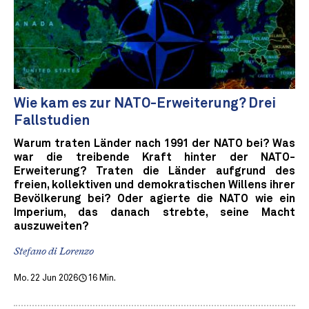
Wie kam es zur NATO-Erweiterung? Drei
Fallstudien
Warum traten Länder nach 1991 der NATO bei? Was
war die treibende Kraft hinter der NATO-
Erweiterung? Traten die Länder aufgrund des
freien, kollektiven und demokratischen Willens ihrer
Bevölkerung bei? Oder agierte die NATO wie ein
Imperium, das danach strebte, seine Macht
auszuweiten?
Stefano di Lorenzo
Mo. 22 Jun 2026
16 Min.