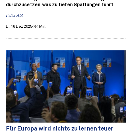
durchzusetzen, was zu tiefen Spaltungen führt.
Felix Abt
Di. 16 Dez 2025
4 Min.
Für Europa wird nichts zu lernen teuer