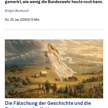
gemerkt, wie wenig die Bundeswehr heute noch kann.
Ralph Bosshard
So. 25 Jan 2026
15 Min.
Die Fälschung der Geschichte und die