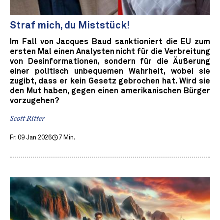
Straf mich, du Miststück!
Im Fall von Jacques Baud sanktioniert die EU zum
ersten Mal einen Analysten nicht für die Verbreitung
von Desinformationen, sondern für die Äußerung
einer politisch unbequemen Wahrheit, wobei sie
zugibt, dass er kein Gesetz gebrochen hat. Wird sie
den Mut haben, gegen einen amerikanischen Bürger
vorzugehen?
Scott Ritter
Fr. 09 Jan 2026
7 Min.