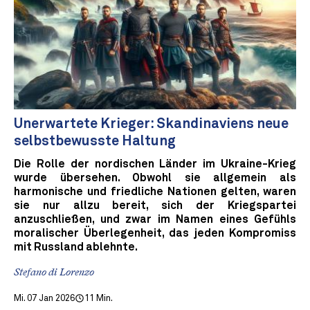
Unerwartete Krieger: Skandinaviens neue
selbstbewusste Haltung
Die Rolle der nordischen Länder im Ukraine-Krieg
wurde übersehen. Obwohl sie allgemein als
harmonische und friedliche Nationen gelten, waren
sie nur allzu bereit, sich der Kriegspartei
anzuschließen, und zwar im Namen eines Gefühls
moralischer Überlegenheit, das jeden Kompromiss
mit Russland ablehnte.
Stefano di Lorenzo
Mi. 07 Jan 2026
11 Min.