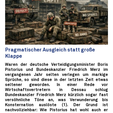
Pragmatischer Ausgleich statt große
Klappe
Waren der deutsche Verteidigungsminister Boris
Pistorius und Bundeskanzler Friedrich Merz im
vergangenen Jahr selten verlegen um markige
Sprüche, so sind diese in der letzten Zeit etwas
seltener geworden. In einer Rede vor
Wirtschaftsvertretern in Dessau schlug
Bundeskanzler Friedrich Merz kürzlich sogar fast
versöhnliche Töne an, was Verwunderung bis
Konsternation auslöste (1). Der Grund ist
nachvollziehbar: Wie Pistorius hat wohl auch er