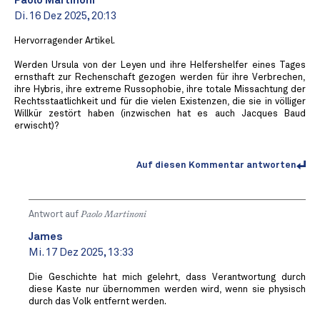
Paolo Martinoni
Di. 16 Dez 2025, 20:13
Hervorragender Artikel.
Werden Ursula von der Leyen und ihre Helfershelfer eines Tages
ernsthaft zur Rechenschaft gezogen werden für ihre Verbrechen,
ihre Hybris, ihre extreme Russophobie, ihre totale Missachtung der
Rechtsstaatlichkeit und für die vielen Existenzen, die sie in völliger
Willkür zestört haben (inzwischen hat es auch Jacques Baud
erwischt)?
Auf diesen Kommentar antworten
Antwort auf
Paolo Martinoni
James
Mi. 17 Dez 2025, 13:33
Die Geschichte hat mich gelehrt, dass Verantwortung durch
diese Kaste nur übernommen werden wird, wenn sie physisch
durch das Volk entfernt werden.