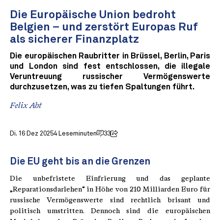
Die Europäische Union bedroht
Belgien – und zerstört Europas Ruf
als sicherer Finanzplatz
Die europäischen Raubritter in Brüssel, Berlin, Paris
und London sind fest entschlossen, die illegale
Veruntreuung russischer Vermögenswerte
durchzusetzen, was zu tiefen Spaltungen führt.
Felix Abt
Di. 16 Dez 2025
4 Leseminuten
33
Die EU geht bis an die Grenzen
Die unbefristete Einfrierung und das geplante
„Reparationsdarlehen“ in Höhe von 210 Milliarden Euro für
russische Vermögenswerte sind rechtlich brisant und
politisch umstritten. Dennoch sind die europäischen