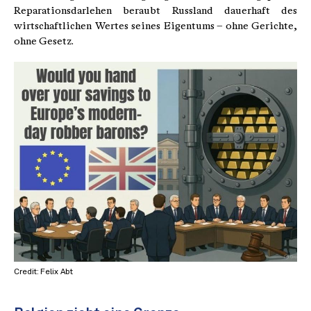
Reparationsdarlehen beraubt Russland dauerhaft des
wirtschaftlichen Wertes seines Eigentums – ohne Gerichte,
ohne Gesetz.
Credit: Felix Abt