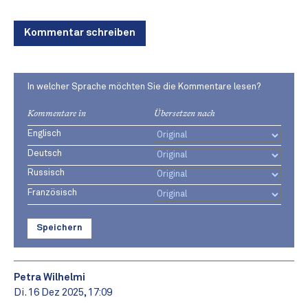
Kommentar schreiben
In welcher Sprache möchten Sie die Kommentare lesen?
Kommentare in
Übersetzen nach
Englisch
Deutsch
Russisch
Französisch
Speichern
Petra Wilhelmi
Di. 16 Dez 2025, 17:09