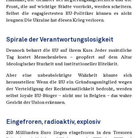
Front, die auf wichtige Städte vorrückt, werden scheitern.
Selbst die engagiertesten EU-Politiker können es nicht
leugnen: Die Ukraine hat diesen Krieg verloren.
Spirale der Verantwortungslosigkeit
Dennoch beharrt die EU auf ihrem Kurs. Jeder zusätzliche
Tag kostet Menschenleben – geopfert auf dem Altar
ideologischer Sturheit und institutioneller Eitelkeit.
Aber eine unbeabsichtigte Wahrheit könnte sich
herausstellen: Wenn die EU ein Gründungsmitglied wegen
der Verteidigung der Rechtsstaatlichkeit bedroht, werden
selbst loyale EU-Bürger – nicht nur in Belgien – das wahre
Gesicht der Union erkennen.
Eingefroren, radioaktiv, explosiv
210 Milliarden Euro liegen eingefroren in den Tresoren