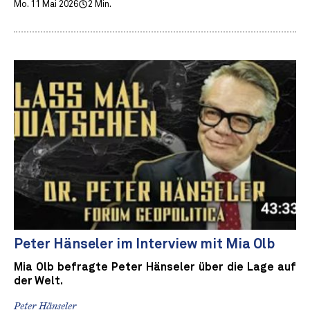
Mo. 11 Mai 2026
2 Min.
Peter Hänseler im Interview mit Mia Olb
Mia Olb befragte Peter Hänseler über die Lage auf
der Welt.
Peter Hänseler