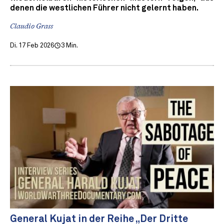
denen die westlichen Führer nicht gelernt haben.
Claudio Grass
Di. 17 Feb 2026
3 Min.
General Kujat in der Reihe „Der Dritte