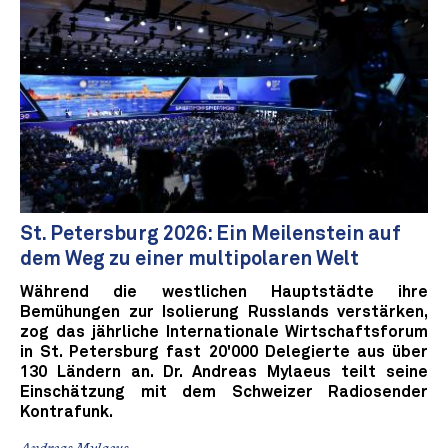
St. Petersburg 2026: Ein Meilenstein auf
dem Weg zu einer multipolaren Welt
Während die westlichen Hauptstädte ihre
Bemühungen zur Isolierung Russlands verstärken,
zog das jährliche Internationale Wirtschaftsforum
in St. Petersburg fast 20'000 Delegierte aus über
130 Ländern an. Dr. Andreas Mylaeus teilt seine
Einschätzung mit dem Schweizer Radiosender
Kontrafunk.