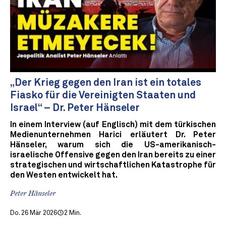
„Der Krieg gegen den Iran ist ein totales
Fiasko für die Vereinigten Staaten und
Israel“ – Dr. Peter Hänseler
In einem Interview (auf Englisch) mit dem türkischen
Medienunternehmen Harici erläutert Dr. Peter
Hänseler, warum sich die US-amerikanisch-
israelische Offensive gegen den Iran bereits zu einer
strategischen und wirtschaftlichen Katastrophe für
den Westen entwickelt hat.
Peter Hänseler
Do. 26 Mär 2026
2 Min.