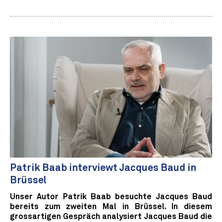
Patrik Baab interviewt Jacques Baud in
Brüssel
Unser Autor Patrik Baab besuchte Jacques Baud
bereits zum zweiten Mal in Brüssel. In diesem
grossartigen Gespräch analysiert Jacques Baud die