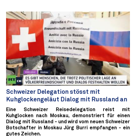
Schweizer Delegation stösst mit
Kuhglockengeläut Dialog mit Russland an
Eine Schweizer Reisedelegation reist mit
Kuhglocken nach Moskau, demonstriert für einen
Dialog mit Russland - und wird vom neuen Schweizer
Botschafter in Moskau Jürg Burri empfangen - ein
gutes Zeichen.