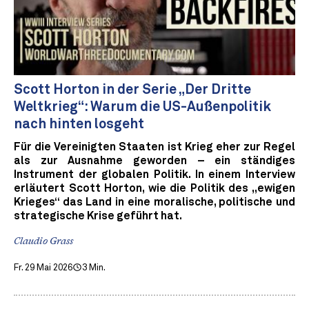
Scott Horton in der Serie „Der Dritte
Weltkrieg“: Warum die US-Außenpolitik
nach hinten losgeht
Für die Vereinigten Staaten ist Krieg eher zur Regel
als zur Ausnahme geworden – ein ständiges
Instrument der globalen Politik. In einem Interview
erläutert Scott Horton, wie die Politik des „ewigen
Krieges“ das Land in eine moralische, politische und
strategische Krise geführt hat.
Claudio Grass
Fr. 29 Mai 2026
3 Min.