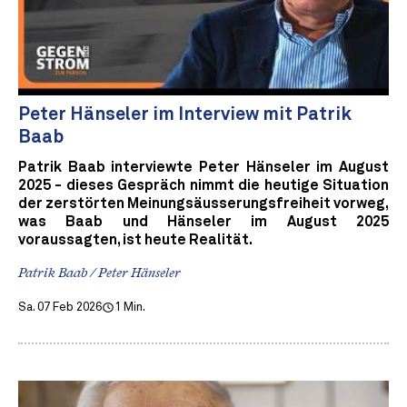
Peter Hänseler im Interview mit Patrik
Baab
Patrik Baab interviewte Peter Hänseler im August
2025 - dieses Gespräch nimmt die heutige Situation
der zerstörten Meinungsäusserungsfreiheit vorweg,
was Baab und Hänseler im August 2025
voraussagten, ist heute Realität.
Patrik Baab / Peter Hänseler
Sa. 07 Feb 2026
1 Min.