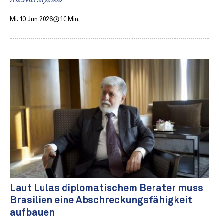
Andreas Mylaeus
Mi. 10 Jun 2026
10 Min.
Laut Lulas diplomatischem Berater muss
Brasilien eine Abschreckungsfähigkeit
aufbauen