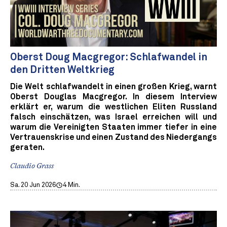
Oberst Doug Macgregor: Schlafwandel in
den Dritten Weltkrieg
Die Welt schlafwandelt in einen großen Krieg, warnt
Oberst Douglas Macgregor. In diesem Interview
erklärt er, warum die westlichen Eliten Russland
falsch einschätzen, was Israel erreichen will und
warum die Vereinigten Staaten immer tiefer in eine
Vertrauenskrise und einen Zustand des Niedergangs
geraten.
Claudio Grass
Sa. 20 Jun 2026
4 Min.