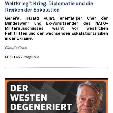
Weltkrieg“: Krieg, Diplomatie und die
Risiken der Eskalation
General Harald Kujat, ehemaliger Chef der
Bundeswehr und Ex-Vorsitzender des NATO-
Militärausschusses, warnt vor westlichen
Fehltritten und den wachsenden Eskalationsrisiken
in der Ukraine.
Claudio Grass
Mi. 11 Feb 2026
3 Min.