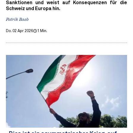
Sanktionen und weist auf Konsequenzen für die
Schweiz und Europa hin.
Patrik Baab
Do. 02 Apr 2026
1 Min.