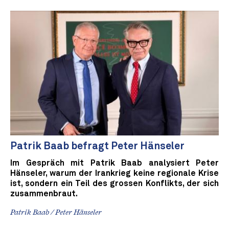
Patrik Baab befragt Peter Hänseler
Im Gespräch mit Patrik Baab analysiert Peter
Hänseler, warum der Irankrieg keine regionale Krise
ist, sondern ein Teil des grossen Konflikts, der sich
zusammenbraut.
Patrik Baab / Peter Hänseler