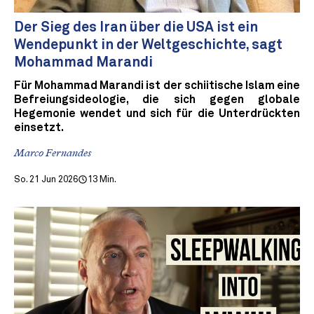
Der Sieg des Iran über die USA ist ein
Wendepunkt in der Weltgeschichte, sagt
Mohammad Marandi
Für Mohammad Marandi ist der schiitische Islam eine
Befreiungsideologie, die sich gegen globale
Hegemonie wendet und sich für die Unterdrückten
einsetzt.
Marco Fernandes
So. 21 Jun 2026
13 Min.