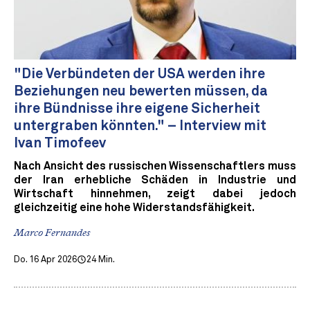
"Die Verbündeten der USA werden ihre
Beziehungen neu bewerten müssen, da
ihre Bündnisse ihre eigene Sicherheit
untergraben könnten." – Interview mit
Ivan Timofeev
Nach Ansicht des russischen Wissenschaftlers muss
der Iran erhebliche Schäden in Industrie und
Wirtschaft hinnehmen, zeigt dabei jedoch
gleichzeitig eine hohe Widerstandsfähigkeit.
Marco Fernandes
Do. 16 Apr 2026
24 Min.