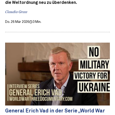
die Weltordnung neu zu überdenken.
Claudio Grass
Do. 26 Mär 2026
3 Min.
General Erich Vad in der Serie „World War