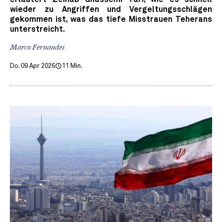
wieder zu Angriffen und Vergeltungsschlägen
gekommen ist, was das tiefe Misstrauen Teherans
unterstreicht.
Marco Fernandes
Do. 09 Apr 2026
11 Min.