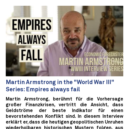
Martin Armstrong in the "World War III"
Series: Empires always fail
Martin Armstrong, berühmt für die Vorhersage
großer Finanzkrisen, vertritt die Ansicht, dass
Geldströme der beste Indikator für einen
bevorstehenden Konflikt sind. In diesem Interview
erklärt er, dass die heutigen geopolitischen Unruhen
wiederholbaren historischen Mustern folgen, aus