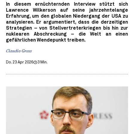
In diesem ernüchternden Interview stützt sich
Lawrence Wilkerson auf seine jahrzehntelange
Erfahrung, um den globalen Niedergang der USA zu
analysieren. Er argumentiert, dass die derzeitigen
Strategien – von Stellvertreterkriegen bis hin zur
nuklearen Abschreckung – die Welt an einen
gefährlichen Wendepunkt treiben.
Claudio Grass
Do. 23 Apr 2026
3 Min.