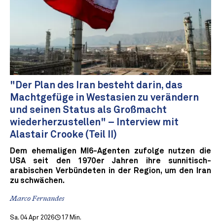
"Der Plan des Iran besteht darin, das
Machtgefüge in Westasien zu verändern
und seinen Status als Großmacht
wiederherzustellen" – Interview mit
Alastair Crooke (Teil II)
Dem ehemaligen MI6-Agenten zufolge nutzen die
USA seit den 1970er Jahren ihre sunnitisch-
arabischen Verbündeten in der Region, um den Iran
zu schwächen.
Marco Fernandes
Sa. 04 Apr 2026
17 Min.