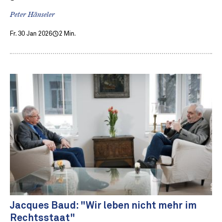
Peter Hänseler
Fr. 30 Jan 2026
2 Min.
Jacques Baud: "Wir leben nicht mehr im
Rechtsstaat"