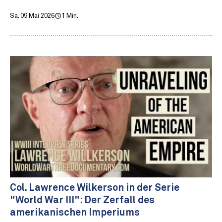
Sa. 09 Mai 2026
1 Min.
Col. Lawrence Wilkerson in der Serie
"World War III": Der Zerfall des
amerikanischen Imperiums