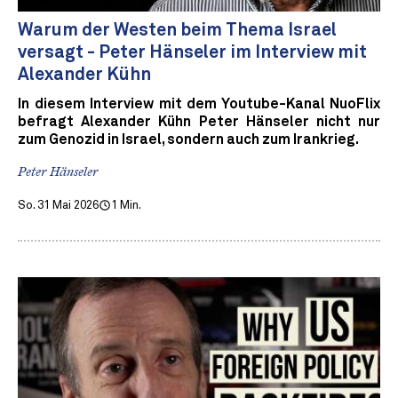
Warum der Westen beim Thema Israel
versagt - Peter Hänseler im Interview mit
Alexander Kühn
In diesem Interview mit dem Youtube-Kanal NuoFlix
befragt Alexander Kühn Peter Hänseler nicht nur
zum Genozid in Israel, sondern auch zum Irankrieg.
Peter Hänseler
So. 31 Mai 2026
1 Min.