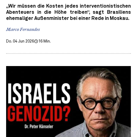
„Wir müssen die Kosten jedes interventionistischen
Abenteuers in die Höhe treiben“, sagt Brasiliens
ehemaliger Außenminister bei einer Rede in Moskau.
Marco Fernandes
Do. 04 Jun 2026
16 Min.