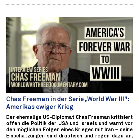
Chas Freeman in der Serie „World War III":
Amerikas ewiger Krieg
Der ehemalige US-Diplomat Chas Freeman kritisiert
offen die Politik der USA und Israels und warnt vor
den möglichen Folgen eines Krieges mit Iran – seine
Einschätzungen sind drastisch und regen dazu an,