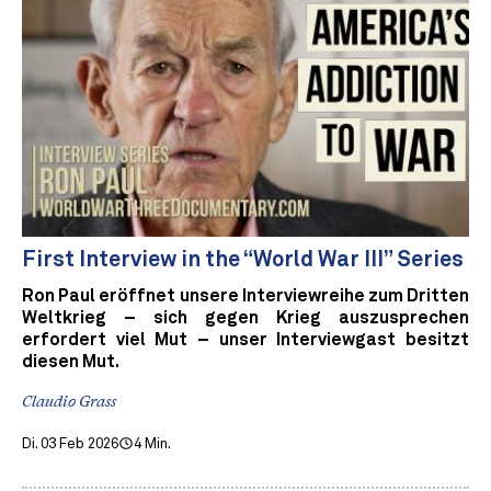
First Interview in the “World War III” Series
Ron Paul eröffnet unsere Interviewreihe zum Dritten
Weltkrieg – sich gegen Krieg auszusprechen
erfordert viel Mut – unser Interviewgast besitzt
diesen Mut.
Claudio Grass
Di. 03 Feb 2026
4 Min.