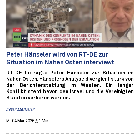
Peter Hänseler wird von RT-DE zur
Situation im Nahen Osten interviewt
RT-DE befragte Peter Hänseler zur Situation im
Nahen Osten. Hänselers Analyse divergiert stark von
der Berichterstattung im Westen. Ein langer
Konflikt steht bevor, den Israel und die Vereinigten
Staaten verlieren werden.
Peter Hänseler
Mi. 04 Mär 2026
1 Min.