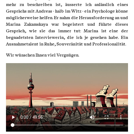
mehr zu beschreiben ist, äusserte ich anlässlich eines
Gesprächs mit Andreas - halb im Witz - ein Psychologe könne
möglicherweise helfen. Er nahm die Herausforderung an und
Marina Zakamskaya war begeistert und führte dieses
Gespräch, wie sie das immer tut: Marina ist eine der
begnadetsten Interviewerin, die ich je gesehen habe. Ein
Ausnahmetalent in Ruhe, Souveränität und Professionalität.
Wir wünschen Ihnen viel Vergnügen.