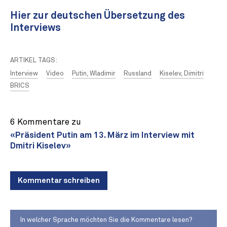
Hier zur deutschen Übersetzung des
Interviews
ARTIKEL TAGS:
Interview
Video
Putin, Wladimir
Russland
Kiselev, Dimitri
BRICS
6 Kommentare zu
«Präsident Putin am 13. März im Interview mit
Dmitri Kiselev»
Kommentar schreiben
In welcher Sprache möchten Sie die Kommentare lesen?