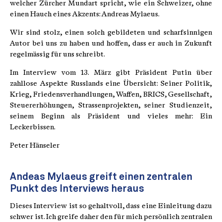
welcher Zürcher Mundart spricht, wie ein Schweizer, ohne
einen Hauch eines Akzents: Andreas Mylaeus.
Wir sind stolz, einen solch gebildeten und scharfsinnigen
Autor bei uns zu haben und hoffen, dass er auch in Zukunft
regelmässig für uns schreibt.
Im Interview vom 13. März gibt Präsident Putin über
zahllose Aspekte Russlands eine Übersicht: Seiner Politik,
Krieg, Friedensverhandlungen, Waffen, BRICS, Gesellschaft,
Steuererhöhungen, Strassenprojekten, seiner Studienzeit,
seinem Beginn als Präsident und vieles mehr: Ein
Leckerbissen.
Peter Hänseler
Andeas Mylaeus greift einen zentralen
Punkt des Interviews heraus
Dieses Interview ist so gehaltvoll, dass eine Einleitung dazu
schwer ist. Ich greife daher den für mich persönlich zentralen