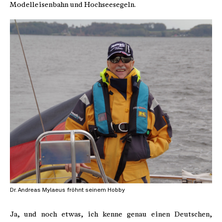
Modelleisenbahn und Hochseesegeln.
Dr. Andreas Mylaeus fröhnt seinem Hobby
Ja, und noch etwas, ich kenne genau einen Deutschen,