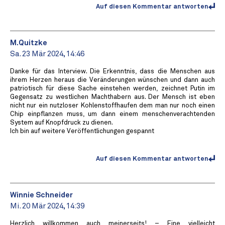
Auf diesen Kommentar antworten
M.Quitzke
Sa. 23 Mär 2024, 14:46
Danke für das Interview. Die Erkenntnis, dass die Menschen aus
ihrem Herzen heraus die Veränderungen wünschen und dann auch
patriotisch für diese Sache einstehen werden, zeichnet Putin im
Gegensatz zu westlichen Machthabern aus. Der Mensch ist eben
nicht nur ein nutzloser Kohlenstoffhaufen dem man nur noch einen
Chip einpflanzen muss, um dann einem menschenverachtenden
System auf Knopfdruck zu dienen.
Ich bin auf weitere Veröffentlichungen gespannt
Auf diesen Kommentar antworten
Winnie Schneider
Mi. 20 Mär 2024, 14:39
Herzlich willkommen auch meinerseits! – Eine vielleicht