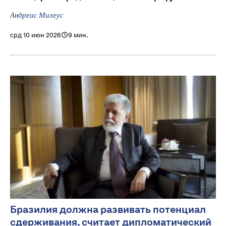
Андреас Милеус
срд 10 июн 2026
9 мин.
Бразилия должна развивать потенциал
сдерживания, считает дипломатический