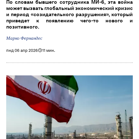
По словам бывшего сотрудника МИ-6, эта война
может вызвать глобальный экономический кризис
и период «созидательного разрушения», который
приведет к появлению чего-то нового и
позитивного.
Марко Фернандес
пнд 06 апр 2026
11 мин.