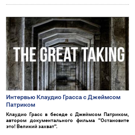
Интервью Клаудио Грасса с Джеймсом
Патриком
Клаудио Грасс в беседе с Джеймсом Патриком,
автором документального фильма "Остановите
это! Великий захват".