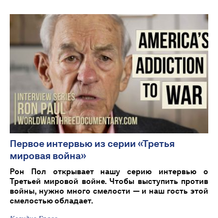
Первое интервью из серии «Третья
мировая война»
Рон Пол открывает нашу серию интервью о
Третьей мировой войне. Чтобы выступить против
войны, нужно много смелости — и наш гость этой
смелостью обладает.