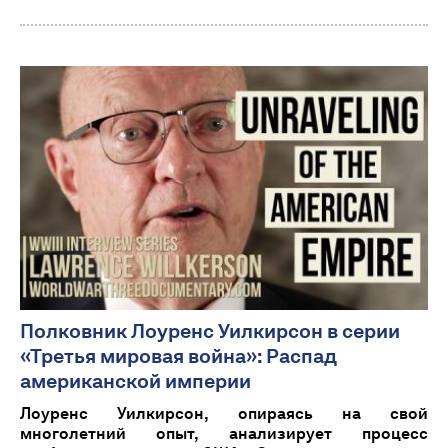
Полковник Лоуренс Уилкирсон в серии
«Третья мировая война»: Распад
американской империи
Лоуренс Уилкирсон, опираясь на свой
многолетний опыт, анализирует процесс