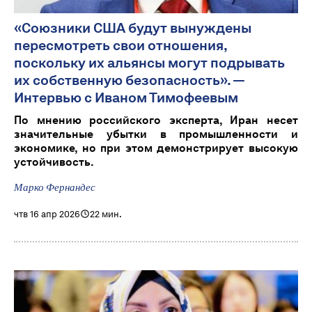
«Союзники США будут вынуждены
пересмотреть свои отношения,
поскольку их альянсы могут подрывать
их собственную безопасность». —
Интервью с Иваном Тимофеевым
По мнению российского эксперта, Иран несет
значительные убытки в промышленности и
экономике, но при этом демонстрирует высокую
устойчивость.
Марко Фернандес
чтв 16 апр 2026
22 мин.