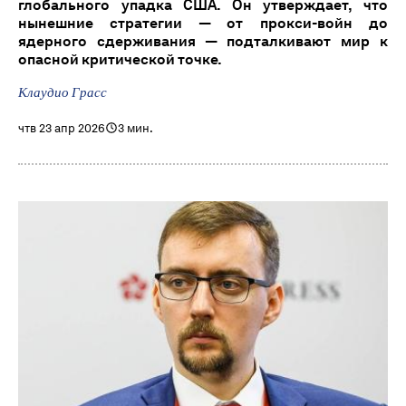
глобального упадка США. Он утверждает, что
нынешние стратегии — от прокси-войн до
ядерного сдерживания — подталкивают мир к
опасной критической точке.
Клаудио Грасс
чтв 23 апр 2026
3 мин.