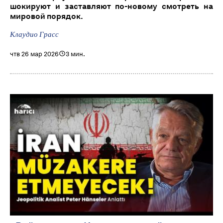
шокируют и заставляют по-новому смотреть на
мировой порядок.
Клаудио Грасс
чтв 26 мар 2026
3 мин.