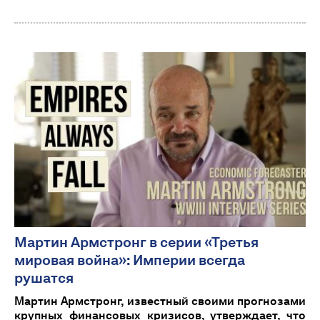
Мартин Армстронг в серии «Третья
мировая война»: Империи всегда
рушатся
Мартин Армстронг, известный своими прогнозами
крупных финансовых кризисов, утверждает, что