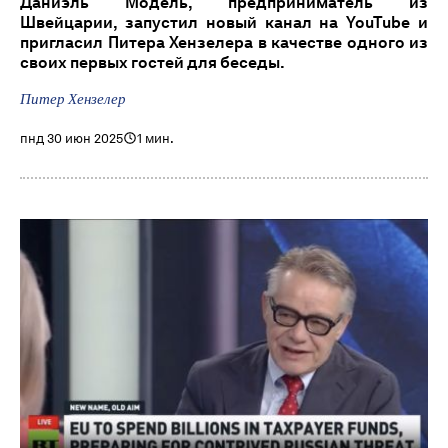
Даниэль Модель, предприниматель из
Швейцарии, запустил новый канал на YouTube и
пригласил Питера Хензелера в качестве одного из
своих первых гостей для беседы.
Питер Хензелер
пнд 30 июн 2025
1 мин.