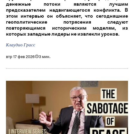
денежные потоки являются лучшим
предсказателем надвигающегося конфликта. В
этом интервью он объясняет, что сегодняшние
геополитические потрясения следуют
повторяющимся историческим моделям, из
которых западные лидеры не извлекли уроков.
Клаудио Грасс
втр 17 фев 2026
3 мин.