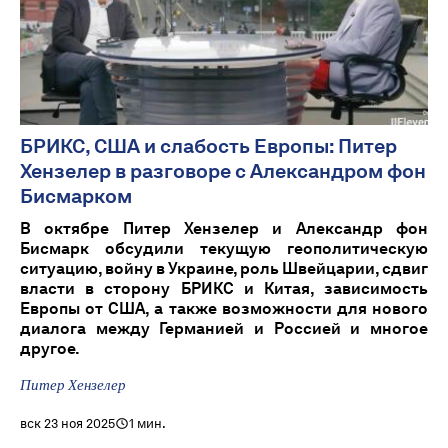
БРИКС, США и слабость Европы: Питер
Хензелер в разговоре с Александром фон
Бисмарком
В октябре Питер Хензелер и Александр фон
Бисмарк обсудили текущую геополитическую
ситуацию, войну в Украине, роль Швейцарии, сдвиг
власти в сторону БРИКС и Китая, зависимость
Европы от США, а также возможности для нового
диалога между Германией и Россией и многое
другое.
Питер Хензелер
вск 23 ноя 2025
1 мин.