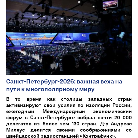
Санкт-Петербург-2026: важная веха на
пути к многополярному миру
В то время как столицы западных стран
активизируют свои усилия по изоляции России,
ежегодный Международный экономический
форум в Санкт-Петербурге собрал почти 20 000
делегатов из более чем 130 стран. Д-р Андреас
Милеус делится своими соображениями со
швейцарской радиостанцией «Контрафунк».