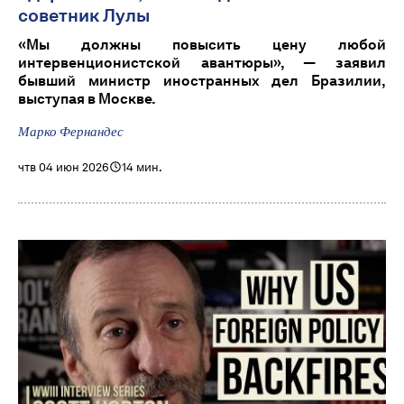
советник Лулы
«Мы должны повысить цену любой
интервенционистской авантюры», — заявил
бывший министр иностранных дел Бразилии,
выступая в Москве.
Марко Фернандес
чтв 04 июн 2026
14 мин.