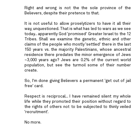
Right and wrong is not the the sole province of the
Believers, despite their pretence to that.
It is not useful to allow proselytizers to have it all their
way, unquestioned. That is what has led to wars as we see
today... apparently God 'promised' Greater Israel to the 12
Tribes. Shall we examine the genetic, ethnic and other
claims of the people who mostly 'settled' there in the last
150 years vs. the majority Palestinians, whose ancestral
residence there predates the minor emergence of Jews
~3,000 years ago? Jews are 0.2% of the current world
population, but see the turmoil some of their number
create.
So, I'm done giving Believers a permanent 'get out of jail
free' card.
Respect is reciprocal... I have remained silent my whole
life while they promoted their position without regard to
the rights of others not to be subjected to thinly veiled
'recruitment'.
No more.