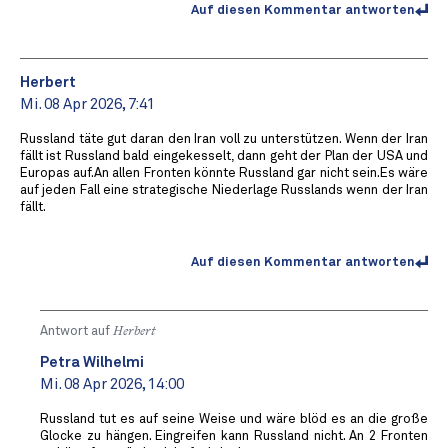
Auf diesen Kommentar antworten
Herbert
Mi. 08 Apr 2026, 7:41
Russland täte gut daran den Iran voll zu unterstützen. Wenn der Iran
fällt ist Russland bald eingekesselt, dann geht der Plan der USA und
Europas auf.An allen Fronten könnte Russland gar nicht sein.Es wäre
auf jeden Fall eine strategische Niederlage Russlands wenn der Iran
fällt.
Auf diesen Kommentar antworten
Antwort auf
Herbert
Petra Wilhelmi
Mi. 08 Apr 2026, 14:00
Russland tut es auf seine Weise und wäre blöd es an die große
Glocke zu hängen. Eingreifen kann Russland nicht. An 2 Fronten