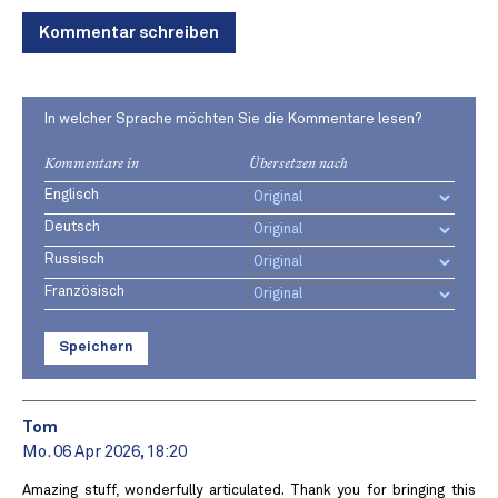
Kommentar schreiben
In welcher Sprache möchten Sie die Kommentare lesen?
Kommentare in
Übersetzen nach
Englisch
Deutsch
Russisch
Französisch
Speichern
Tom
Mo. 06 Apr 2026, 18:20
Amazing stuff, wonderfully articulated. Thank you for bringing this