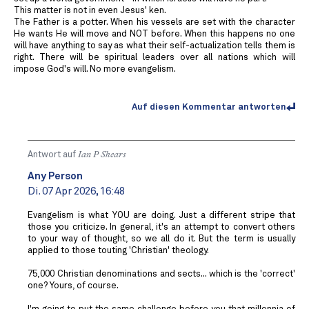
This matter is not in even Jesus' ken.
The Father is a potter. When his vessels are set with the character
He wants He will move and NOT before. When this happens no one
will have anything to say as what their self-actualization tells them is
right. There will be spiritual leaders over all nations which will
impose God's will. No more evangelism.
Auf diesen Kommentar antworten
Antwort auf
Ian P Shears
Any Person
Di. 07 Apr 2026, 16:48
Evangelism is what YOU are doing. Just a different stripe that
those you criticize. In general, it's an attempt to convert others
to your way of thought, so we all do it. But the term is usually
applied to those touting 'Christian' theology.
75,000 Christian denominations and sects... which is the 'correct'
one? Yours, of course.