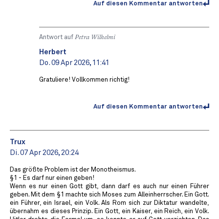
Auf diesen Kommentar antworten
Antwort auf
Petra Wilhelmi
Herbert
Do. 09 Apr 2026, 11:41
Gratuliere! Vollkommen richtig!
Auf diesen Kommentar antworten
Trux
Di. 07 Apr 2026, 20:24
Das größte Problem ist der Monotheismus.
§1 - Es darf nur einen geben!
Wenn es nur einen Gott gibt, dann darf es auch nur einen Führer
geben. Mit dem §1 machte sich Moses zum Alleinherrscher. Ein Gott.
ein Führer, ein Israel, ein Volk. Als Rom sich zur Diktatur wandelte,
übernahm es dieses Prinzip. Ein Gott, ein Kaiser, ein Reich, ein Volk.