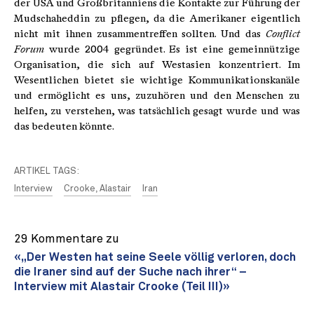
der USA und Großbritanniens die Kontakte zur Führung der
Mudschaheddin zu pflegen, da die Amerikaner eigentlich
nicht mit ihnen zusammentreffen sollten. Und das
Conflict
Forum
wurde 2004 gegründet. Es ist eine gemeinnützige
Organisation, die sich auf Westasien konzentriert. Im
Wesentlichen bietet sie wichtige Kommunikationskanäle
und ermöglicht es uns, zuzuhören und den Menschen zu
helfen, zu verstehen, was tatsächlich gesagt wurde und was
das bedeuten könnte.
ARTIKEL TAGS:
Interview
Crooke, Alastair
Iran
29 Kommentare zu
«„Der Westen hat seine Seele völlig verloren, doch
die Iraner sind auf der Suche nach ihrer“ –
Interview mit Alastair Crooke (Teil III)»