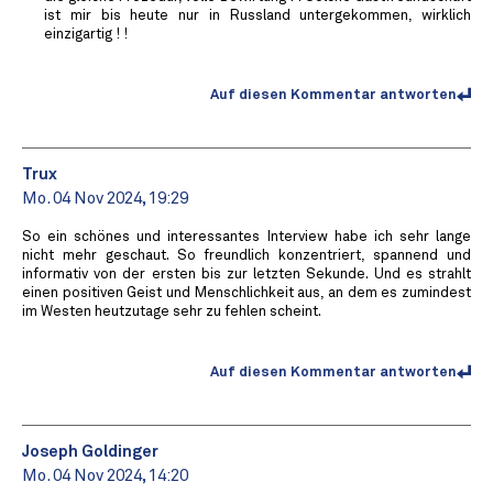
ist mir bis heute nur in Russland untergekommen, wirklich
einzigartig ! !
Auf diesen Kommentar antworten
Trux
Mo. 04 Nov 2024, 19:29
So ein schönes und interessantes Interview habe ich sehr lange
nicht mehr geschaut. So freundlich konzentriert, spannend und
informativ von der ersten bis zur letzten Sekunde. Und es strahlt
einen positiven Geist und Menschlichkeit aus, an dem es zumindest
im Westen heutzutage sehr zu fehlen scheint.
Auf diesen Kommentar antworten
Joseph Goldinger
Mo. 04 Nov 2024, 14:20