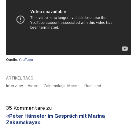
Quelle:
YouTube
ARTIKEL TAGS:
Interview
Video
Zakamskaja, Marina
Russland
35 Kommentare zu
«Peter Hänseler im Gespräch mit Marina
Zakamskaya»