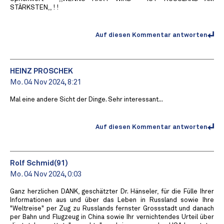
STÄRKSTEN,, ! !
Auf diesen Kommentar antworten
HEINZ PROSCHEK
Mo. 04 Nov 2024, 8:21
Mal eine andere Sicht der Dinge. Sehr interessant...
Auf diesen Kommentar antworten
Rolf Schmid(91)
Mo. 04 Nov 2024, 0:03
Ganz herzlichen DANK, geschätzter Dr. Hänseler, für die Fülle Ihrer
Informationen aus und über das Leben in Russland sowie Ihre
"Weltreise" per Zug zu Russlands fernster Grossstadt und danach
per Bahn und Flugzeug in China sowie Ihr vernichtendes Urteil über