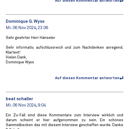
Auf diesen Kommentar antworten
Dominique G. Wyss
Mi. 06 Nov 2024, 23:06
Sehr geehrter Herr Hänseler
Sehr informativ, aufschlussreich und zum Nachdenken anregend.
Klartext!
Vielen Dank,
Dominique Wyss
Auf diesen Kommentar antworten
beat schaller
Mi. 06 Nov 2024, 9:04
Ein Zu-Fall sind diese Kommentare zum Interview wirklich und
darum scheint er hier aufgenommen zu sein. Ein schönes
Sammelbecken das mit diesem Interview geschaffen wurde. Danke