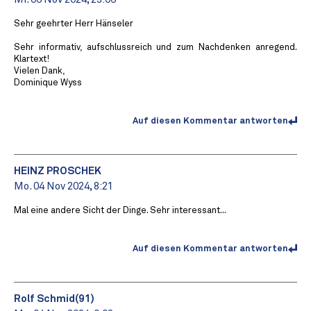
Sehr geehrter Herr Hänseler
Sehr informativ, aufschlussreich und zum Nachdenken anregend.
Klartext!
Vielen Dank,
Dominique Wyss
Auf diesen Kommentar antworten
HEINZ PROSCHEK
Mo. 04 Nov 2024, 8:21
Mal eine andere Sicht der Dinge. Sehr interessant...
Auf diesen Kommentar antworten
Rolf Schmid(91)