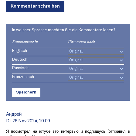
Kommentar schreiben
In welcher Sprache möchten Sie die Kommentare lesen?
Kommentare in
Übersetzen nach
Englisch
Deutsch
Russisch
Französisch
Speichern
Андрей
Di. 26 Nov 2024, 10:09
Я посмотрел на ютубе это интервью и подпишусь (отправил в