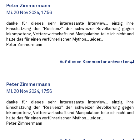
Peter Zimmermann
Mi. 20 Nov 2024, 17:56
danke für dieses sehr interessante Interview... einzig ihre
Einschätzung der "Resilienz" der schweizer Bevölkerung gegen
Inkompetenz, Vetternwirtschaft und Manipulation teile ich nicht und
halte das für einen verführerischen Mythos... leider...
Peter Zimmermann
Auf diesen Kommentar antworten
Peter Zimmermann
Mi. 20 Nov 2024, 17:56
danke für dieses sehr interessante Interview... einzig ihre
Einschätzung der "Resilienz" der schweizer Bevölkerung gegen
Inkompetenz, Vetternwirtschaft und Manipulation teile ich nicht und
halte das für einen verführerischen Mythos... leider...
Peter Zimmermann