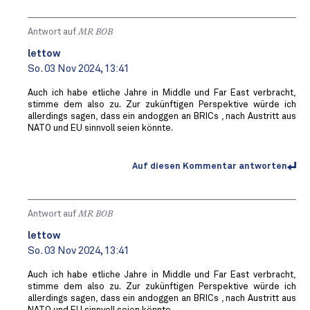
Antwort auf
MR BOB ️
lettow
So. 03 Nov 2024, 13:41
Auch ich habe etliche Jahre in Middle und Far East verbracht,
stimme dem also zu. Zur zukünftigen Perspektive würde ich
allerdings sagen, dass ein andoggen an BRICs , nach Austritt aus
NATO und EU sinnvoll seien könnte.
Auf diesen Kommentar antworten
Antwort auf
MR BOB ️
lettow
So. 03 Nov 2024, 13:41
Auch ich habe etliche Jahre in Middle und Far East verbracht,
stimme dem also zu. Zur zukünftigen Perspektive würde ich
allerdings sagen, dass ein andoggen an BRICs , nach Austritt aus