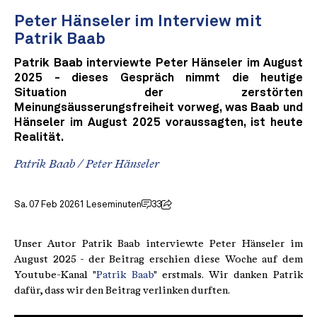
Peter Hänseler im Interview mit
Patrik Baab
Patrik Baab interviewte Peter Hänseler im August
2025 - dieses Gespräch nimmt die heutige
Situation der zerstörten
Meinungsäusserungsfreiheit vorweg, was Baab und
Hänseler im August 2025 voraussagten, ist heute
Realität.
Patrik Baab
/
Peter Hänseler
Sa. 07 Feb 2026
1 Leseminuten
33
Unser Autor Patrik Baab interviewte Peter Hänseler im
August 2025 - der Beitrag erschien diese Woche auf dem
Youtube-Kanal "
Patrik Baab
" erstmals. Wir danken Patrik
dafür, dass wir den Beitrag verlinken durften.