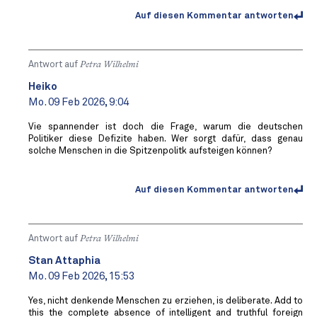
Auf diesen Kommentar antworten
Antwort auf
Petra Wilhelmi
Heiko
Mo. 09 Feb 2026, 9:04
Vie spannender ist doch die Frage, warum die deutschen
Politiker diese Defizite haben. Wer sorgt dafür, dass genau
solche Menschen in die Spitzenpolitk aufsteigen können?
Auf diesen Kommentar antworten
Antwort auf
Petra Wilhelmi
Stan Attaphia
Mo. 09 Feb 2026, 15:53
Yes, nicht denkende Menschen zu erziehen, is deliberate. Add to
this the complete absence of intelligent and truthful foreign