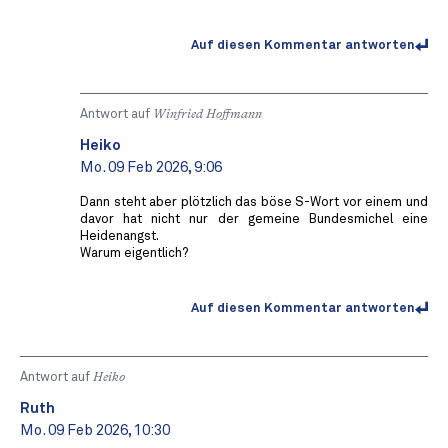
Auf diesen Kommentar antworten
Antwort auf
Winfried Hoffmann
Heiko
Mo. 09 Feb 2026, 9:06
Dann steht aber plötzlich das böse S-Wort vor einem und
davor hat nicht nur der gemeine Bundesmichel eine
Heidenangst.
Warum eigentlich?
Auf diesen Kommentar antworten
Antwort auf
Heiko
Ruth
Mo. 09 Feb 2026, 10:30