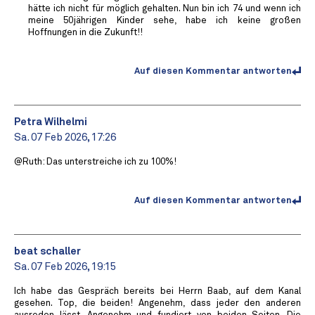
hätte ich nicht für möglich gehalten. Nun bin ich 74 und wenn ich
meine 50jährigen Kinder sehe, habe ich keine großen
Hoffnungen in die Zukunft!!
Auf diesen Kommentar antworten
Petra Wilhelmi
Sa. 07 Feb 2026, 17:26
@Ruth: Das unterstreiche ich zu 100%!
Auf diesen Kommentar antworten
beat schaller
Sa. 07 Feb 2026, 19:15
Ich habe das Gespräch bereits bei Herrn Baab, auf dem Kanal
gesehen. Top, die beiden! Angenehm, dass jeder den anderen