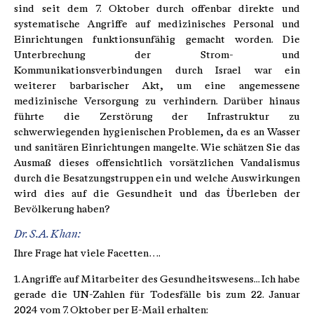
sind seit dem 7. Oktober durch offenbar direkte und
systematische Angriffe auf medizinisches Personal und
Einrichtungen funktionsunfähig gemacht worden. Die
Unterbrechung der Strom- und
Kommunikationsverbindungen durch Israel war ein
weiterer barbarischer Akt, um eine angemessene
medizinische Versorgung zu verhindern. Darüber hinaus
führte die Zerstörung der Infrastruktur zu
schwerwiegenden hygienischen Problemen, da es an Wasser
und sanitären Einrichtungen mangelte. Wie schätzen Sie das
Ausmaß dieses offensichtlich vorsätzlichen Vandalismus
durch die Besatzungstruppen ein und welche Auswirkungen
wird dies auf die Gesundheit und das Überleben der
Bevölkerung haben?
Dr. S.A. Khan:
Ihre Frage hat viele Facetten….
1. Angriffe auf Mitarbeiter des Gesundheitswesens... Ich habe
gerade die UN-Zahlen für Todesfälle bis zum 22. Januar
2024 vom 7. Oktober per E-Mail erhalten: