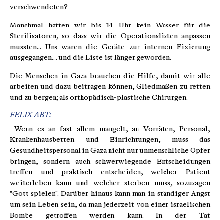
verschwendeten?
Manchmal hatten wir bis 14 Uhr kein Wasser für die
Sterilisatoren, so dass wir die Operationslisten anpassen
mussten... Uns waren die Geräte zur internen Fixierung
ausgegangen.... und die Liste ist länger geworden.
Die Menschen in Gaza brauchen die Hilfe, damit wir alle
arbeiten und dazu beitragen können, Gliedmaßen zu retten
und zu bergen; als orthopädisch-plastische Chirurgen.
FELIX ABT:
Wenn es an fast allem mangelt, an Vorräten, Personal,
Krankenhausbetten und Einrichtungen, muss das
Gesundheitspersonal in Gaza nicht nur unmenschliche Opfer
bringen, sondern auch schwerwiegende Entscheidungen
treffen und praktisch entscheiden, welcher Patient
weiterleben kann und welcher sterben muss, sozusagen
"Gott spielen". Darüber hinaus kann man in ständiger Angst
um sein Leben sein, da man jederzeit von einer israelischen
Bombe getroffen werden kann. In der Tat