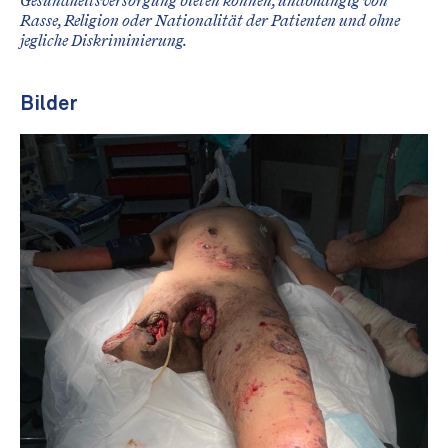
Gesundheitsversorgung bieten können, unabhängig von
Rasse, Religion oder Nationalität der Patienten und ohne
jegliche Diskriminierung.
Bilder