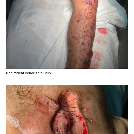
Der Patient verlor sein Bein