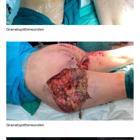
Granatsplitterwunden
Granatsplitterwunden