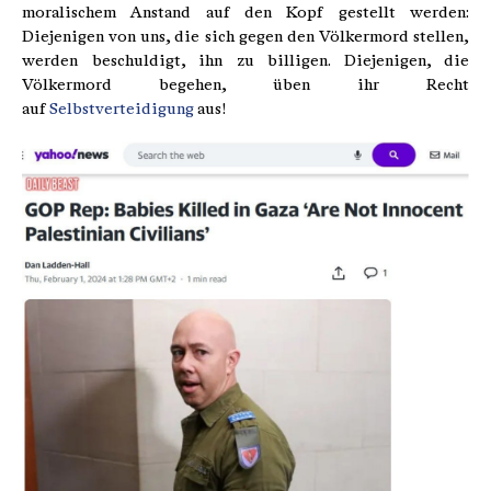
moralischem Anstand auf den Kopf gestellt werden:
Diejenigen von uns, die sich gegen den Völkermord stellen,
werden beschuldigt, ihn zu billigen. Diejenigen, die
Völkermord begehen, üben ihr Recht
auf
Selbstverteidigung
aus!