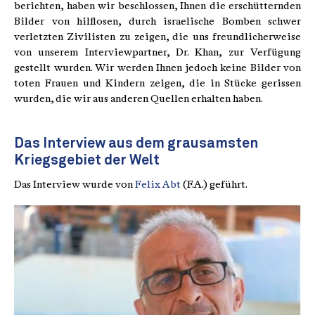
berichten, haben wir beschlossen, Ihnen die erschütternden
Bilder von hilflosen, durch israelische Bomben schwer
verletzten Zivilisten zu zeigen, die uns freundlicherweise
von unserem Interviewpartner, Dr. Khan, zur Verfügung
gestellt wurden. Wir werden Ihnen jedoch keine Bilder von
toten Frauen und Kindern zeigen, die in Stücke gerissen
wurden, die wir aus anderen Quellen erhalten haben.
Das Interview aus dem grausamsten
Kriegsgebiet der Welt
Das Interview wurde von
Felix Abt
(F.A.) geführt.