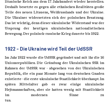
litauische Reich aus dem 17. Jahrhundert wieder herstellen.
Deshalb besetzte es gegen alle ethnischen Realitäten große
Teile des neuen Litauens, Weißrusslands und der Ukraine.
Die Ukrainer widersetzten sich der polnischen Besatzung.
Das ist wichtig, denn dieser ukrainische Widerstand war der
Ursprung der heutigen ukrainischen nationalistischen
Bewegung. Der polnisch-russische Krieg dauerte bis 1922.
1922 - Die Ukraine wird Teil der UdSSR
Im Jahr 1922 wurde die UdSSR gegründet und mit ihr die 16
Unionsrepubliken. Die Gründung der Ukrainischen SSR im
Rahmen der UdSSR war - abgesehen von der Ukrainischen
Republik, die ein paar Monate lang von deutschen Gnaden
existierte - die erste ukrainische Staatlichkeit überhaupt. Im
späten Mittelalter gab es zwar einige ukrainische
Hejtmannschaften, aber sie hatten wenig mit Staatlichkeit
im modernen Sinne zu
tun.