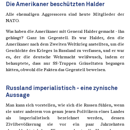
Die Amerikaner beschützten Halder
Alle ehemaligen Aggressoren sind heute Mitglieder der
NATO.
Was haben die Amerikaner mit General Halder gemacht - ihn
gehängt? Ganz im Gegenteil. Es war Halder, den die
Amerikaner nach dem Zweiten Weltkrieg anstellten, um die
Geschichte des Krieges in Russland zu verfassen, und er war
es, der die deutsche Wehrmacht weißwusch, indem er
behauptete, dass nur SS-Truppen Gräueltaten begangen
hätten, obwohl die Fakten das Gegenteil beweisen.
Russland imperialistisch - eine zynische
Aussage
Man kann sich vorstellen, wie sich die Russen fühlen, wenn
sie unter anderem von genau jenen Politikern eines Landes
als imperialistisch bezeichnet werden, dessen
Zivilbevölkerung sie vor ein paar Jahrzehnten