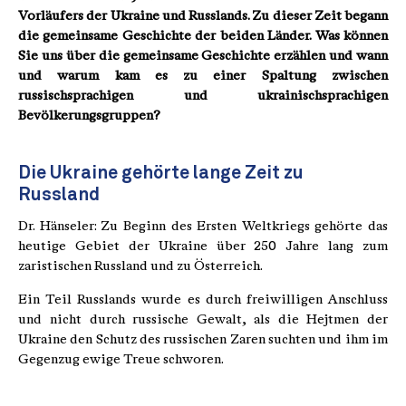
Vorläufers der Ukraine und Russlands. Zu dieser Zeit begann
die gemeinsame Geschichte der beiden Länder. Was können
Sie uns über die gemeinsame Geschichte erzählen und wann
und warum kam es zu einer Spaltung zwischen
russischsprachigen und ukrainischsprachigen
Bevölkerungsgruppen?
Die Ukraine gehörte lange Zeit zu
Russland
Dr. Hänseler: Zu Beginn des Ersten Weltkriegs gehörte das
heutige Gebiet der Ukraine über 250 Jahre lang zum
zaristischen Russland und zu Österreich.
Ein Teil Russlands wurde es durch freiwilligen Anschluss
und nicht durch russische Gewalt, als die Hejtmen der
Ukraine den Schutz des russischen Zaren suchten und ihm im
Gegenzug ewige Treue schworen.