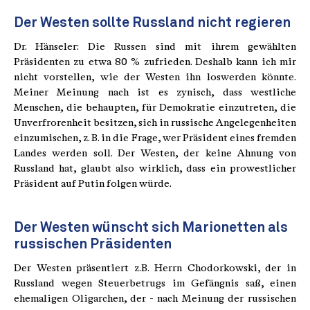
Der Westen sollte Russland nicht regieren
Dr. Hänseler: Die Russen sind mit ihrem gewählten
Präsidenten zu etwa 80 % zufrieden. Deshalb kann ich mir
nicht vorstellen, wie der Westen ihn loswerden könnte.
Meiner Meinung nach ist es zynisch, dass westliche
Menschen, die behaupten, für Demokratie einzutreten, die
Unverfrorenheit besitzen, sich in russische Angelegenheiten
einzumischen, z. B. in die Frage, wer Präsident eines fremden
Landes werden soll. Der Westen, der keine Ahnung von
Russland hat, glaubt also wirklich, dass ein prowestlicher
Präsident auf Putin folgen würde.
Der Westen wünscht sich Marionetten als
russischen Präsidenten
Der Westen präsentiert z.B. Herrn Chodorkowski, der in
Russland wegen Steuerbetrugs im Gefängnis saß, einen
ehemaligen Oligarchen, der - nach Meinung der russischen