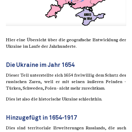
Hier eine Übersicht über die geografische Entwicklung der
Ukraine im Laufe der Jahrhunderte.
Die Ukraine im Jahr 1654
Dieser Teil unterstellte sich 1654 freiwillig dem Schutz des
russischen Zaren, weil er mit seinen äußeren Feinden -
Türken, Schweden, Polen - nicht mehr zurechtkam.
Dies ist also die historische Ukraine schlechthin.
Hinzugefügt in 1654-1917
Dies sind territoriale Erweiterungen Russlands, die auch