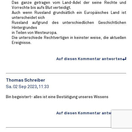
Das ganze getragen vom Land-Adel der seine Rechte und
Vorrechte bis aufs Blut verteidigt.
Auch wenn Russland grundsätlich ein Europäisches Land ist
unterscheidet sich
Russland aufgrund des unterschiedlichen Geschichtlichen
Hintergrundes
in Teilen von Westeuropa.
Die unterschiede Rechtvertigen in keinster weise, die aktuellen
Ereignisse.
Auf diesen Kommentar antworten
Thomas Schreiber
Sa. 02 Sep 2023, 11:33
Bin begeistert- alles ist eine Bestätigung unseres Wissens
Auf diesen Kommentar antworten