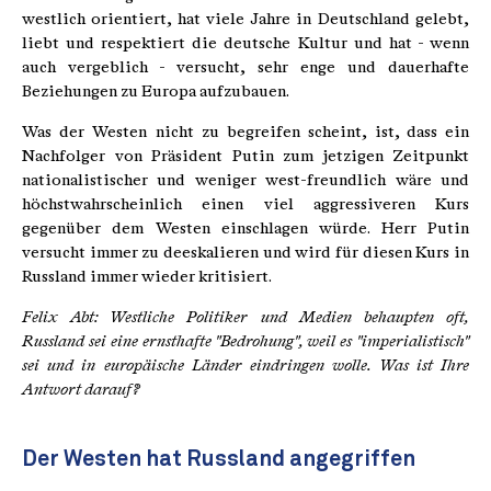
westlich orientiert, hat viele Jahre in Deutschland gelebt,
liebt und respektiert die deutsche Kultur und hat - wenn
auch vergeblich - versucht, sehr enge und dauerhafte
Beziehungen zu Europa aufzubauen.
Was der Westen nicht zu begreifen scheint, ist, dass ein
Nachfolger von Präsident Putin zum jetzigen Zeitpunkt
nationalistischer und weniger west-freundlich wäre und
höchstwahrscheinlich einen viel aggressiveren Kurs
gegenüber dem Westen einschlagen würde. Herr Putin
versucht immer zu deeskalieren und wird für diesen Kurs in
Russland immer wieder kritisiert.
Felix Abt: Westliche Politiker und Medien behaupten oft,
Russland sei eine ernsthafte "Bedrohung", weil es "imperialistisch"
sei und in europäische Länder eindringen wolle. Was ist Ihre
Antwort darauf?
Der Westen hat Russland angegriffen