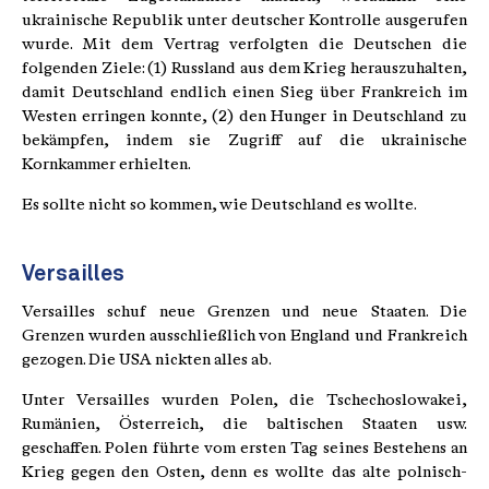
ukrainische Republik unter deutscher Kontrolle ausgerufen
wurde. Mit dem Vertrag verfolgten die Deutschen die
folgenden Ziele: (1) Russland aus dem Krieg herauszuhalten,
damit Deutschland endlich einen Sieg über Frankreich im
Westen erringen konnte, (2) den Hunger in Deutschland zu
bekämpfen, indem sie Zugriff auf die ukrainische
Kornkammer erhielten.
Es sollte nicht so kommen, wie Deutschland es wollte.
Versailles
Versailles schuf neue Grenzen und neue Staaten. Die
Grenzen wurden ausschließlich von England und Frankreich
gezogen. Die USA nickten alles ab.
Unter Versailles wurden Polen, die Tschechoslowakei,
Rumänien, Österreich, die baltischen Staaten usw.
geschaffen. Polen führte vom ersten Tag seines Bestehens an
Krieg gegen den Osten, denn es wollte das alte polnisch-