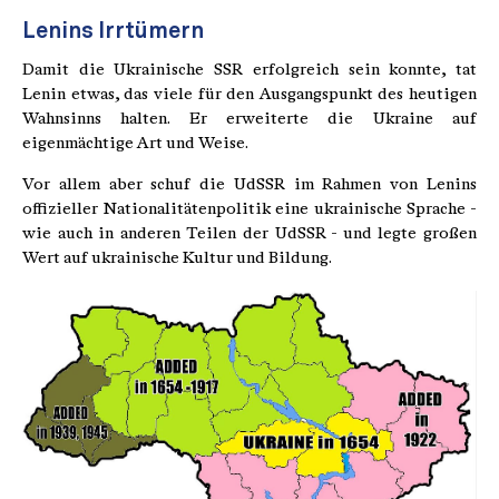
Lenins Irrtümern
Damit die Ukrainische SSR erfolgreich sein konnte, tat
Lenin etwas, das viele für den Ausgangspunkt des heutigen
Wahnsinns halten. Er erweiterte die Ukraine auf
eigenmächtige Art und Weise.
Vor allem aber schuf die UdSSR im Rahmen von Lenins
offizieller Nationalitätenpolitik eine ukrainische Sprache -
wie auch in anderen Teilen der UdSSR - und legte großen
Wert auf ukrainische Kultur und Bildung.