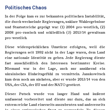
Politisches Chaos
In der Folge kam es zur bekannten politischen Instabilität,
die durch wechselnde Regierungen, unklare Wahlergebnisse
und Staatsstreiche geprägt war: (1) 2004 pro-westlich, (2)
2008 pro-russisch und schließlich (3) 2013/14 gewaltsam
pro-westlich.
Diese widersprüchlichen Umstürze erfolgten, weil die
Regierungen seit 1992 nicht in der Lage waren, dem Land
eine nationale Identität zu geben. Jede Regierung diente
fast ausschließlich den Interessen bestimmter Kreise.
Niemand war in der Lage, auch nur annähernd ein
ukrainisches Einheitsgefühl zu vermitteln. Janukowitsch
kam dem noch am nächsten, aber er wurde 2013/14 von den
USA, der CIA, der EU und der NATO gestürzt.
Dieser Putsch wurde von langer Hand und äußerst
umfassend vorbereitet und diente nur dazu, das an sich
extrem reiche Land einerseits auszubeuten und andererseits