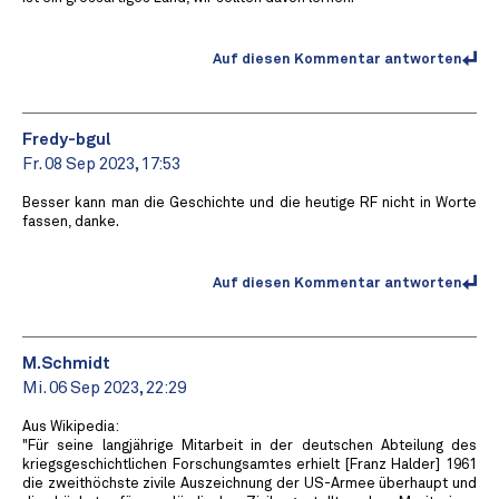
Auf diesen Kommentar antworten
Fredy-bgul
Fr. 08 Sep 2023, 17:53
Besser kann man die Geschichte und die heutige RF nicht in Worte
fassen, danke.
Auf diesen Kommentar antworten
M.Schmidt
Mi. 06 Sep 2023, 22:29
Aus Wikipedia:
"Für seine langjährige Mitarbeit in der deutschen Abteilung des
kriegsgeschichtlichen Forschungsamtes erhielt [Franz Halder] 1961
die zweithöchste zivile Auszeichnung der US-Armee überhaupt und