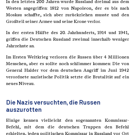
In den letzten 200 Jahren wurde Russland dreimal aus dem
Westen angegriffen: 1812 von Napoleon, der es bis nach
Moskau schaffte, sich aber zurückziehen musste und den
Großteil seiner Armee und seine Krone verlor.
In der ersten Hälfte des 20. Jahrhunderts, 1914 und 1941,
griffen die Deutschen Russland zweimal innerhalb weniger
Jahrzehnte an.
Im Ersten Weltkrieg verloren die Russen über 4 Millionen
Menschen, aber es sollte noch schlimmer kommen: Die von
General Halder vor dem deutschen Angriff im Juni 1942
verordnete nazistische Politik setzte die Brutalität auf ein
neues Niveau.
Die Nazis versuchten, die Russen
auszurotten
Einige kennen vielleicht den sogenannten Kommissar-
Befehl, mit dem die deutschen Truppen den Befehl
erhielten, jeden politischen Kommissar in Russland vor Ort