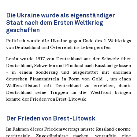
Die Ukraine wurde als eigenständiger
Staat nach dem Ersten Weltkrieg
geschaffen
Politisch wurde die Ukraine gegen Ende des 1. Weltkriegs
von Deutschland und Österreich ins Leben gerufen.
Lenin wurde 1917 von Deutschland aus der Schweiz über
Deutschland, Schweden und Finnland nach Russland gelassen
- in einem Sonderzug und ausgestattet mit enormen
deutschen Finanzmitteln in Form von Gold -, um einen
Waffenstillstand mit Deutschland zu erreichen, damit
Deutschland seine Truppen an die Westfront bringen
konnte: der Frieden von Brest-Litowsk.
Der Frieden von Brest-Litowsk
Im Rahmen dieses Friedensvertrags musste Russland enorme
territoriale Zugeständnisse machen, woraufhin eine