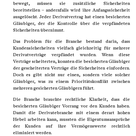
bewegt, müssen sie zusätzliche Sicherheiten
bereitstellen – andernfalls wird ihre Anfangssicherheit
ausgelöscht. Jeder Derivatvertrag hat einen besicherten
Gläubiger, der die Kontrolle über die verpfändeten
Sicherheiten übernimmt.
Das Problem für die Branche bestand darin, dass
Kundensicherheiten vielfach gleichzeitig für mehrere
Derivatverträge verpfändet wurden. Wenn diese
Verträge scheiterten, konnten die besicherten Gläubiger
der gescheiterten Verträge die Sicherheiten einfordern.
Doch es gibt nicht nur einen, sondern viele solcher
Gläubiger, was zu einem Prioritätskonflikt zwischen
mehreren gesicherten Gläubigern führt.
Die Branche brauchte rechtliche Klarheit, dass die
besicherten Gläubiger Vorrang vor den Kunden haben.
Damit die Derivatebranche mit einem derart hohen
Hebel arbeiten kann, mussten die Eigentumsansprüche
der Kunden auf ihre Vermögenswerte rechtlich
eliminiert werden.