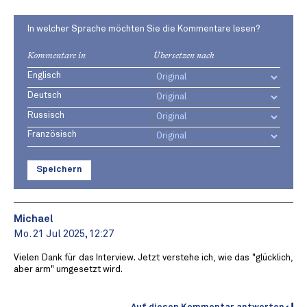
In welcher Sprache möchten Sie die Kommentare lesen?
Kommentare in
Übersetzen nach
Englisch
Deutsch
Russisch
Französisch
Speichern
Michael
Mo. 21 Jul 2025, 12:27
Vielen Dank für das Interview. Jetzt verstehe ich, wie das "glücklich,
aber arm" umgesetzt wird.