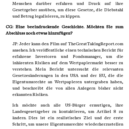
Menschen darüber erfahren und Druck auf ihre
Gesetzgeber ausüben, um diese Gesetze, die Diebstahl
und Betrug legalisieren, zu kippen.
CG: Eine beeindruckende Geschichte. Möchten Sie zum
Abschluss noch etwas hinzufügen?
JP: Jeder kann den Film auf TheGreatTakingReport.com
ansehen. Ich veröffentliche einen technischen Bericht für
erfahrene Investoren und Fondsmanager, um die
inhärenten Risiken auf dem Wertpapiermarkt besser zu
verstehen. Mein Bericht untersucht die relevanten
Gesetzesänderungen in den USA und der EU, die die
Eigentumsrechte an Wertpapieren untergraben haben,
und beschreibt die von allen Anlegern bisher nicht
erkannten Risiken.
Ich möchte auch alle US-Bürger ermutigen, ihre
Landesgesetzgeber zu kontaktieren, um Artikel 8 zu
ändern. Dies ist ein realistisches Ziel und der erste
Schritt, um unsere Eigentumsrechte wiederherzustellen