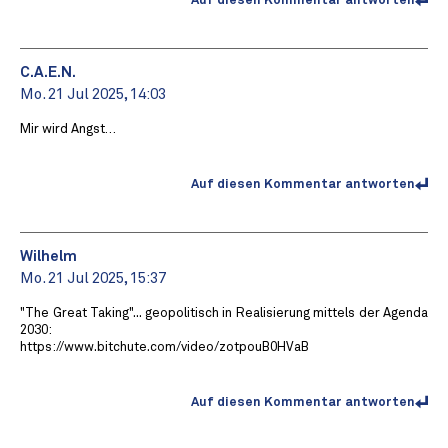
Auf diesen Kommentar antworten
C.A.E.N.
Mo. 21 Jul 2025, 14:03
Mir wird Angst…
Auf diesen Kommentar antworten
Wilhelm
Mo. 21 Jul 2025, 15:37
"The Great Taking"... geopolitisch in Realisierung mittels der Agenda
2030:
https://www.bitchute.com/video/zotpouB0HVaB
Auf diesen Kommentar antworten