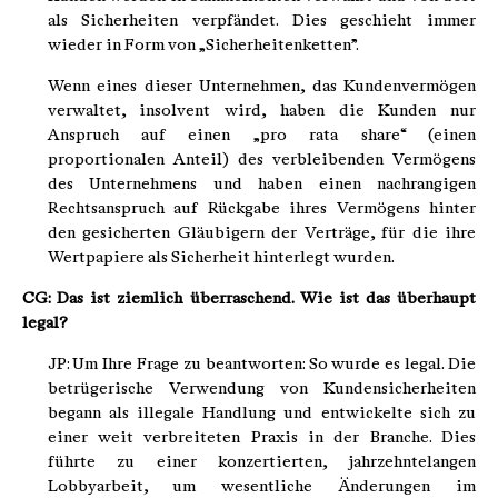
als Sicherheiten verpfändet. Dies geschieht immer
wieder in Form von „Sicherheitenketten”.
Wenn eines dieser Unternehmen, das Kundenvermögen
verwaltet, insolvent wird, haben die Kunden nur
Anspruch auf einen „pro rata share“ (einen
proportionalen Anteil) des verbleibenden Vermögens
des Unternehmens und haben einen nachrangigen
Rechtsanspruch auf Rückgabe ihres Vermögens hinter
den gesicherten Gläubigern der Verträge, für die ihre
Wertpapiere als Sicherheit hinterlegt wurden.
CG: Das ist ziemlich überraschend. Wie ist das überhaupt
legal?
JP: Um Ihre Frage zu beantworten: So wurde es legal. Die
betrügerische Verwendung von Kundensicherheiten
begann als illegale Handlung und entwickelte sich zu
einer weit verbreiteten Praxis in der Branche. Dies
führte zu einer konzertierten, jahrzehntelangen
Lobbyarbeit, um wesentliche Änderungen im