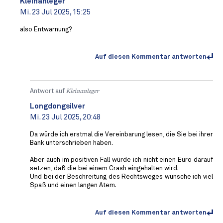
Kleinanleger
Mi. 23 Jul 2025, 15:25
also Entwarnung?
Auf diesen Kommentar antworten
Antwort auf
Kleinanleger
Longdongsilver
Mi. 23 Jul 2025, 20:48
Da würde ich erstmal die Vereinbarung lesen, die Sie bei ihrer
Bank unterschrieben haben.
Aber auch im positiven Fall würde ich nicht einen Euro darauf
setzen, daß die bei einem Crash eingehalten wird.
Und bei der Beschreitung des Rechtsweges wünsche ich viel
Spaß und einen langen Atem.
Auf diesen Kommentar antworten