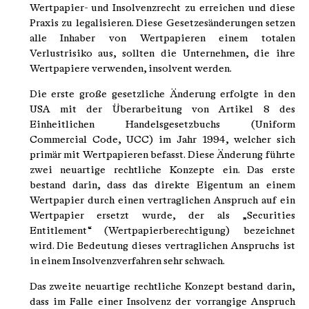
Wertpapier- und Insolvenzrecht zu erreichen und diese
Praxis zu legalisieren. Diese Gesetzesänderungen setzen
alle Inhaber von Wertpapieren einem totalen
Verlustrisiko aus, sollten die Unternehmen, die ihre
Wertpapiere verwenden, insolvent werden.
Die erste große gesetzliche Änderung erfolgte in den
USA mit der Überarbeitung von Artikel 8 des
Einheitlichen Handelsgesetzbuchs (Uniform
Commercial Code, UCC) im Jahr 1994, welcher sich
primär mit Wertpapieren befasst. Diese Änderung führte
zwei neuartige rechtliche Konzepte ein. Das erste
bestand darin, dass das direkte Eigentum an einem
Wertpapier durch einen vertraglichen Anspruch auf ein
Wertpapier ersetzt wurde, der als „Securities
Entitlement“ (Wertpapierberechtigung) bezeichnet
wird. Die Bedeutung dieses vertraglichen Anspruchs ist
in einem Insolvenzverfahren sehr schwach.
Das zweite neuartige rechtliche Konzept bestand darin,
dass im Falle einer Insolvenz der vorrangige Anspruch