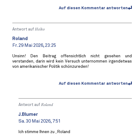
Auf diesen Kommentar antworten
Antwort auf
Heiko
Roland
Fr. 29 Mai 2026, 23:25
Unsinn! Den Beitrag offensichtlich nicht gesehen und
verstanden, darin wird kein Versuch unternommen irgendetwas
von amerikanischer Politik schönzureden!
Auf diesen Kommentar antworten
Antwort auf
Roland
J.Blumer
Sa. 30 Mai 2026, 7:51
Ich stimme Ihnen zu , Roland