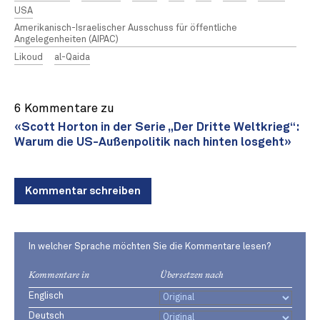
USA
Amerikanisch-Israelischer Ausschuss für öffentliche
Angelegenheiten (AIPAC)
Likoud
al-Qaida
6 Kommentare zu
«Scott Horton in der Serie „Der Dritte Weltkrieg“:
Warum die US-Außenpolitik nach hinten losgeht»
Kommentar schreiben
In welcher Sprache möchten Sie die Kommentare lesen?
Kommentare in
Übersetzen nach
Englisch
Deutsch