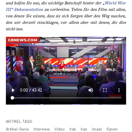
und helfen Sie uns, die wichtige Botschaft hinter der
„
World War
III“-Dokumentation
zu verbreiten. Teilen Sie den Film mit allen,
von denen Sie wissen, dass sie sich Sorgen über den Weg machen,
den wir derzeit einschlagen, vor allem aber mit denen, die dies
nicht tun.
ARTIKEL TAGS:
Artikel-Serie
Interview
Video
Irak
Iran
Israel
Syrien