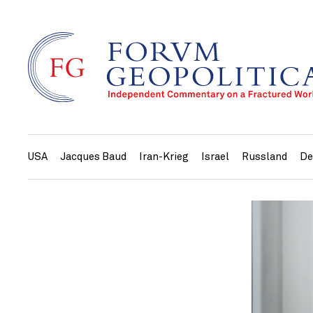
USA
Jacques Baud
Iran-Krieg
Israel
Russland
De