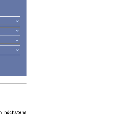
n höchstens