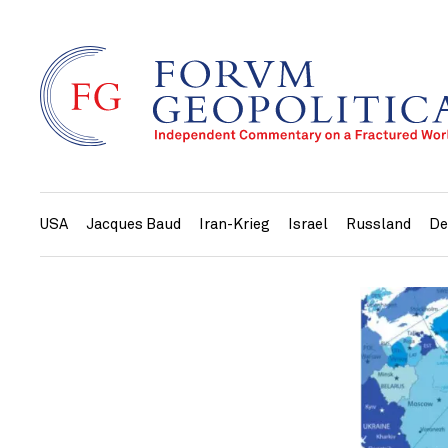
USA
Jacques Baud
Iran-Krieg
Israel
Russland
De