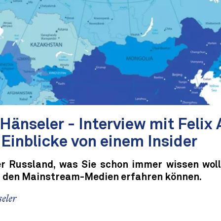
Hänseler - Interview mit Felix 
: Einblicke von einem Insider
er Russland, was Sie schon immer wissen woll
s den Mainstream-Medien erfahren können.
eler