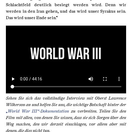
Schlachtfeld deutlich besiegt werden wird. Denn wir
werden in den Iran gehen, und das wird unser Syrakus sein.
Das wird unser Ende sein.“
Sehen Sie sich das vollständige Interview mit Oberst Lawrence
Wilkerson an und helfen Sie uns, die wichtige Botschaft hinter der
„
World War III“-Dokumentation
zu verbreiten. Teilen Sie den
Film mit allen, von denen Sie wissen, dass sie sich Sorgen über den
Weg machen, den wir derzeit einschlagen, vor allem aber mit
denen, die dies nicht tun.