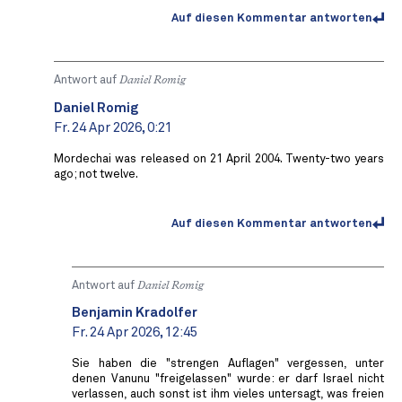
Auf diesen Kommentar antworten
Antwort auf
Daniel Romig
Daniel Romig
Fr. 24 Apr 2026, 0:21
Mordechai was released on 21 April 2004. Twenty-two years
ago; not twelve.
Auf diesen Kommentar antworten
Antwort auf
Daniel Romig
Benjamin Kradolfer
Fr. 24 Apr 2026, 12:45
Sie haben die "strengen Auflagen" vergessen, unter
denen Vanunu "freigelassen" wurde: er darf Israel nicht
verlassen, auch sonst ist ihm vieles untersagt, was freien