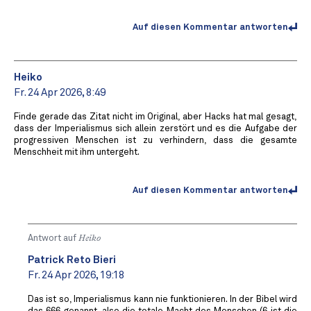
Auf diesen Kommentar antworten
Heiko
Fr. 24 Apr 2026, 8:49
Finde gerade das Zitat nicht im Original, aber Hacks hat mal gesagt,
dass der Imperialismus sich allein zerstört und es die Aufgabe der
progressiven Menschen ist zu verhindern, dass die gesamte
Menschheit mit ihm untergeht.
Auf diesen Kommentar antworten
Antwort auf
Heiko
Patrick Reto Bieri
Fr. 24 Apr 2026, 19:18
Das ist so, Imperialismus kann nie funktionieren. In der Bibel wird