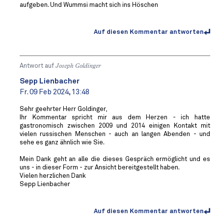
aufgeben. Und Wummsi macht sich ins Höschen
Auf diesen Kommentar antworten
Antwort auf
Joseph Goldinger
Sepp Lienbacher
Fr. 09 Feb 2024, 13:48
Sehr geehrter Herr Goldinger,
Ihr Kommentar spricht mir aus dem Herzen - ich hatte
gastronomisch zwischen 2009 und 2014 einigen Kontakt mit
vielen russischen Menschen - auch an langen Abenden - und
sehe es ganz ähnlich wie Sie.
Mein Dank geht an alle die dieses Gespräch ermöglicht und es
uns - in dieser Form - zur Ansicht bereitgestellt haben.
Vielen herzlichen Dank
Sepp Lienbacher
Auf diesen Kommentar antworten