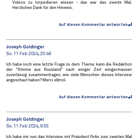
Videos zu torpedieren wissen - das war das zweite Mal.
Herzlichen Dank für den Hinweis.
Auf diesen Kommentar antworten
Joseph Goldinger
So. 11 Feb 2024, 20:46
Ich habe noch eine letzte Frage zu dem Thema: kann die Redaktion
der "Stmme aus Russland" nach einiger Zeit einigermassen
zuverlässig zusammentragen, wie viele Menschen dieses Interview
angeschaut haben? Merci villmol.
Auf diesen Kommentar antworten
Joseph Goldinger
So. 11 Feb 2024, 9:55
Ich habe mir nun das Interview mit Präsident Putin zum zweiten Mal