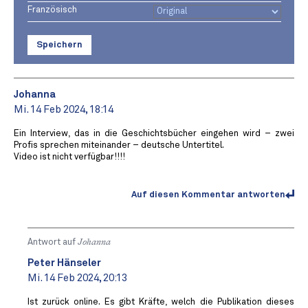
Französisch
Speichern
Johanna
Mi. 14 Feb 2024, 18:14
Ein Interview, das in die Geschichtsbücher eingehen wird – zwei
Profis sprechen miteinander – deutsche Untertitel.
Video ist nicht verfügbar!!!!
Auf diesen Kommentar antworten
Antwort auf
Johanna
Peter Hänseler
Mi. 14 Feb 2024, 20:13
Ist zurück online. Es gibt Kräfte, welch die Publikation dieses