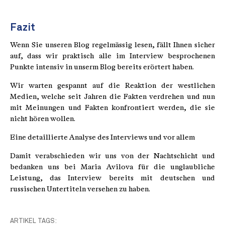
Fazit
Wenn Sie unseren Blog regelmässig lesen, fällt Ihnen sicher
auf, dass wir praktisch alle im Interview besprochenen
Punkte intensiv in unserm Blog bereits erörtert haben.
Wir warten gespannt auf die Reaktion der westlichen
Medien, welche seit Jahren die Fakten verdrehen und nun
mit Meinungen und Fakten konfrontiert werden, die sie
nicht hören wollen.
Eine detaillierte Analyse des Interviews und vor allem
Damit verabschieden wir uns von der Nachtschicht und
bedanken uns bei Maria Avilova für die unglaubliche
Leistung, das Interview bereits mit deutschen und
russischen Untertiteln versehen zu haben.
ARTIKEL TAGS: