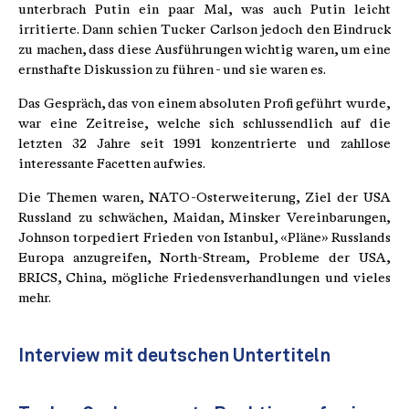
unterbrach Putin ein paar Mal, was auch Putin leicht
irritierte. Dann schien Tucker Carlson jedoch den Eindruck
zu machen, dass diese Ausführungen wichtig waren, um eine
ernsthafte Diskussion zu führen - und sie waren es.
Das Gespräch, das von einem absoluten Profi geführt wurde,
war eine Zeitreise, welche sich schlussendlich auf die
letzten 32 Jahre seit 1991 konzentrierte und zahllose
interessante Facetten aufwies.
Die Themen waren, NATO-Osterweiterung, Ziel der USA
Russland zu schwächen, Maidan, Minsker Vereinbarungen,
Johnson torpediert Frieden von Istanbul, «Pläne» Russlands
Europa anzugreifen, North-Stream, Probleme der USA,
BRICS, China, mögliche Friedensverhandlungen und vieles
mehr.
Interview mit deutschen Untertiteln