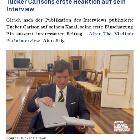
Tucker Carlsons erste Reaktion auf sein
Interview
Gleich nach der Publikation des Interviews publizierte
Tucker Carlson auf seinem Kanal, seine erste Einschätzung.
Ein äusserst interessanter Beitrag -
After The Vladimir
Putin Interview
- Abo nötig.
Source:
Tucker Carlson