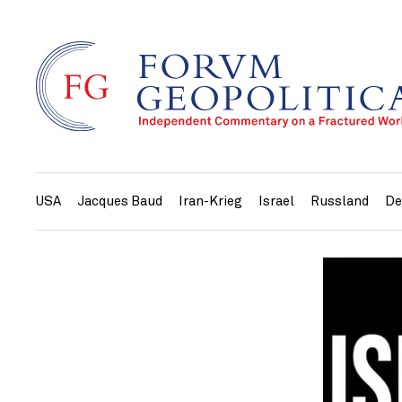
USA
Jacques Baud
Iran-Krieg
Israel
Russland
De