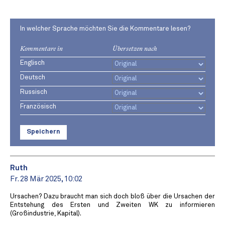
In welcher Sprache möchten Sie die Kommentare lesen?
Kommentare in
Übersetzen nach
Englisch
Deutsch
Russisch
Französisch
Speichern
Ruth
Fr. 28 Mär 2025, 10:02
Ursachen? Dazu braucht man sich doch bloß über die Ursachen der
Entstehung des Ersten und Zweiten WK zu informieren
(Großindustrie, Kapital).