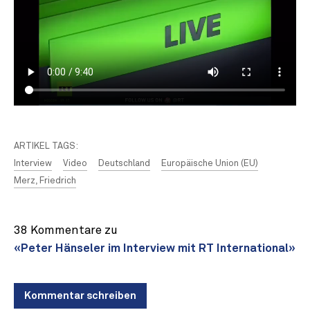
ARTIKEL TAGS:
Interview
Video
Deutschland
Europäische Union (EU)
Merz, Friedrich
38 Kommentare zu
«Peter Hänseler im Interview mit RT International»
Kommentar schreiben