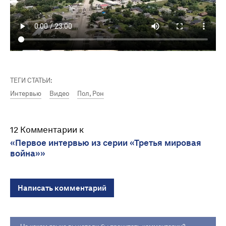
ТЕГИ СТАТЬИ:
Интервью
Видео
Пол, Рон
12 Комментарии к
«Первое интервью из серии «Третья мировая
война»»
Написать комментарий