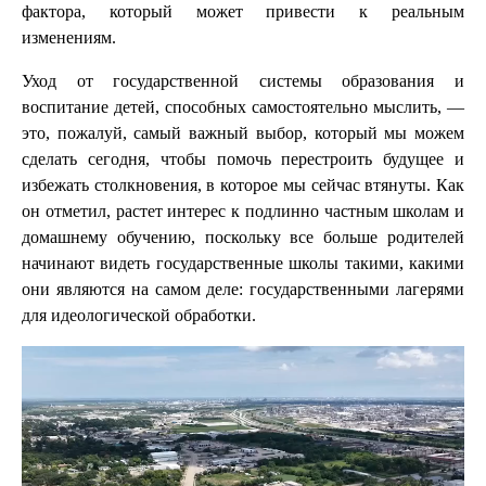
фактора, который может привести к реальным
изменениям.
Уход от государственной системы образования и
воспитание детей, способных самостоятельно мыслить, —
это, пожалуй, самый важный выбор, который мы можем
сделать сегодня, чтобы помочь перестроить будущее и
избежать столкновения, в которое мы сейчас втянуты. Как
он отметил, растет интерес к подлинно частным школам и
домашнему обучению, поскольку все больше родителей
начинают видеть государственные школы такими, какими
они являются на самом деле: государственными лагерями
для идеологической обработки.