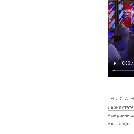
ТЕГИ СТАТЬ
Серия стате
Американск
Аль-Каида