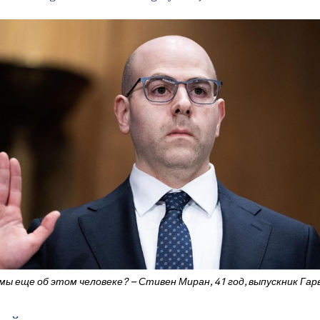
ы еще об этом человеке? – Стивен Миран, 41 год, выпускник Гар