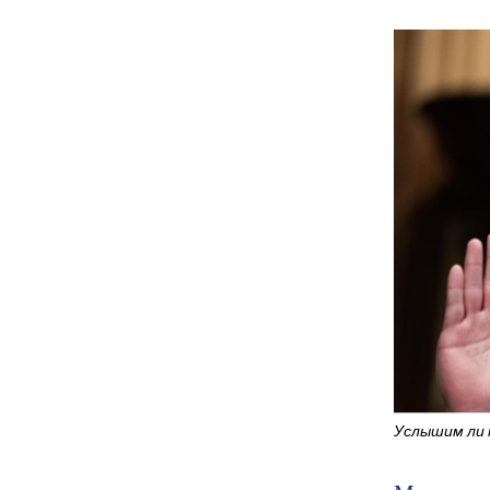
Услышим ли м