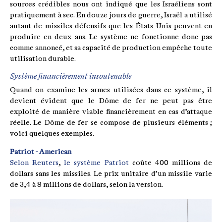
sources crédibles nous ont indiqué que les Israéliens sont
pratiquement à sec. En douze jours de guerre, Israël a utilisé
autant de missiles défensifs que les États-Unis peuvent en
produire en deux ans. Le système ne fonctionne donc pas
comme annoncé, et sa capacité de production empêche toute
utilisation durable.
Système financièrement insoutenable
Quand on examine les armes utilisées dans ce système, il
devient évident que le Dôme de fer ne peut pas être
exploité de manière viable financièrement en cas d’attaque
réelle. Le Dôme de fer se compose de plusieurs éléments ;
voici quelques exemples.
Patriot - American
Selon Reuters
,
le système Patriot
coûte 400 millions de
dollars sans les missiles. Le prix unitaire d’un missile varie
de 3,4 à 8 millions de dollars, selon la version.