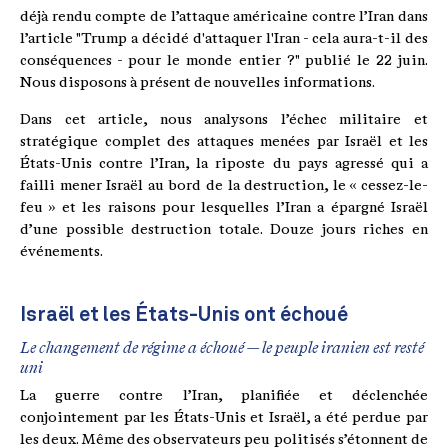
déjà rendu compte de l’attaque américaine contre l’Iran dans
l’article "Trump a décidé d'attaquer l'Iran - cela aura-t-il des
conséquences - pour le monde entier ?" publié le 22 juin.
Nous disposons à présent de nouvelles informations.
Dans cet article, nous analysons l’échec militaire et
stratégique complet des attaques menées par Israël et les
États-Unis contre l’Iran, la riposte du pays agressé qui a
failli mener Israël au bord de la destruction, le « cessez-le-
feu » et les raisons pour lesquelles l’Iran a épargné Israël
d’une possible destruction totale. Douze jours riches en
événements.
Israël et les États-Unis ont échoué
Le changement de régime a échoué — le peuple iranien est resté
uni
La guerre contre l’Iran, planifiée et déclenchée
conjointement par les États-Unis et Israël, a été perdue par
les deux. Même des observateurs peu politisés s’étonnent de