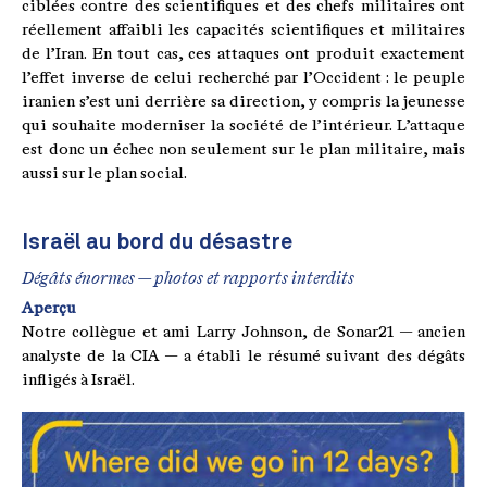
ciblées contre des scientifiques et des chefs militaires ont
réellement affaibli les capacités scientifiques et militaires
de l’Iran. En tout cas, ces attaques ont produit exactement
l’effet inverse de celui recherché par l’Occident : le peuple
iranien s’est uni derrière sa direction, y compris la jeunesse
qui souhaite moderniser la société de l’intérieur. L’attaque
est donc un échec non seulement sur le plan militaire, mais
aussi sur le plan social.
Israël au bord du désastre
Dégâts énormes — photos et rapports interdits
Aperçu
Notre collègue et ami Larry Johnson, de Sonar21 — ancien
analyste de la CIA — a établi le résumé suivant des dégâts
infligés à Israël.