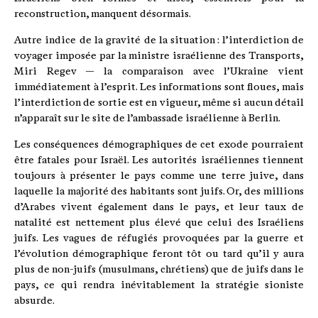
reconstruction, manquent désormais.
Autre indice de la gravité de la situation : l’interdiction de
voyager imposée par la ministre israélienne des Transports,
Miri Regev — la comparaison avec l’Ukraine vient
immédiatement à l’esprit. Les informations sont floues, mais
l’interdiction de sortie est en vigueur, même si aucun détail
n’apparaît sur le site de l’ambassade israélienne à Berlin.
Les conséquences démographiques de cet exode pourraient
être fatales pour Israël. Les autorités israéliennes tiennent
toujours à présenter le pays comme une terre juive, dans
laquelle la majorité des habitants sont juifs. Or, des millions
d’Arabes vivent également dans le pays, et leur taux de
natalité est nettement plus élevé que celui des Israéliens
juifs. Les vagues de réfugiés provoquées par la guerre et
l’évolution démographique feront tôt ou tard qu’il y aura
plus de non-juifs (musulmans, chrétiens) que de juifs dans le
pays, ce qui rendra inévitablement la stratégie sioniste
absurde.