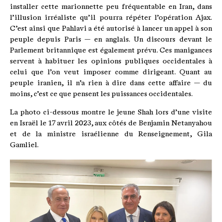
installer cette marionnette peu fréquentable en Iran, dans
l’illusion irréaliste qu’il pourra répéter l’opération Ajax.
C’est ainsi que Pahlavi a été autorisé à lancer un appel à son
peuple depuis Paris — en anglais. Un discours devant le
Parlement britannique est également prévu. Ces manigances
servent à habituer les opinions publiques occidentales à
celui que l’on veut imposer comme dirigeant. Quant au
peuple iranien, il n’a rien à dire dans cette affaire — du
moins, c’est ce que pensent les puissances occidentales.
La photo ci-dessous montre le jeune Shah lors d’une visite
en Israël le 17 avril 2023, aux côtés de Benjamin Netanyahou
et de la ministre israélienne du Renseignement, Gila
Gamliel.