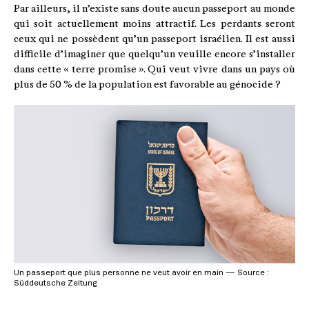
Par ailleurs, il n’existe sans doute aucun passeport au monde
qui soit actuellement moins attractif. Les perdants seront
ceux qui ne possèdent qu’un passeport israélien. Il est aussi
difficile d’imaginer que quelqu’un veuille encore s’installer
dans cette « terre promise ». Qui veut vivre dans un pays où
plus de 50 % de la population est favorable au génocide ?
Un passeport que plus personne ne veut avoir en main — Source :
Süddeutsche Zeitung