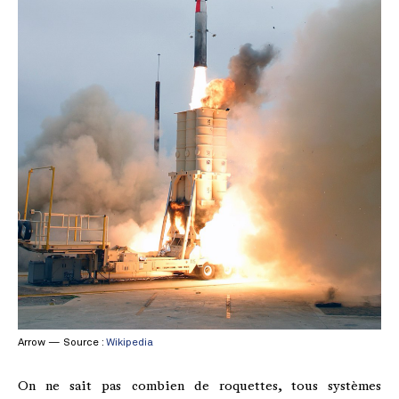
Arrow — Source :
Wikipedia
On ne sait pas combien de roquettes, tous systèmes