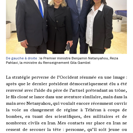
De gauche à droite
: le Premier ministre Benjamin Netanyahou, Reza
Pahlavi, la ministre du Renseignement Gila Gamliel
La stratégie perverse de l’Occident résumée en une image :
après que le dernier président démocratiquement élu a été
renversé avec l’aide du père de l’actuel prétendant au trône,
le fils cloné se lance dans une aventure similaire, main dans la
main avec Netanyahou, qui voulait encore récemment ouvrir
la voie au changement de régime à Téhéran à coups de
bombes, en tuant des scientifiques, des militaires et de
nombreux civils en Iran. Mes contacts sur place en Iran ne
cessent de secouer la tête : personne, qu’il soit jeune ou