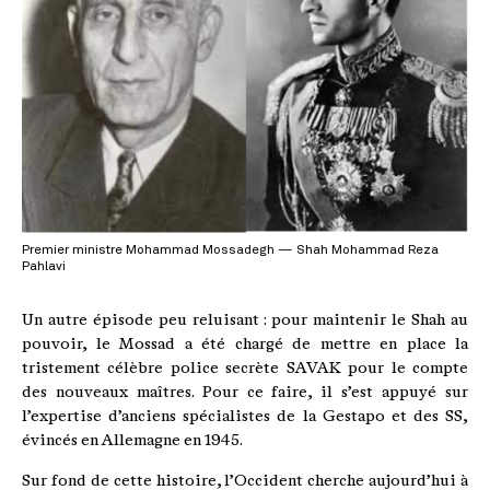
Premier ministre Mohammad Mossadegh — Shah Mohammad Reza
Pahlavi
Un autre épisode peu reluisant : pour maintenir le Shah au
pouvoir, le Mossad a été chargé de mettre en place la
tristement célèbre police secrète SAVAK pour le compte
des nouveaux maîtres. Pour ce faire, il s’est appuyé sur
l’expertise d’anciens spécialistes de la Gestapo et des SS,
évincés en Allemagne en 1945.
Sur fond de cette histoire, l’Occident cherche aujourd’hui à