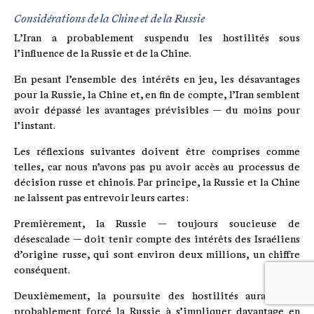
Considérations de la Chine et de la Russie
L’Iran a probablement suspendu les hostilités sous
l’influence de la Russie et de la Chine.
En pesant l’ensemble des intérêts en jeu, les désavantages
pour la Russie, la Chine et, en fin de compte, l’Iran semblent
avoir dépassé les avantages prévisibles — du moins pour
l’instant.
Les réflexions suivantes doivent être comprises comme
telles, car nous n’avons pas pu avoir accès au processus de
décision russe et chinois. Par principe, la Russie et la Chine
ne laissent pas entrevoir leurs cartes :
Premièrement, la Russie — toujours soucieuse de
désescalade — doit tenir compte des intérêts des Israéliens
d’origine russe, qui sont environ deux millions, un chiffre
conséquent.
Deuxièmement, la poursuite des hostilités aurait très
probablement forcé la Russie à s’impliquer davantage en