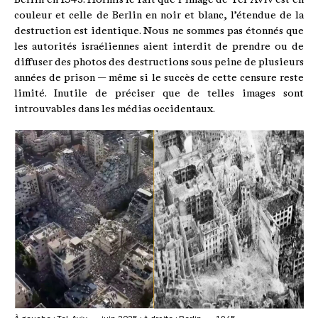
couleur et celle de Berlin en noir et blanc, l’étendue de la
destruction est identique. Nous ne sommes pas étonnés que
les autorités israéliennes aient interdit de prendre ou de
diffuser des photos des destructions sous peine de plusieurs
années de prison — même si le succès de cette censure reste
limité. Inutile de préciser que de telles images sont
introuvables dans les médias occidentaux.