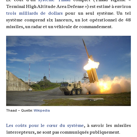
Terminal High Altitude Area Defense ») est estimé à environ
trois milliards de dollars
pour un seul système. Un tel
système comprend six lanceurs, un lot opérationnel de 48
missiles, un radar et un véhicule de commandement.
Thaad – Quelle:
Wikipedia
Les coûts pour le cœur du système
, à savoir les missiles
intercepteurs, ne sont pas communiqués publiquement.