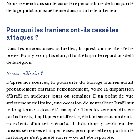
Nous reviendrons sur le caractère génocidaire de la majorité
de la population israélienne dans un article ultérieur.
Pourquoi les Iraniens ont-ils cessé les
attaques ?
Dans les circonstances actuelles, la question mérite d’être
posée. Pour y voir plus clair, il faut élargir le regard au-delà
de la région.
Erreur militaire ?
D’après nos sources, la poursuite du barrage iranien aurait
probablement entraîné l’effondrement, voire la disparition
d’Israël en quelques jours ou semaines. D’un point de vue
strictement militaire, une occasion de neutraliser Israël sur
le long terme a donc été manquée. Tous les acteurs, directs
ou indirects, impliqués ou affectés, étaient sans aucun doute
conscients d’un tel scénario. Il doit donc y avoir eu des
raisons sérieuses et impérieuses pour que cette opportunité
historique n’ait pas été saisie — ou ait été reportée.