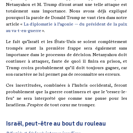
Netanyahou et M. Trump diront avant une telle attaque est
totalement sans importance. Nous avons déjà expliqué
pourquoi la parole de Donald Trump ne vaut rien dans notre
article «
La diplomatie à l’agonie — du président de la paix
au va-t-en-guerre
».
Le fait qu’Israël et les États-Unis se soient complètement
trompés avant la première frappe sera également sans
importance dans le processus de décision. Netanyahou doit
continuer à attaquer, faute de quoi il finira en prison, et
Trump croira probablement qu’il doit toujours gagner, car
son caractère ne lui permet pas de reconnaître ses erreurs.
Ces incertitudes, combinées à l’hubris occidental, feront
probablement que la guerre continuera et que le "cessez-le-
feu" ne sera interprété que comme une pause pour les
Israéliens. J’espère de tout cœur me tromper.
Israël, peut-être au bout du rouleau