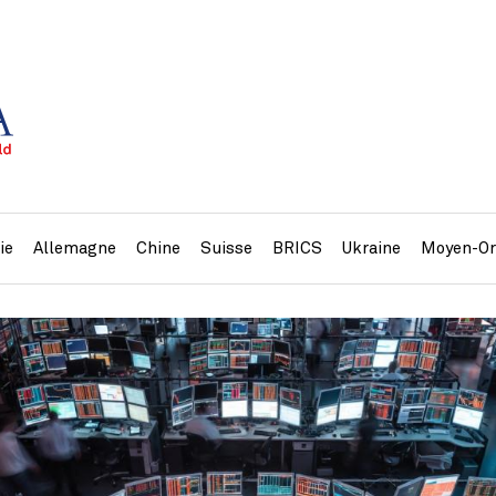
ie
Allemagne
Chine
Suisse
BRICS
Ukraine
Moyen-Or