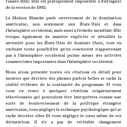
l'année 2025. Elle est pratiquement impossible à distinguer
de la version de 1992.
La Maison Blanche parle ouvertement de la domination
américaine, non seulement aux États-Unis et dans
l'hémisphère occidental, mais aussi à l'échelle mondiale. Elle
évoque également de manière explicite et détaillée la
nécessité pour les États-Unis de dominer l'Asie, tout en
excluant toute possibilité qu'un concurrent n'appartenant
pas à l'hémisphère occidental puisse mener des activités
commerciales importantes dans l'hémisphère occidental.
Nous avons présenté toutes ces citations en détail pour
montrer que derrière des phrases parfois belles se cache la
réalité évidente de la continuité du programme. Si vous
vous en tenez à quelques citations soigneusement
sélectionnées qui pourraient être interprétées comme une
sorte de bouleversement de la politique étrangère
américaine, vous négligez la technique psychologique qui se
cache derrière elles. Et vous négligez le cœur même de ces
déclarations. Il n'y a pas de véritable changement