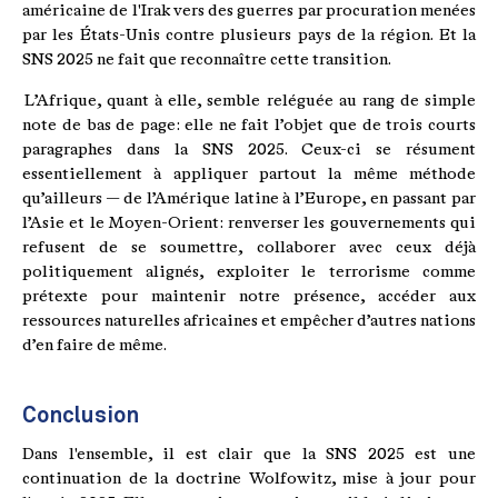
américaine de l'Irak vers des guerres par procuration menées
par les États-Unis contre plusieurs pays de la région. Et la
SNS 2025 ne fait que reconnaître cette transition.
L’Afrique, quant à elle, semble reléguée au rang de simple
note de bas de page : elle ne fait l’objet que de trois courts
paragraphes dans la SNS 2025. Ceux-ci se résument
essentiellement à appliquer partout la même méthode
qu’ailleurs — de l’Amérique latine à l’Europe, en passant par
l’Asie et le Moyen-Orient : renverser les gouvernements qui
refusent de se soumettre, collaborer avec ceux déjà
politiquement alignés, exploiter le terrorisme comme
prétexte pour maintenir notre présence, accéder aux
ressources naturelles africaines et empêcher d’autres nations
d’en faire de même.
Conclusion
Dans l'ensemble, il est clair que la SNS 2025 est une
continuation de la doctrine Wolfowitz, mise à jour pour