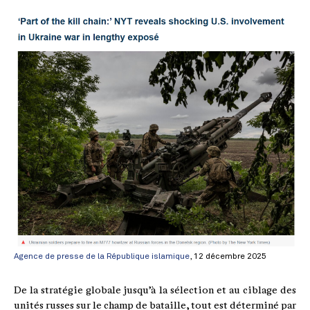
Agence de presse de la République islamique
, 12 décembre 2025
De la stratégie globale jusqu’à la sélection et au ciblage des
unités russes sur le champ de bataille, tout est déterminé par