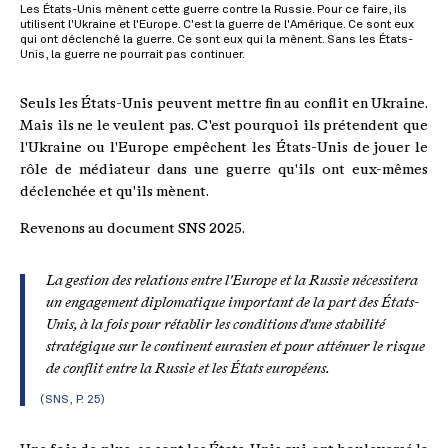
Les États-Unis mènent cette guerre contre la Russie. Pour ce faire, ils
utilisent l'Ukraine et l'Europe. C'est la guerre de l'Amérique. Ce sont eux
qui ont déclenché la guerre. Ce sont eux qui la mènent. Sans les États-
Unis, la guerre ne pourrait pas continuer.
Seuls les États-Unis peuvent mettre fin au conflit en Ukraine.
Mais ils ne le veulent pas. C'est pourquoi ils prétendent que
l'Ukraine ou l'Europe empêchent les États-Unis de jouer le
rôle de médiateur dans une guerre qu'ils ont eux-mêmes
déclenchée et qu'ils mènent.
Revenons au document SNS 2025.
La gestion des relations entre l'Europe et la Russie nécessitera
un engagement diplomatique important de la part des États-
Unis, à la fois pour rétablir les conditions d'une stabilité
stratégique sur le continent eurasien et pour atténuer le risque
de conflit entre la Russie et les États européens.
(SNS, P. 25)