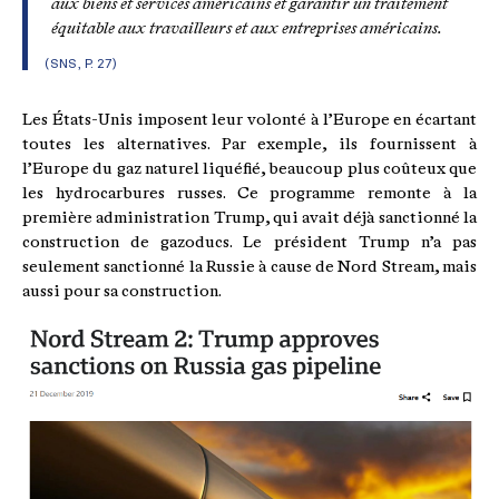
aux biens et services américains et garantir un traitement
équitable aux travailleurs et aux entreprises américains.
(SNS, P. 27)
Les États-Unis imposent leur volonté à l’Europe en écartant
toutes les alternatives. Par exemple, ils fournissent à
l’Europe du gaz naturel liquéfié, beaucoup plus coûteux que
les hydrocarbures russes. Ce programme remonte à la
première administration Trump, qui avait déjà sanctionné la
construction de gazoducs. Le président Trump n’a pas
seulement sanctionné la Russie à cause de Nord Stream, mais
aussi pour sa construction.