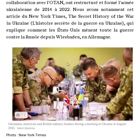
collaboration avec l'OTAN, ont restructuré et formé l'armée
ukrainienne de 2014 à 2022. Nous avons notamment cet
article du New York Times, The Secret History of the War
in Ukraine (L'histoire secrète de la guerre en Ukraine), qui
explique comment les États-Unis mènent toute la guerre
contre la Russie depuis Wiesbaden, en Allemagne.
Photo : New York Times