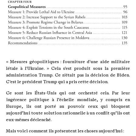
« Mesures géopolitiques : fourniture d'une aide militaire
létale à l'Ukraine. » Cela s'est produit sous la première
administration Trump. Ce n'était pas la décision de Biden.
C'est le président Trump qui a pris cette décision.
Ce sont les États-Unis qui ont orchestré cela. Par leur
ingérence politique à l’échelle mondiale, y compris en
Europe, ils ont porté au pouvoir ceux qui bloquent
aujourd’hui toute solution rationnelle à un conflit qu’ils ont
eux-mêmes déclenché.
Mais voici comment ils présentent les choses aujourd'hui :