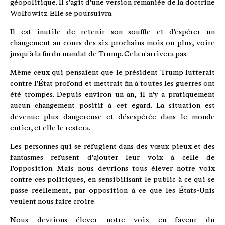
géopolitique. Il s'agit d'une version remaniée de la doctrine
Wolfowitz. Elle se poursuivra.
Il est inutile de retenir son souffle et d'espérer un
changement au cours des six prochains mois ou plus, voire
jusqu'à la fin du mandat de Trump. Cela n'arrivera pas.
Même ceux qui pensaient que le président Trump lutterait
contre l'État profond et mettrait fin à toutes les guerres ont
été trompés. Depuis environ un an, il n'y a pratiquement
aucun changement positif à cet égard. La situation est
devenue plus dangereuse et désespérée dans le monde
entier, et elle le restera.
Les personnes qui se réfugient dans des vœux pieux et des
fantasmes refusent d'ajouter leur voix à celle de
l'opposition. Mais nous devrions tous élever notre voix
contre ces politiques, en sensibilisant le public à ce qui se
passe réellement, par opposition à ce que les États-Unis
veulent nous faire croire.
Nous devrions élever notre voix en faveur du