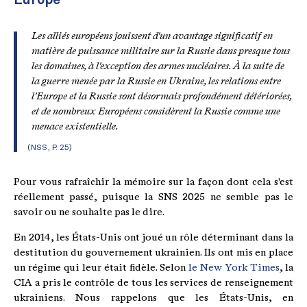
Les alliés européens jouissent d'un avantage significatif en
matière de puissance militaire sur la Russie dans presque tous
les domaines, à l'exception des armes nucléaires. À la suite de
la guerre menée par la Russie en Ukraine, les relations entre
l'Europe et la Russie sont désormais profondément détériorées,
et de nombreux Européens considèrent la Russie comme une
menace existentielle.
(NSS, P. 25)
Pour vous rafraîchir la mémoire sur la façon dont cela s'est
réellement passé, puisque la SNS 2025 ne semble pas le
savoir ou ne souhaite pas le dire.
En 2014, les États-Unis ont joué un rôle déterminant dans la
destitution du gouvernement ukrainien. Ils ont mis en place
un régime qui leur était fidèle. Selon
le New York Times
, la
CIA a pris le contrôle de tous les services de renseignement
ukrainiens. Nous rappelons que les États-Unis, en