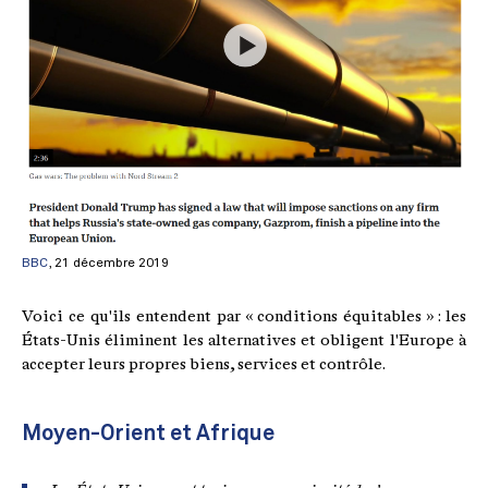
BBC
, 21 décembre 2019
Voici ce qu'ils entendent par « conditions équitables » : les
États-Unis éliminent les alternatives et obligent l'Europe à
accepter leurs propres biens, services et contrôle.
Moyen-Orient et Afrique