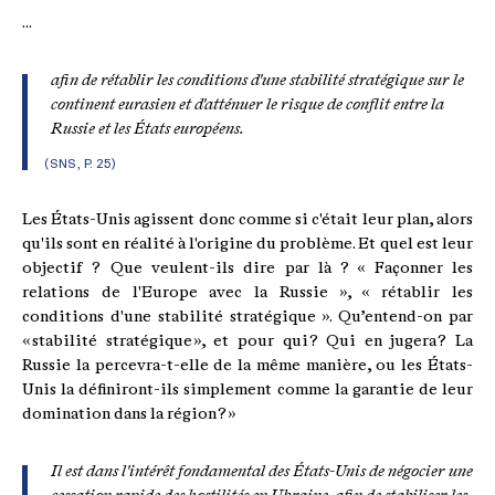
...
afin de rétablir les conditions d'une stabilité stratégique sur le
continent eurasien et d'atténuer le risque de conflit entre la
Russie et les États européens.
(SNS, P. 25)
Les États-Unis agissent donc comme si c'était leur plan, alors
qu'ils sont en réalité à l'origine du problème. Et quel est leur
objectif ? Que veulent-ils dire par là ? « Façonner les
relations de l'Europe avec la Russie », « rétablir les
conditions d'une stabilité stratégique ». Qu’entend-on par
« stabilité stratégique », et pour qui ? Qui en jugera ? La
Russie la percevra-t-elle de la même manière, ou les États-
Unis la définiront-ils simplement comme la garantie de leur
domination dans la région ? »
Il est dans l'intérêt fondamental des États-Unis de négocier une