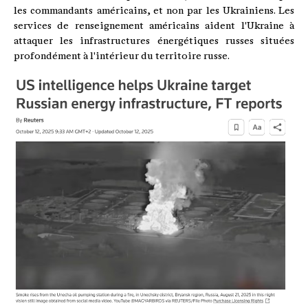
les commandants américains, et non par les Ukrainiens. Les
services de renseignement américains aident l'Ukraine à
attaquer les infrastructures énergétiques russes situées
profondément à l'intérieur du territoire russe.