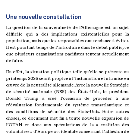
Une nouvelle constellation
La question de la souveraineté de l’Allemagne est un sujet
difficile qui a des implications existentielles pour la
population, mais que les responsables ont tendance à éviter.
Il est pourtant temps de l’introduire dans le débat public, ce
que plusieurs organisations pacifistes tentent actuellement
de faire.
En effet, la situation politique telle qu’elle se présente au
printemps 2026 serait propice à l’instauration et à la mise en
œuvre de la neutralité allemande. Avec la nouvelle Stratégie
de sécurité nationale (NSS) des États-Unis, le président
Donald Trump a créé l’occasion de procéder à une
réévaluation fondamentale du système transatlantique et
des conditions de sécurité des États-Unis. Entre autres
choses, ce document met fin à toute nouvelle expansion de
l’OTAN et donc aux spéculations de la « coalition des
volontaires » d’Europe occidentale concernant l’adhésion de