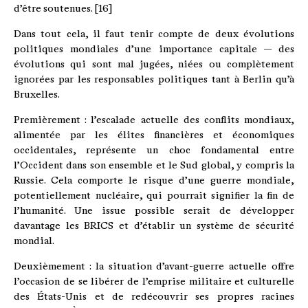
d’être soutenues. [16]
Dans tout cela, il faut tenir compte de deux évolutions
politiques mondiales d’une importance capitale — des
évolutions qui sont mal jugées, niées ou complètement
ignorées par les responsables politiques tant à Berlin qu’à
Bruxelles.
Premièrement : l’escalade actuelle des conflits mondiaux,
alimentée par les élites financières et économiques
occidentales, représente un choc fondamental entre
l’Occident dans son ensemble et le Sud global, y compris la
Russie. Cela comporte le risque d’une guerre mondiale,
potentiellement nucléaire, qui pourrait signifier la fin de
l’humanité. Une issue possible serait de développer
davantage les BRICS et d’établir un système de sécurité
mondial.
Deuxièmement : la situation d’avant-guerre actuelle offre
l’occasion de se libérer de l’emprise militaire et culturelle
des États-Unis et de redécouvrir ses propres racines