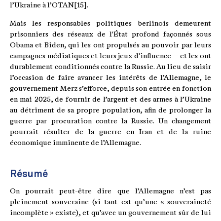
l’Ukraine à l’OTAN[15].
Mais les responsables politiques berlinois demeurent
prisonniers des réseaux de l'État profond façonnés sous
Obama et Biden, qui les ont propulsés au pouvoir par leurs
campagnes médiatiques et leurs jeux d'influence — et les ont
durablement conditionnés contre la Russie. Au lieu de saisir
l’occasion de faire avancer les intérêts de l’Allemagne, le
gouvernement Merz s’efforce, depuis son entrée en fonction
en mai 2025, de fournir de l’argent et des armes à l’Ukraine
au détriment de sa propre population, afin de prolonger la
guerre par procuration contre la Russie. Un changement
pourrait résulter de la guerre en Iran et de la ruine
économique imminente de l’Allemagne.
Résumé
On pourrait peut-être dire que l’Allemagne n’est pas
pleinement souveraine (si tant est qu’une « souveraineté
incomplète » existe), et qu’avec un gouvernement sûr de lui