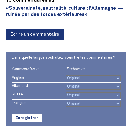
15 Commentaires sur
«Souveraineté, neutralité, culture : l'Allemagne —
ruinée par des forces extérieures»
Écrire un commentaire
Dans quelle langue souhaitez-vous lire les commentaires ?
Commentaires en
Traduire en
Anglais
Allemand
Russe
Français
Enregistrer