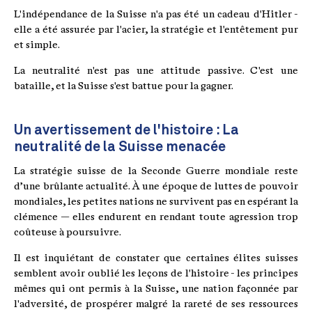
L'indépendance de la Suisse n'a pas été un cadeau d'Hitler -
elle a été assurée par l'acier, la stratégie et l'entêtement pur
et simple.
La neutralité n'est pas une attitude passive. C'est une
bataille, et la Suisse s'est battue pour la gagner.
Un avertissement de l'histoire : La
neutralité de la Suisse menacée
La stratégie suisse de la Seconde Guerre mondiale reste
d’une brûlante actualité. À une époque de luttes de pouvoir
mondiales, les petites nations ne survivent pas en espérant la
clémence — elles endurent en rendant toute agression trop
coûteuse à poursuivre.
Il est inquiétant de constater que certaines élites suisses
semblent avoir oublié les leçons de l'histoire - les principes
mêmes qui ont permis à la Suisse, une nation façonnée par
l'adversité, de prospérer malgré la rareté de ses ressources