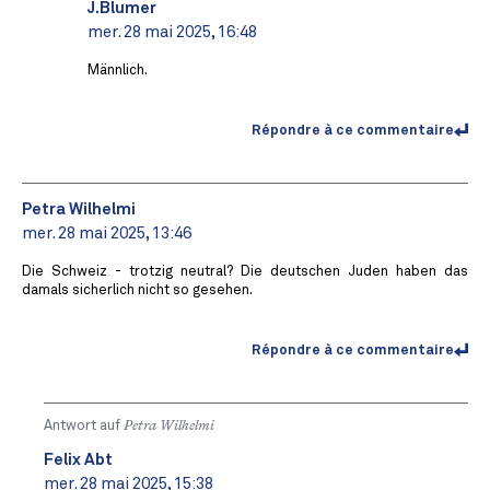
J.Blumer
mer. 28 mai 2025, 16:48
Männlich.
Répondre à ce commentaire
Petra Wilhelmi
mer. 28 mai 2025, 13:46
Die Schweiz - trotzig neutral? Die deutschen Juden haben das
damals sicherlich nicht so gesehen.
Répondre à ce commentaire
Antwort auf
Petra Wilhelmi
Felix Abt
mer. 28 mai 2025, 15:38