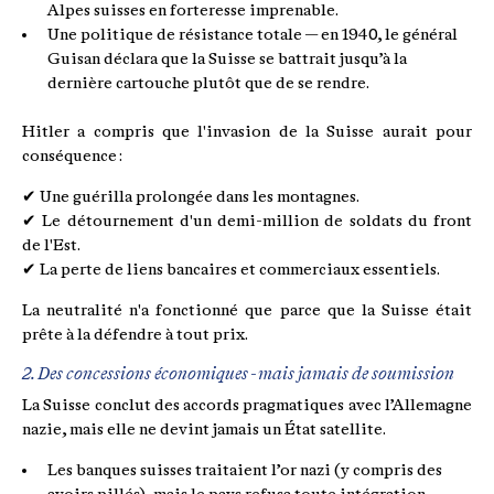
Alpes suisses en forteresse imprenable.
Une politique de résistance totale — en 1940, le général
Guisan déclara que la Suisse se battrait jusqu’à la
dernière cartouche plutôt que de se rendre.
Hitler a compris que l'invasion de la Suisse aurait pour
conséquence :
✔ Une guérilla prolongée dans les montagnes.
✔ Le détournement d'un demi-million de soldats du front
de l'Est.
✔ La perte de liens bancaires et commerciaux essentiels.
La neutralité n'a fonctionné que parce que la Suisse était
prête à la défendre à tout prix.
2. Des concessions économiques - mais jamais de soumission
La Suisse conclut des accords pragmatiques avec l’Allemagne
nazie, mais elle ne devint jamais un État satellite.
Les banques suisses traitaient l’or nazi (y compris des