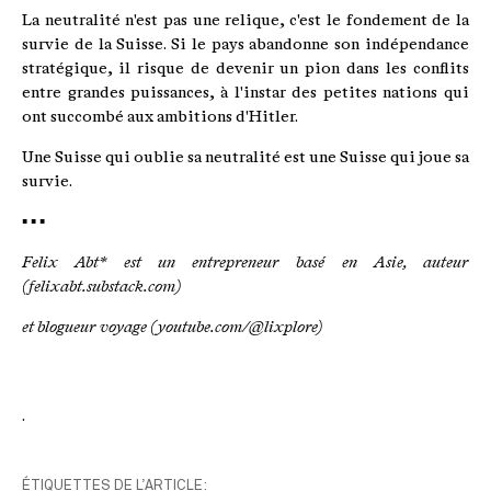
La neutralité n'est pas une relique, c'est le fondement de la
survie de la Suisse. Si le pays abandonne son indépendance
stratégique, il risque de devenir un pion dans les conflits
entre grandes puissances, à l'instar des petites nations qui
ont succombé aux ambitions d'Hitler.
Une Suisse qui oublie sa neutralité est une Suisse qui joue sa
survie.
▪ ▪ ▪
Felix Abt* est un entrepreneur basé en Asie, auteur
(felixabt.substack.com)
et blogueur voyage (youtube.com/@lixplore)
.
ÉTIQUETTES DE L’ARTICLE: